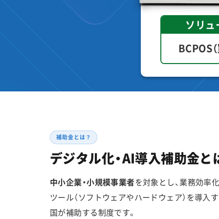
ソリュ
BCPOS
補助金とは？
デジタル化・AI導入補助金と
中小企業・小規模事業者
を対象とし、業務効率化
ツール（ソフトウェアやハードウェア）を導入
国が補助する制度です。