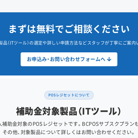
まずは無料でご相談ください
品（ITツール）の選定や
詳しい申請方法など
スタッフが丁寧にご案内
お申込み・お問い合わせフォームへ
POSレジセットについて
補助金対象製品（ITツール）
導入補助金対象のPOSレジセットです。BCPOSサブスクプラン
その他、対象製品について詳しくはお問い合わせください。