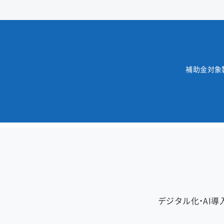
補助金対象製
デジタル化・AI