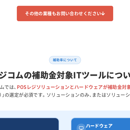
その他の業種もお問い合わせください
補助率について
ジコムの補助金対象ITツールにつ
ムでは、
POSレジソリューションとハードウェアが補助金対
ア）」の選定が必須です。ソリューションのみ、またはソリュー
ハードウェア