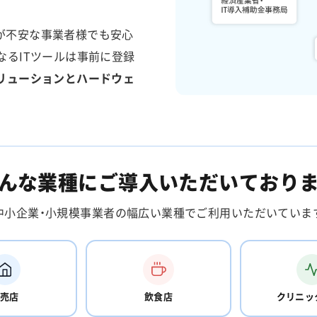
が不安な事業者様でも安心
なるITツールは事前に登録
ソリューションとハードウェ
んな業種にご導入いただいており
中小企業・小規模事業者の幅広い業種でご利用いただいていま
売店
飲食店
クリニッ