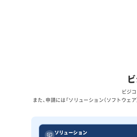
ビ
ビジコ
また、申請には「ソリューション（ソフトウェ
ソリューション