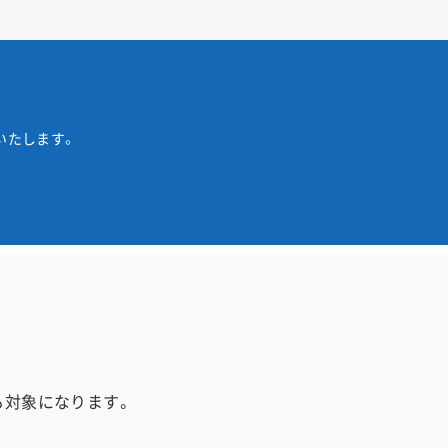
いたします。
も対象になります。