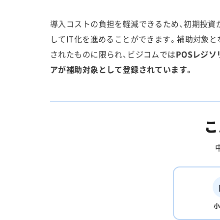
導入コストの負担を軽減できるため、初期投資
してIT化を進めることができます。補助対象と
されたものに限られ、ビジコムでは
POSレジ
アが補助対象として登録されています。
こ
小