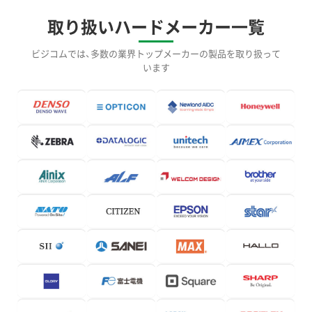
取り扱いハードメーカー一覧
ビジコムでは、多数の業界トップメーカーの製品を取り扱って
います