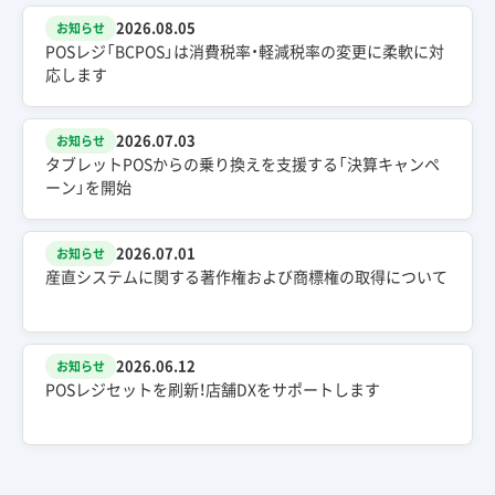
2026.08.05
お知らせ
POSレジ「BCPOS」は消費税率・軽減税率の変更に柔軟に対
応します
2026.07.03
お知らせ
タブレットPOSからの乗り換えを支援する「決算キャンペ
ーン」を開始
2026.07.01
お知らせ
産直システムに関する著作権および商標権の取得について
2026.06.12
お知らせ
POSレジセットを刷新！店舗DXをサポートします