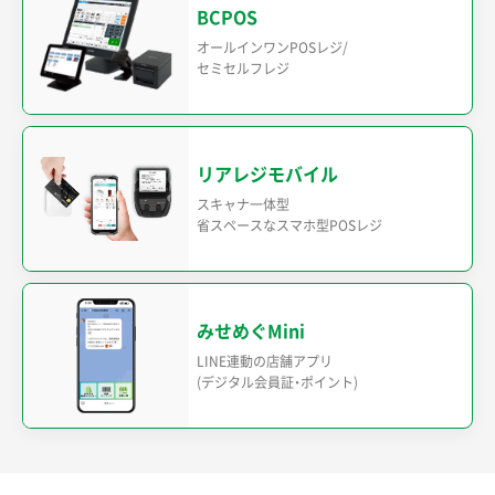
BCPOS
オールインワンPOSレジ/
セミセルフレジ
リアレジモバイル
スキャナ一体型
省スペースなスマホ型POSレジ
みせめぐMini
LINE連動の店舗アプリ
(デジタル会員証・ポイント)