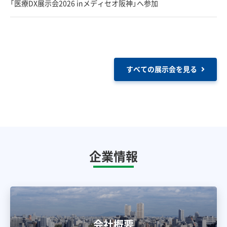
「医療DX展示会2026 inメディセオ阪神」へ参加
すべての展示会を見る
企業情報
会社概要