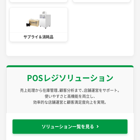
サプライ＆消耗品
POSレジソリューション
売上処理から在庫管理、顧客分析まで、店舗運営をサポート。
使いやすさと高機能を両立し、
効率的な店舗運営と顧客満足度向上を実現。
ソリューション一覧を見る