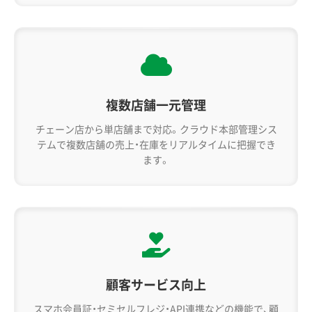
複数店舗一元管理
チェーン店から単店舗まで対応。クラウド本部管理シス
テムで複数店舗の売上・在庫をリアルタイムに把握でき
ます。
顧客サービス向上
スマホ会員証・セミセルフレジ・API連携などの機能で、顧