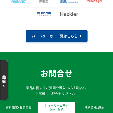
ハードメーカー一覧はこちら
お問合せ
製品に関するご質問や導入のご相談など、
お気軽にお問合せください。
ショールーム予約
資料請求・お問合せ
補助金・助成金
Zoom相談
お問合せ