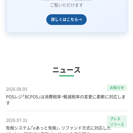
ご覧いただけます
詳しくはこちら
→
ニュース
お知らせ
2026.08.05
POSレジ「BCPOS」は消費税率・軽減税率の変更に柔軟に対応しま
す
プレス
2026.07.31
リリース
免税システム「eあっと免税」、リファンド方式に対応した