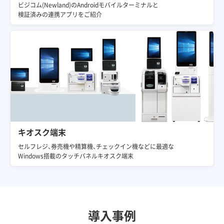
ビジコム(Newland)のAndroidモバイルターミナルと
検証済みの連携アプリをご紹介
キオスク端末
セルフレジ、券売機や精算機、チェックイン機などに最適な
Windows搭載のタッチパネルキオスク端末
導入事例