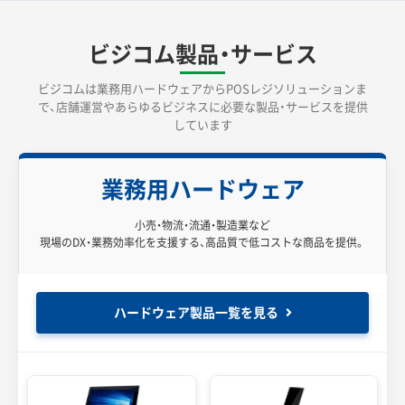
ビジコム製品・サービス
ビジコムは業務用ハードウェアからPOSレジソリューションま
で、
店舗運営やあらゆるビジネスに必要な製品・サービスを提供
しています
業務用ハードウェア
小売・物流・流通・製造業など
現場のDX・業務効率化を支援する、高品質で低コストな商品を提供。
ハードウェア製品一覧を見る