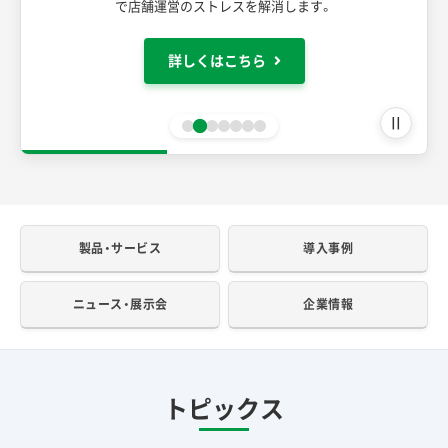
で店舗運営のストレスを解消します。
詳しくはこちら
II
製品・サービス
導入事例
ニュース・展示会
企業情報
トピックス