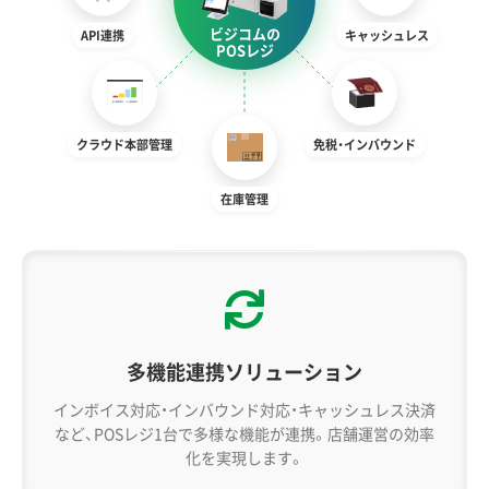
ビジコムの
API連携
キャッシュレス
POSレジ
クラウド本部管理
免税・インバウンド
在庫管理
多機能連携ソリューション
インボイス対応・インバウンド対応・キャッシュレス決済
など、POSレジ1台で多様な機能が連携。店舗運営の効率
化を実現します。