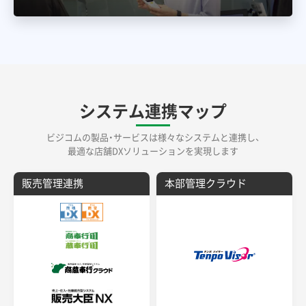
システム連携マップ
ビジコムの製品・サービスは様々なシステムと連携し、
最適な店舗DXソリューションを実現します
販売管理連携
本部管理クラウド