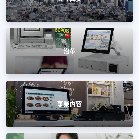
沿革
事業内容