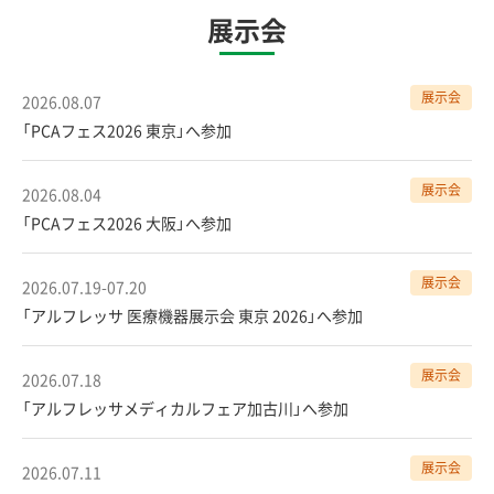
展示会
展示会
2026.08.07
「PCAフェス2026 東京」へ参加
展示会
2026.08.04
「PCAフェス2026 大阪」へ参加
展示会
2026.07.19-07.20
「アルフレッサ 医療機器展示会 東京 2026」へ参加
展示会
2026.07.18
「アルフレッサメディカルフェア加古川」へ参加
展示会
2026.07.11