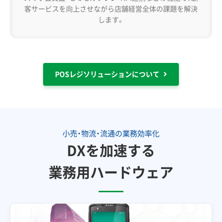
客サービスを向上させながら店舗経営全体の課題を解決
します。
POSレジソリューションについて
小売・物流・流通の業務効率化
DXを加速する
業務用ハードウェア