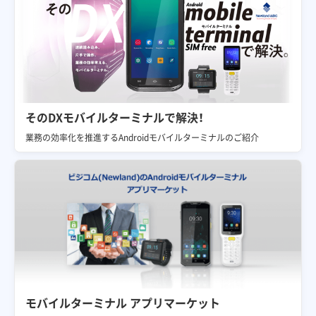
そのDXモバイルターミナルで解決！
業務の効率化を推進するAndroidモバイルターミナルのご紹介
モバイルターミナル アプリマーケット