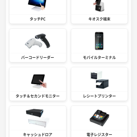
タッチPC
キオスク端末
バーコードリーダー
モバイルターミナル
タッチ＆セカンドモニター
レシートプリンター
キャッシュドロア
電子レジスター