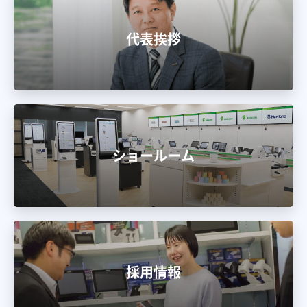
代表挨拶
ショールーム
採用情報