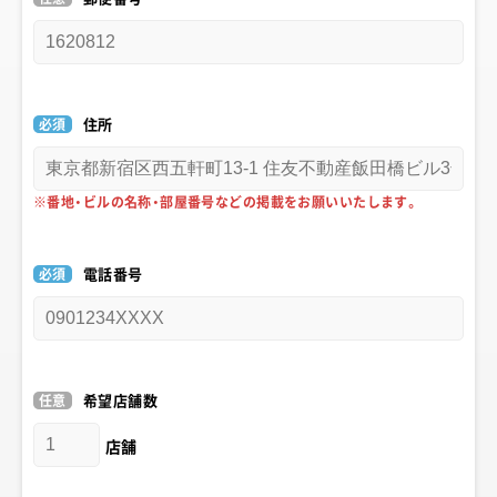
必須
住所
※番地・ビルの名称・部屋番号などの掲載をお願いいたします。
必須
電話番号
任意
希望店舗数
店舗