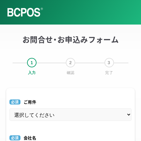
お問合せ・お申込みフォーム
1
2
3
入力
確認
完了
必須
ご用件
必須
会社名