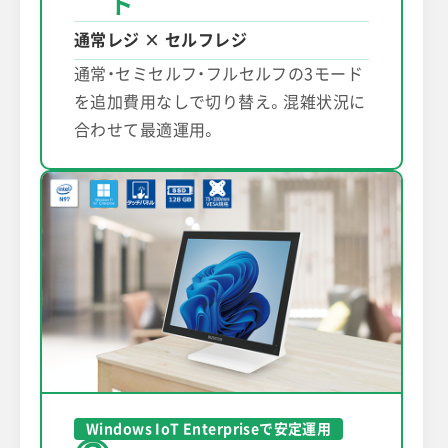
ド
通常レジ × セルフレジ
通常・セミセルフ・フルセルフの3モード
を追加費用なしで切り替え。混雑状況に
合わせて最適運用。
Windows IoT Enterpriseで安定運用