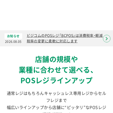
ビジコムのPOSレジ「BCPOS」は消費税率・軽減
お知らせ
税率の変更に柔軟に対応します
2026.08.05
店舗の規模や
業種に合わせて選べる、
POSレジラインアップ
通常レジはもちろんキャッシュレス専用レジからセル
フレジまで
幅広いラインアップから店舗に“ピッタリ”なPOSレジ