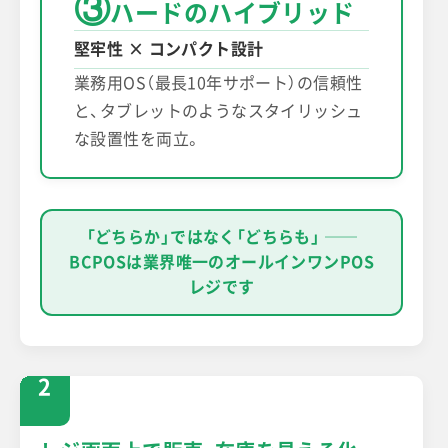
③
ハードのハイブリッド
堅牢性 × コンパクト設計
業務用OS（最長10年サポート）の信頼性
と、タブレットのようなスタイリッシュ
な設置性を両立。
「どちらか」ではなく「どちらも」 ──
BCPOSは業界唯一のオールインワンPOS
レジです
2