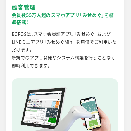
顧客管理
会員数55万人超のスマホアプリ「みせめぐ」を標
準搭載！
BCPOSは、スマホ会員証アプリ「みせめぐ」および
LINEミニアプリ「みせめぐMini」を無償でご利用いた
だけます。
新規でのアプリ開発やシステム構築を行うことなく
即時利用できます。