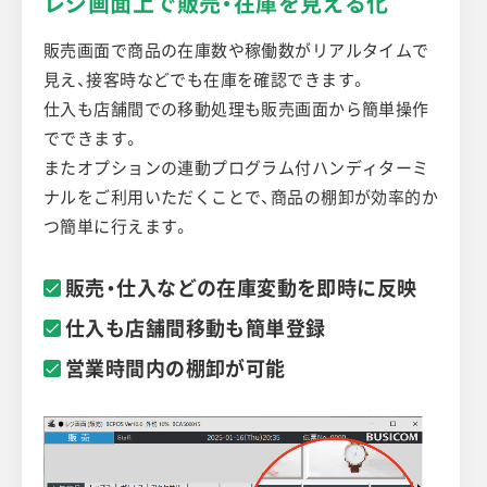
レジ画面上で販売・在庫を見える化
販売画面で商品の在庫数や稼働数がリアルタイムで
見え、接客時などでも在庫を確認できます。
仕入も店舗間での移動処理も販売画面から簡単操作
でできます。
またオプションの連動プログラム付ハンディターミ
ナルをご利用いただくことで、商品の棚卸が効率的か
つ簡単に行えます。
販売・仕入などの在庫変動を即時に反映
仕入も店舗間移動も簡単登録
営業時間内の棚卸が可能