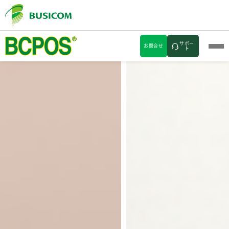
サポー
お問合せ
ト