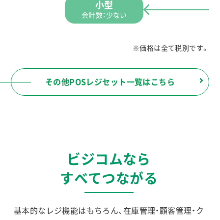
小型
会計数：少ない
※価格は全て税別です。
その他POSレジセット一覧はこちら
ビジコムなら
すべてつながる
基本的なレジ機能はもちろん、在庫管理・顧客管理・ク