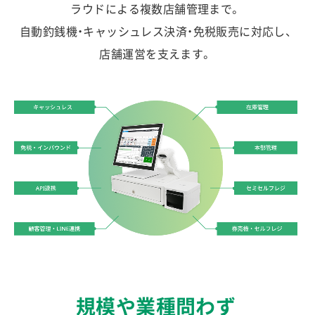
ラウドによる複数店舗管理まで。
自動釣銭機・キャッシュレス決済・免税販売に対応し、
店舗運営を支えます。
規模や業種問わず