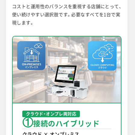
コストと運用性のバランスを重視する店舗にとって、
使い続けやすい選択肢です。必要なすべてを1台で実
現します。
クラウド・オンプレ両対応
①
接続のハイブリッド
クラウド × オンプレミス