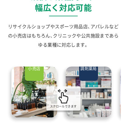
幅広く対応可能
リサイクルショップやスポーツ用品店、アパレルなど
の小売店はもちろん、クリニックや公共施設まであら
ゆる業種に対応します。
小売店
調剤薬局
スクロールできます