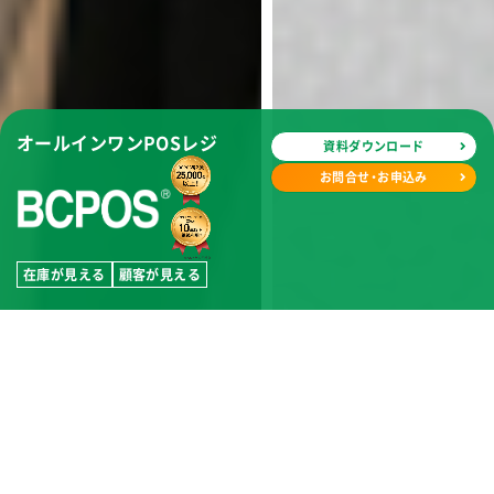
オールインワンPOSレジ
資料ダウンロード
お問合せ・お申込み
在庫が見える
顧客が見える