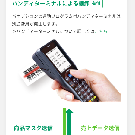
ハンディターミナルによる棚卸
有償
※オプションの連動プログラム付ハンディターミナルは
別途費用が発生します。
※ハンディーターミナルについて詳しくは
こちら
商品マスタ送信
売上データ送信