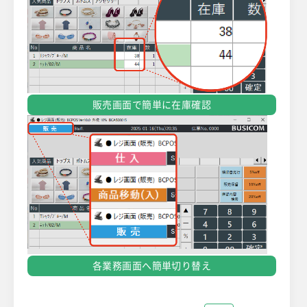
販売画面で簡単に在庫確認
各業務画面へ簡単切り替え