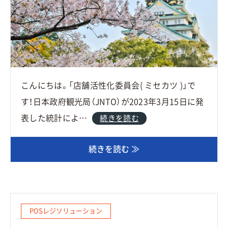
こんにちは。「店舗活性化委員会( ミセカツ )」で
す！日本政府観光局（JNTO）が2023年3月15日に発
表した統計によ…
続きを読む
続きを読む ≫
POSレジソリューション