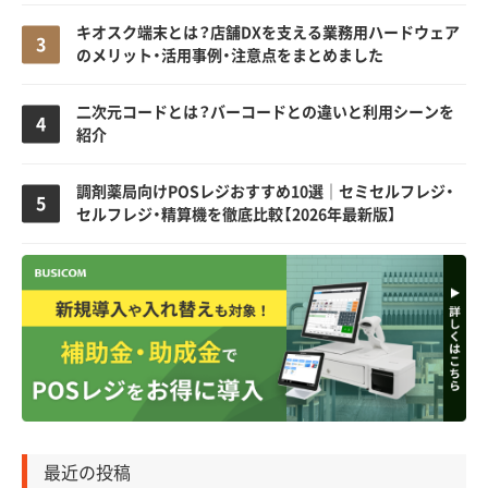
キオスク端末とは？店舗DXを支える業務用ハードウェア
のメリット・活用事例・注意点をまとめました
二次元コードとは？バーコードとの違いと利用シーンを
紹介
調剤薬局向けPOSレジおすすめ10選｜セミセルフレジ・
セルフレジ・精算機を徹底比較【2026年最新版】
最近の投稿