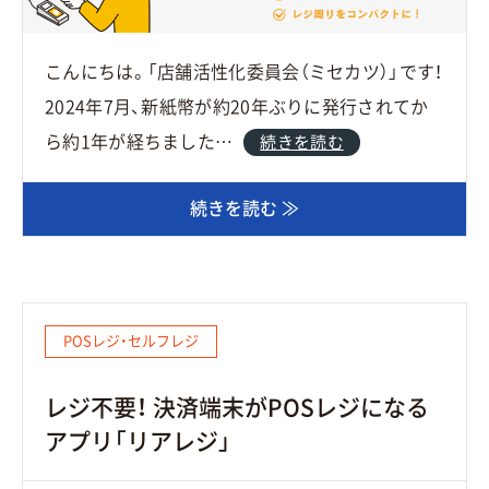
こんにちは。「店舗活性化委員会（ミセカツ）」です！
2024年7月、新紙幣が約20年ぶりに発行されてか
ら約1年が経ちました…
続きを読む
続きを読む ≫
POSレジ・セルフレジ
レジ不要！ 決済端末がPOSレジになる
アプリ「リアレジ」