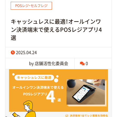
POSレジ・セルフレジ
キャッシュレスに最適！オールインワ
ン決済端末で使えるPOSレジアプリ4
選
2025.04.24
by 店舗活性化委員会
0