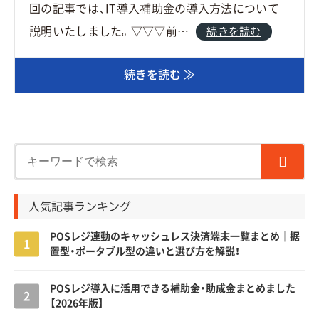
回の記事では、IT導入補助金の導入方法について
説明いたしました。▽▽▽前…
続きを読む
続きを読む ≫
人気記事ランキング
POSレジ連動のキャッシュレス決済端末一覧まとめ｜据
置型・ポータブル型の違いと選び方を解説！
POSレジ導入に活用できる補助金・助成金まとめました
【2026年版】