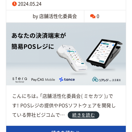
2024.05.24
by 店舗活性化委員会
0
こんにちは。「店舗活性化委員会( ミセカツ )」で
す！ POSレジの提供やPOSソフトウェアを開発し
ている弊社ビジコムで…
続きを読む