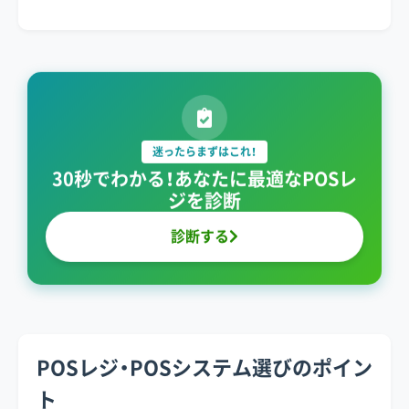
迷ったらまずはこれ！
30秒でわかる！あなたに最適なPOSレ
ジを診断
診断する
POSレジ・POSシステム選びのポイン
ト