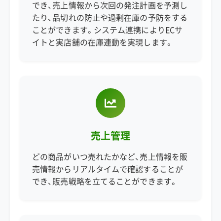
でき、売上情報から次回の発注計画を予測し
たり、品切れの防止や過剰在庫の予防をする
ことができます。システム連携によりECサ
イトと実店舗の在庫連動を実現します。
売上管理
どの商品がいつ売れたかなど、売上情報を販
売情報からリアルタイムで確認することが
でき、販売戦略を立てることができます。