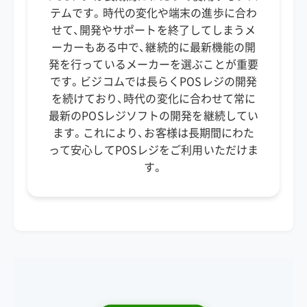
テムです。時代の変化や端末の進歩に合わ
せて、開発やサポートを終了してしまうメ
ーカーもある中で、継続的に最新機能の開
発を行っているメーカーを選ぶことが重要
です。ビジコムでは長らくPOSレジの開発
を続けており、時代の変化に合わせて常に
最新のPOSレジソフトの開発を継続してい
ます。これにより、お客様は長期間にわた
って安心してPOSレジをご利用いただけま
す。