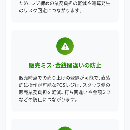
ため、レジ締めの業務負担の軽減や違算発生
のリスク回避につながります。
販売ミス・金銭間違いの防止
販売時点での売り上げの登録が可能で、直感
的に操作が可能なPOSレジは、スタッフ側の
販売業務負担を軽減。打ち間違いや金額ミス
などの防止につながります。