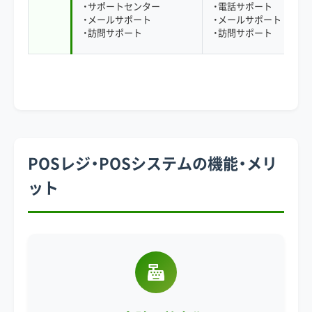
・サポートセンター
・電話サポート
・メールサポート
・メールサポート
・訪問サポート
・訪問サポート
POSレジ・POSシステムの機能・メリ
ット