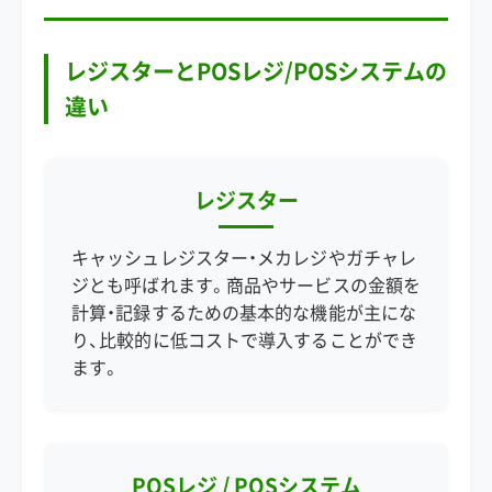
レジスターとPOSレジ/POSシステムの
違い
レジスター
キャッシュレジスター・メカレジやガチャレ
ジとも呼ばれます。商品やサービスの金額を
計算・記録するための基本的な機能が主にな
り、比較的に低コストで導入することができ
ます。
POSレジ / POSシステム