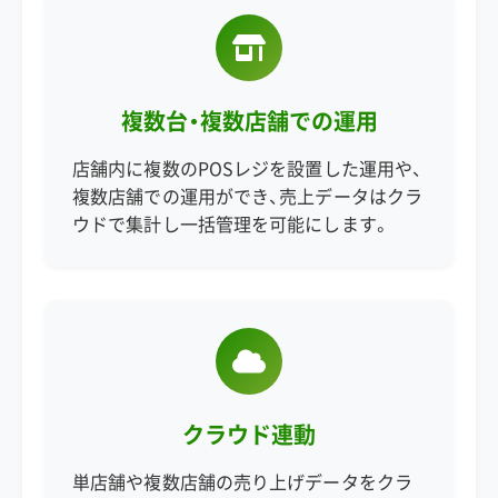
複数台・複数店舗での運用
店舗内に複数のPOSレジを設置した運用や、
複数店舗での運用ができ、売上データはクラ
ウドで集計し一括管理を可能にします。
クラウド連動
単店舗や複数店舗の売り上げデータをクラ