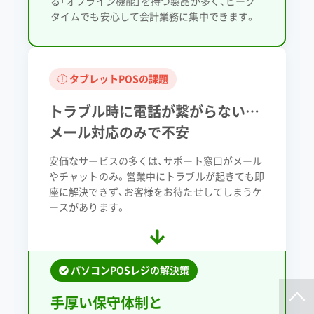
る「オフライン機能」を持つ製品が多く、ピーク
タイムでも安心して会計業務に集中できます。
タブレットPOSの課題
トラブル時に電話が繋がらない…
メール対応のみで不安
安価なサービスの多くは、サポート窓口がメール
やチャットのみ。営業中にトラブルが起きても即
座に解決できず、お客様をお待たせしてしまうケ
ースがあります。
パソコンPOSレジの解決策
手厚い保守体制と