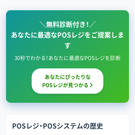
＼無料診断付き！／
あなたに最適なPOSレジをご提案しま
す
30秒でわかる！あなたに最適なPOSレジを診断
あなたにぴったりな
POSレジが見つかる
POSレジ・POSシステムの歴史