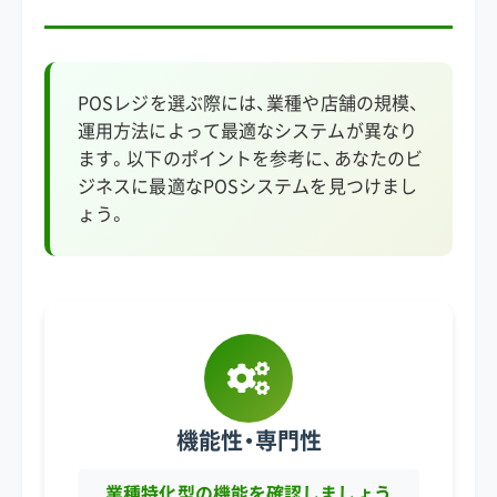
POSレジを選ぶ際には、業種や店舗の規模、
運用方法によって最適なシステムが異なり
ます。以下のポイントを参考に、あなたのビ
ジネスに最適なPOSシステムを見つけまし
ょう。
機能性・専門性
業種特化型の機能を確認しましょう