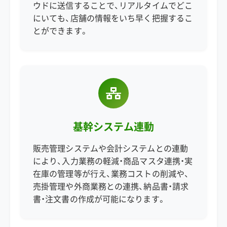
ウドに送信することで、リアルタイムでどこ
にいても、店舗の情報をいち早く把握するこ
とができます。
基幹システム連動
販売管理システムや会計システムとの連動
により、入力業務の軽減・商品マスタ連携・実
在庫の管理等が行え、業務コストの削減や、
売掛管理や外商業務との連携、納品書・請求
書・注文書の作成が可能になります。