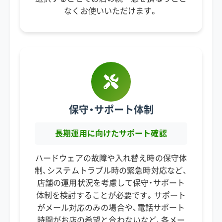
なくお使いいただけます。
保守・サポート体制
長期運用に向けたサポート確認
ハードウェアの故障や入れ替え時の保守体
制、システムトラブル時の緊急時対応など、
店舗の運用状況を考慮して保守・サポート
体制を検討することが必要です。サポート
がメール対応のみの場合や、電話サポート
時間がお店の希望と合わないなど、各メー