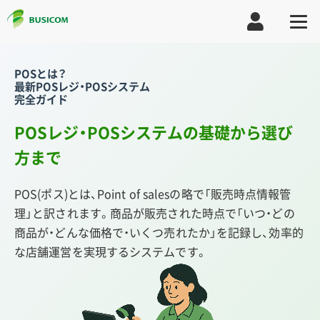
POSとは？
最新POSレジ・POSシステム
完全ガイド
POSレジ・POSシステムの基礎から選び
方まで
POS(ポス)とは、Point of salesの略で「販売時点情報管
理」と訳されます。商品が販売された時点で「いつ・どの
商品が・どんな価格で・いくつ売れたか」を記録し、効率的
な店舗運営を実現するシステムです。