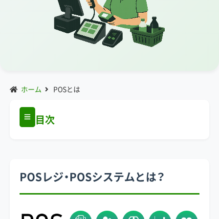
ホーム
POSとは
目次
POSレジ・POSシステムとは？