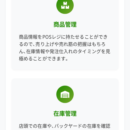
商品管理
商品情報をPOSレジに持たせることができ
るので、売り上げや売れ筋の把握はもちろ
ん、在庫情報や発注仕入れのタイミングを見
極めることができます。
在庫管理
店頭での在庫や、バックヤードの在庫を確認