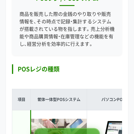
商品を販売した際の金銭のやり取りや販売
情報を、その時点で記録・集計するシステム
が搭載されている物を指します。売上分析機
能や商品購買情報・在庫管理などの機能を有
し、経営分析を効率的に行えます。
POSレジの種類
項目
筐体一体型POSシステム
パソコンPOSレジ