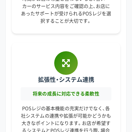
カーのサービス内容をご確認の上、お店に
あったサポートが受けられるPOSレジを選
択することが大切です。
拡張性・システム連携
将来の成長に対応できる柔軟性
POSレジの基本機能の充実だけでなく、各
社システムの連携や拡張が可能かどうかも
大きなポイントになります。お店が希望す
るシステムとPOSレジ連携を行う際、場合