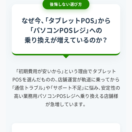
後悔しない選び方
なぜ今、「タブレットPOS」から
「パソコンPOSレジ」への
乗り換えが増えているのか？
「初期費用が安いから」という理由でタブレット
POSを選んだものの、店舗運営が軌道に乗ってから
「通信トラブル」や「サポート不足」に悩み、安定性の
高い業務用パソコンPOSレジへ乗り換える店舗様
が急増しています。