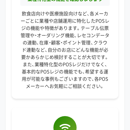
飲食店向けや医療施設向けなど、各メーカ
ーごとに業種や店舗運用に特化したPOSレ
ジの機能や特徴があります。テーブル伝票
管理や・オーダリング機能、レセコンデータ
の連動、在庫・顧客・ポイント管理、クラウ
ド連動など、自分のお店にどんな機能が必
要かあらかじめ検討することが大切です。
また、業種特化型のPOSレジだけでなく、
基本的なPOSレジの機能でも、希望する運
用が可能な事例もございますので、各POS
メーカーへお気軽にご相談ください。