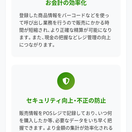
お会計の効率化
登録した商品情報をバーコードなどを使っ
て呼び出し業務を行うので販売にかかる時
間が短縮され、より正確な精算が可能になり
ます。また、現金の把握などレジ管理の向上
につながります。
セキュリティ向上・不正の防止
販売情報をPOSレジで記録しており、いつ何
を購入したか等、必要なデータをいち早く把
握できます。より金額の集計が効率化される