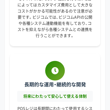
によってはカスタマイズ費用として大きな
コストがかかる可能性があるので注意が必
要です。ビジコムでは、ビジコムAPIの公開
や各種システム連動機能を有しており、コ
ストを抑えながら各種システムとの連携を
行うことができます。
長期的な運用・継続的な開発
将来にわたって安心して使える体制
POSレジは長期間にわたって使用するシス