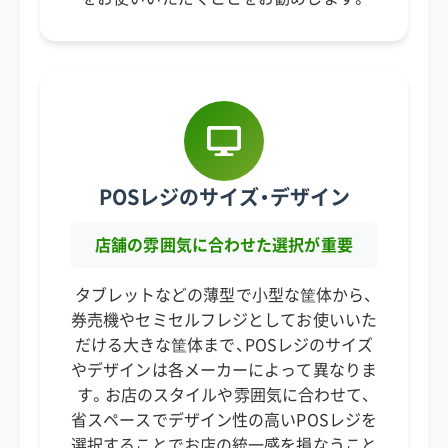
POSレジのサイズ・デザイン
店舗の雰囲気に合わせた選択が重要
タブレットなどの薄型で小型な筐体から、
券売機やセミセルフレジとしてお使いいた
だける大きな筐体まで、POSレジのサイズ
やデザインは各メーカーによって異なりま
す。お店のスタイルや雰囲気に合わせて、
省スペースでデザイン性の高いPOSレジを
選択することでお店の統一感を損なうこと