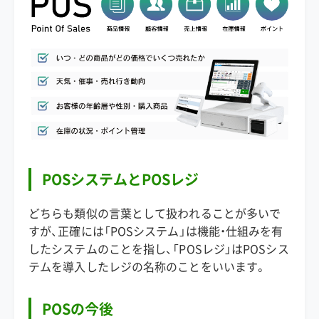
POSシステムとPOSレジ
どちらも類似の言葉として扱われることが多いで
すが、正確には「POSシステム」は機能・仕組みを有
したシステムのことを指し、「POSレジ」はPOSシス
テムを導入したレジの名称のことをいいます。
POSの今後