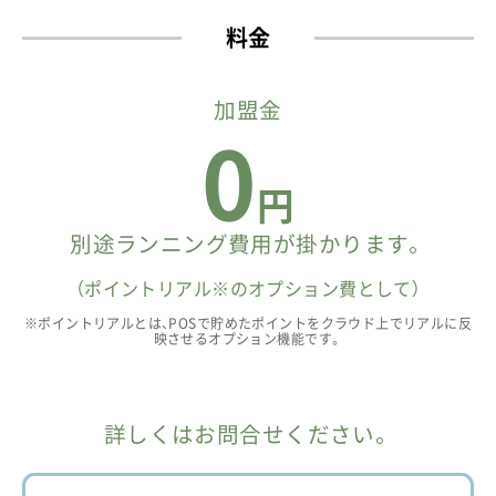
料金
加盟金
0
円
別途ランニング費用が掛かります。
（ポイントリアル※のオプション費として）
※ポイントリアルとは、POSで貯めたポイントをクラウド上でリアルに反
映させるオプション機能です。
詳しくはお問合せください。