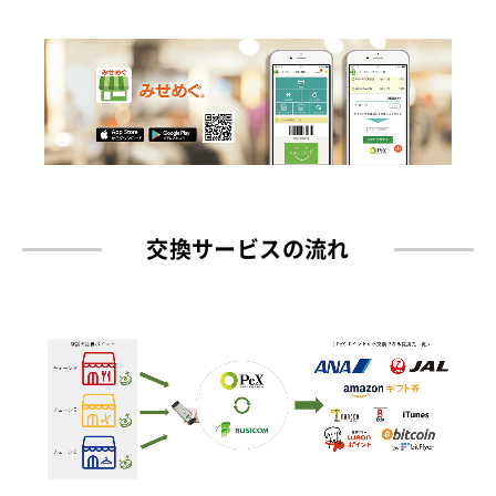
交換サービスの流れ