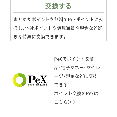
交換する
まとめたポイントを無料でPeXポイントに交
換し、他社ポイントや仮想通貨や現金など好
きな特典に交換できます。
PeXでポイントを商
品・電子マネー・マイレ
ージ・現金などに交換
できる！
ポイント交換のPexは
こちら＞＞