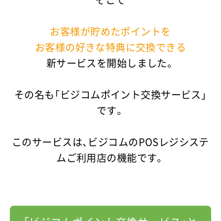
そこで
お客様が貯めたポイントを
お客様の好きな特典に交換できる
新サービスを開始しました。
その名も「ビジコムポイント交換サービス」
です。
このサービスは、ビジコムのPOSレジシステ
ムご利用店の機能です。