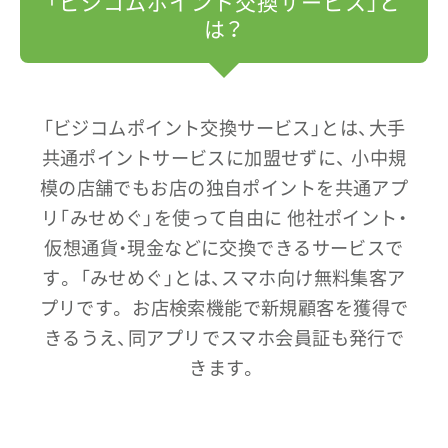
「ビジコムポイント交換サービス」と
は？
「ビジコムポイント交換サービス」とは、大手
共通ポイントサービスに加盟せずに、
小中規
模の店舗でもお店の独自ポイントを共通アプ
リ「みせめぐ」を使って自由に
他社ポイント・
仮想通貨・現金などに交換できるサービスで
す。
「みせめぐ」とは、スマホ向け無料集客ア
プリです。
お店検索機能で新規顧客を獲得で
きるうえ、同アプリでスマホ会員証も発行で
きます。