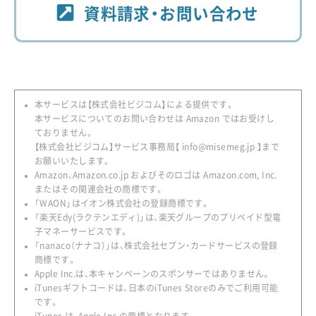
資料請求・お問い合わせ
本サービスは【株式会社ビジコム】による提供です。
本サービスについてのお問い合わせは Amazon ではお受けし
ておりません。
【株式会社ビジコム】サービス事務局【 info@misemeg.jp 】まで
お願いいたします。
Amazon、Amazon.co.jp およびそのロゴは Amazon.com, Inc.
またはその関連会社の商標です。
「WAON」はイオン株式会社の登録商標です。
「楽天Edy(ラクテンエディ)」は、楽天グループのプリペイド型電
子マネーサービスです。
「nanaco（ナナコ）」は、株式会社セブン・カードサービスの登録
商標です。
Apple Inc.は、本キャンペーンのスポンサーではありません。
iTunesギフトコードは、日本のiTunes Storeのみでご利用可能
です。