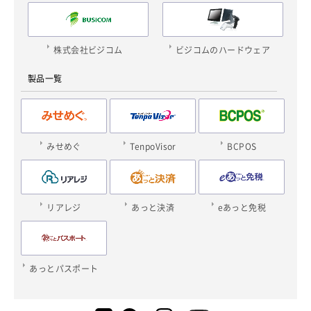
株式会社ビジコム
ビジコムのハードウェア
製品一覧
みせめぐ
TenpoVisor
BCPOS
リアレジ
あっと決済
eあっと免税
あっとパスポート