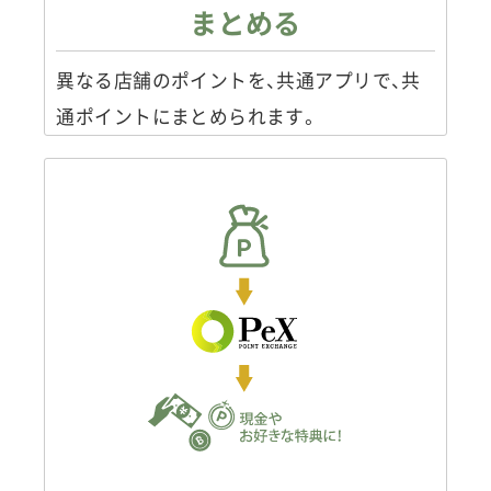
まとめる
異なる店舗のポイントを、共通アプリで、共
通ポイントにまとめられます。