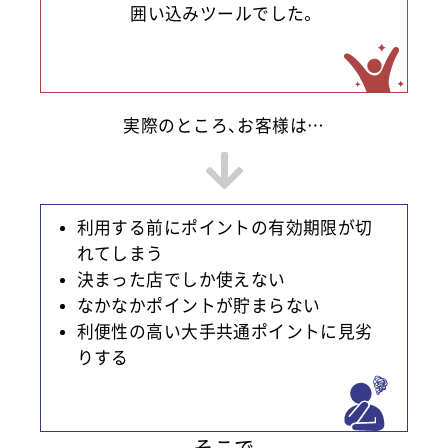
囲い込みツールでした。
実際のところ、お客様は…
利用する前にポイントの有効期限が切
れてしまう
決まった店でしか使えない
なかなかポイントが貯まらない
利便性の高い大手共通ポイントに見劣
りする