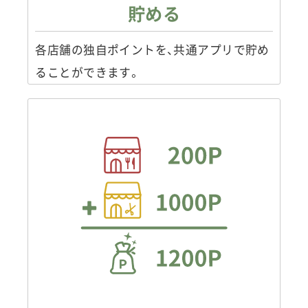
貯める
各店舗の独自ポイントを、共通アプリで貯め
ることができます。