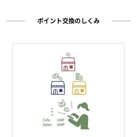
ポイント交換のしくみ