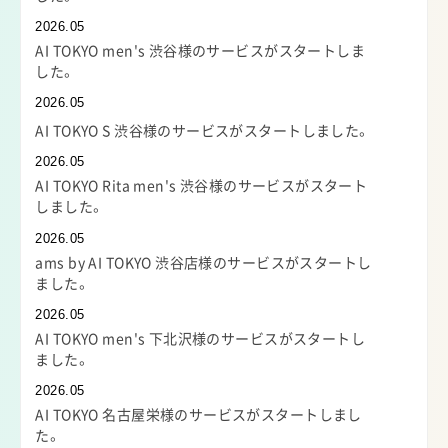
2026.05
AI TOKYO men's 渋谷様のサービスがスタートしま
した。
2026.05
AI TOKYO S 渋谷様のサービスがスタートしました。
2026.05
AI TOKYO Rita men's 渋谷様のサービスがスタート
しました。
2026.05
ams by AI TOKYO 渋谷店様のサービスがスタートし
ました。
2026.05
AI TOKYO men's 下北沢様のサービスがスタートし
ました。
2026.05
AI TOKYO 名古屋栄様のサービスがスタートしまし
た。