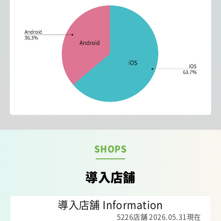
SHOPS
導入店舗
導入店舗 Information
5226店舗 2026.05.31現在