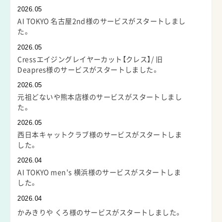
2026.05
AI TOKYO 名古屋2nd様のサービスがスタートしまし
た。
2026.05
Cressエイジングレイヤーカット【クレス】/ 旧
Deapres様のサービスがスタートしました。
2026.05
元祖どないや熊本店様のサービスがスタートしまし
た。
2026.05
西日本キャットクラブ様のサービスがスタートしま
した。
2026.04
AI TOKYO men's 横浜様のサービスがスタートしま
した。
2026.04
かみきりや くろ様のサービスがスタートしました。