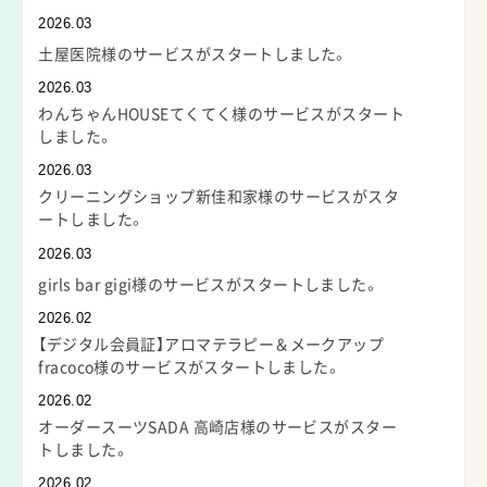
2026.03
土屋医院様のサービスがスタートしました。
2026.03
わんちゃんHOUSEてくてく様のサービスがスタート
しました。
2026.03
クリーニングショップ新佳和家様のサービスがスタ
ートしました。
2026.03
girls bar gigi様のサービスがスタートしました。
2026.02
【デジタル会員証】アロマテラピー＆メークアップ
fracoco様のサービスがスタートしました。
2026.02
オーダースーツSADA 高崎店様のサービスがスター
トしました。
2026.02