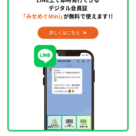
デジタル会員証
「みせめぐMini」
が無料で使えます！!
詳しくはこちら