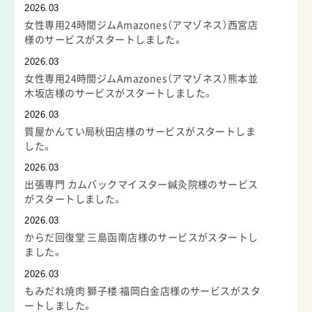
2026.03
女性専用24時間ジムAmazones（アマゾネス）西宮店
様のサービスがスタートしました。
2026.03
女性専用24時間ジムAmazones（アマゾネス）熊本並
木坂店様のサービスがスタートしました。
2026.03
質屋かんてい局秋田店様のサービスがスタートしま
した。
2026.03
出張専門 カムバックマイスター鍼灸院様のサービス
がスタートしました。
2026.03
からだ回復堂 三島函南店様のサービスがスタートし
ました。
2026.03
もみだれ焼肉 獅子楼 福岡白金店様のサービスがスタ
ートしました。