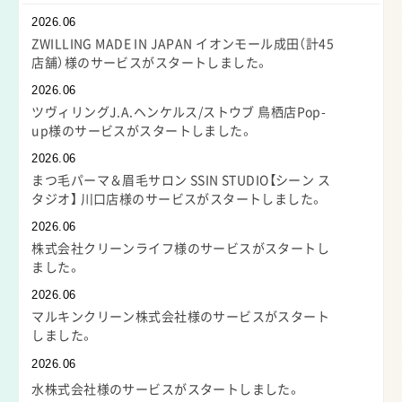
2026.06
ZWILLING MADE IN JAPAN イオンモール成田（計45
店舗）様のサービスがスタートしました。
2026.06
ツヴィリングJ.A.ヘンケルス/ストウブ 鳥栖店Pop-
up様のサービスがスタートしました。
2026.06
まつ毛パーマ＆眉毛サロン SSIN STUDIO【シーン ス
タジオ】 川口店様のサービスがスタートしました。
2026.06
株式会社クリーンライフ様のサービスがスタートし
ました。
2026.06
マルキンクリーン株式会社様のサービスがスタート
しました。
2026.06
水株式会社様のサービスがスタートしました。