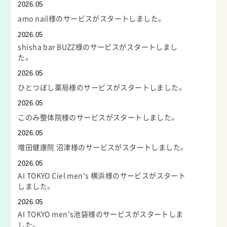
2026.05
amo nail様のサービスがスタートしました。
2026.05
shisha bar BUZZ様のサービスがスタートしまし
た。
2026.05
ひとつぼし薬局様のサービスがスタートしました。
2026.05
このみ整体院様のサービスがスタートしました。
2026.05
増田健康院 沼津様のサービスがスタートしました。
2026.05
AI TOKYO Ciel men's 横浜様のサービスがスタート
しました。
2026.05
AI TOKYO men's池袋様のサービスがスタートしま
した。