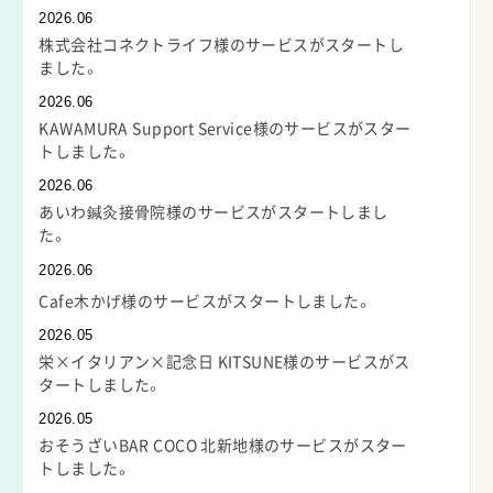
2026.06
株式会社コネクトライフ様のサービスがスタートし
ました。
2026.06
KAWAMURA Support Service様のサービスがスター
トしました。
2026.06
あいわ鍼灸接骨院様のサービスがスタートしまし
た。
2026.06
Cafe木かげ様のサービスがスタートしました。
2026.05
栄×イタリアン×記念日 KITSUNE様のサービスがス
タートしました。
2026.05
おそうざいBAR COCO 北新地様のサービスがスター
トしました。