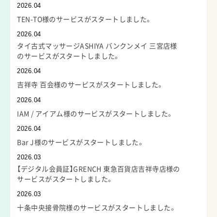
2026.04
TEN-TO様のサービスがスタートしました。
2026.04
タイ古式マッサージASHIYA バンクンメイ 三宮店様
のサービスがスタートしました。
2026.04
吉祥寺 百会様のサービスがスタートしました。
2026.04
IAM / アイアム様のサービスがスタートしました。
2026.04
Bar J様のサービスがスタートしました。
2026.03
【デジタル会員証】GRENCH 東急百貨店吉祥寺店様の
サービスがスタートしました。
2026.03
十条中央接骨院様のサービスがスタートしました。