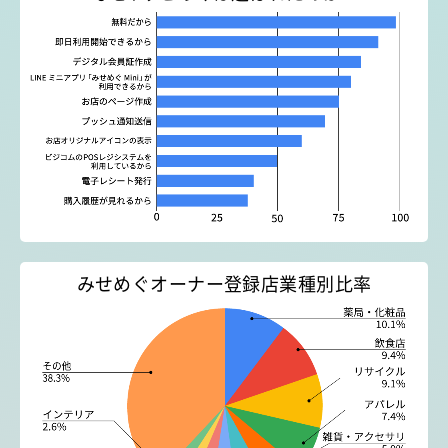
みせめぐオーナー登録店業種別比率