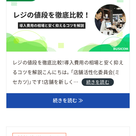
レジの値段を徹底比較！導入費用の相場と安く抑え
るコツを解説こんにちは。「店舗活性化委員会(ミ
セカツ)」です！店舗を新しく…
続きを読む
続きを読む ≫