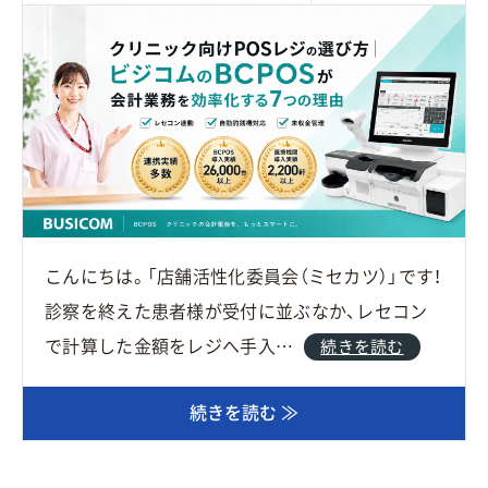
こんにちは。「店舗活性化委員会（ミセカツ）」です！
診察を終えた患者様が受付に並ぶなか、レセコン
で計算した金額をレジへ手入…
続きを読む
続きを読む ≫