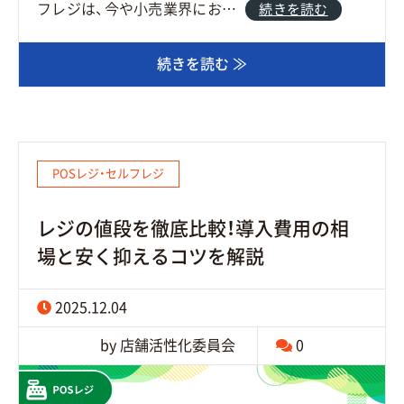
フレジは、今や小売業界にお…
続きを読む
続きを読む ≫
POSレジ・セルフレジ
レジの値段を徹底比較！導入費用の相
場と安く抑えるコツを解説
2025.12.04
by 店舗活性化委員会
0