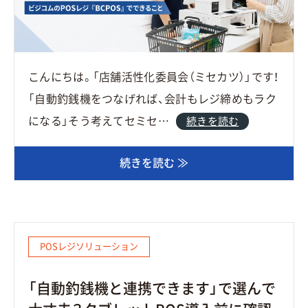
こんにちは。「店舗活性化委員会（ミセカツ）」です！
「自動釣銭機をつなげれば、会計もレジ締めもラク
になる」そう考えてセミセ…
続きを読む
続きを読む ≫
POSレジソリューション
「自動釣銭機と連携できます」で選んで