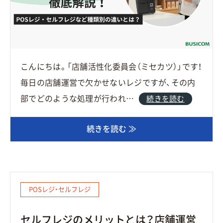
こんにちは。「店舗活性化委員会（ミセカツ）」です！
毎日の店舗運営で欠かせないレジですが、その内
部でどのような処理が行われ…
続きを読む
続きを読む ≫
POSレジ・セルフレジ
セルフレジのメリットとは？店舗運営