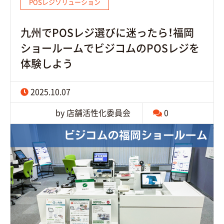
POSレジソリューション
九州でPOSレジ選びに迷ったら！福岡
ショールームでビジコムのPOSレジを
体験しよう
2025.10.07
by 店舗活性化委員会
0