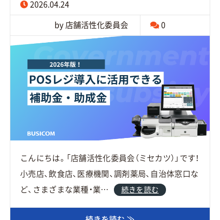
2026.04.24
by 店舗活性化委員会
0
こんにちは。「店舗活性化委員会（ミセカツ）」です！
小売店、飲食店、医療機関、調剤薬局、自治体窓口な
ど、さまざまな業種・業…
続きを読む
続きを読む ≫