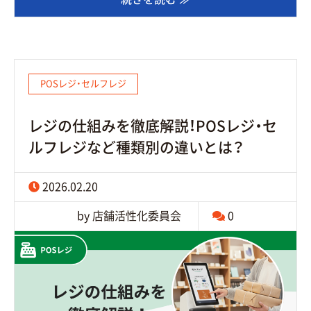
POSレジ・セルフレジ
レジの仕組みを徹底解説！POSレジ・セ
ルフレジなど種類別の違いとは？
2026.02.20
by 店舗活性化委員会
0