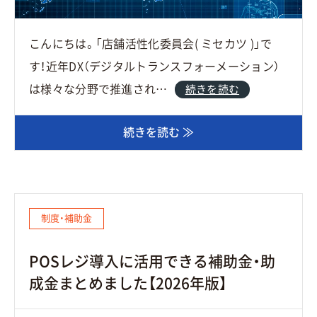
こんにちは。「店舗活性化委員会( ミセカツ )」で
す！近年DX（デジタルトランスフォーメーション）
は様々な分野で推進され…
続きを読む
続きを読む ≫
制度・補助金
POSレジ導入に活用できる補助金・助
成金まとめました【2026年版】