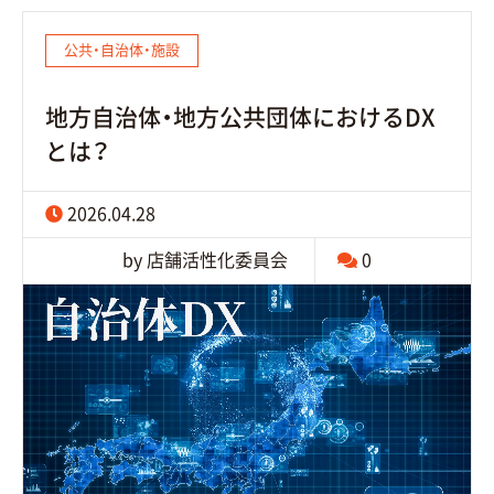
公共・自治体・施設
地方自治体・地方公共団体におけるDX
とは？
2026.04.28
by 店舗活性化委員会
0