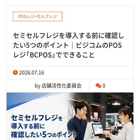
POSレジ・セルフレジ
セミセルフレジを導入する前に確認し
たい5つのポイント｜ビジコムのPOS
レジ「BCPOS」でできること
2026.07.16
by 店舗活性化委員会
0