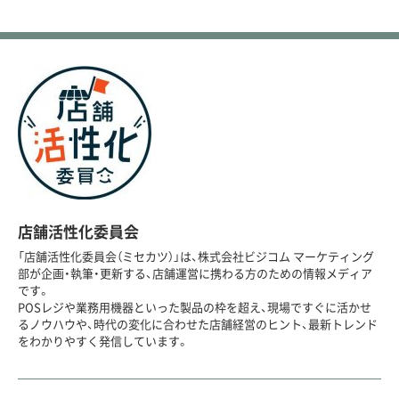
店舗活性化委員会
「店舗活性化委員会（ミセカツ）」は、株式会社ビジコム マーケティング
部が企画・執筆・更新する、店舗運営に携わる方のための情報メディア
です。
POSレジや業務用機器といった製品の枠を超え、現場ですぐに活かせ
るノウハウや、時代の変化に合わせた店舗経営のヒント、最新トレンド
をわかりやすく発信しています。