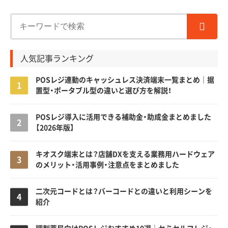
人気記事ランキング
POSレジ連動のキャッシュレス決済端末一覧まとめ｜据
置型・ポータブル型の違いと選び方を解説！
POSレジ導入に活用できる補助金・助成金まとめました
【2026年版】
キオスク端末とは？店舗DXを支える業務用ハードウェア
のメリット・活用事例・注意点をまとめました
二次元コードとは？バーコードとの違いと利用シーンを
紹介