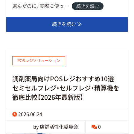
選んだのに、実際に使っ…
続きを読む
続きを読む ≫
POSレジソリューション
調剤薬局向けPOSレジおすすめ10選｜
セミセルフレジ・セルフレジ・精算機を
徹底比較【2026年最新版】
2026.06.24
by 店舗活性化委員会
0