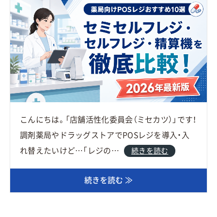
こんにちは。「店舗活性化委員会（ミセカツ）」です！
調剤薬局やドラッグストアでPOSレジを導入・入
れ替えたいけど…「レジの…
続きを読む
続きを読む ≫