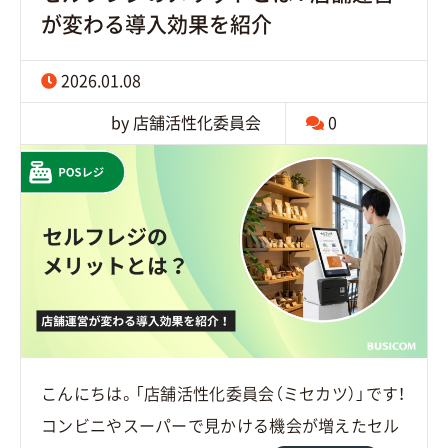
が変わる導入効果を紹介
2026.01.08
by 店舗活性化委員会
0
こんにちは。「店舗活性化委員会（ミセカツ）」です！
コンビニやスーパーで見かける機会が増えたセル