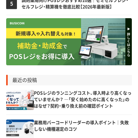
調剤薬局向けPOSレジおすすめ10選｜セミセルフレジ・
セルフレジ・精算機を徹底比較【2026年最新版】
最近の投稿
POSレジのランニングコスト、導入時より高くなっ
ていませんか？ ―「安く始めたのに高くなった」の
はなぜ？契約・乗り換え前の確認ポイント
業務用バーコードリーダーの導入ポイント｜失敗
しない機種選定のコツ