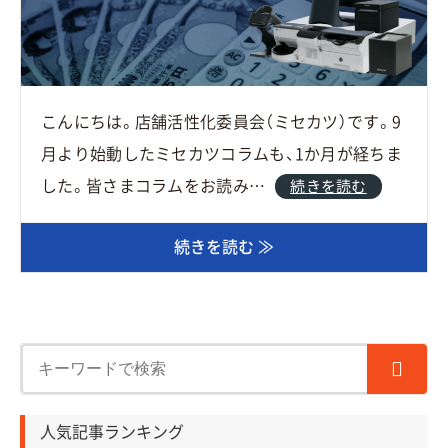
こんにちは。店舗活性化委員会（ミセカツ）です。9
月より始動したミセカツコラムも、1か月が経ちま
した。皆さまコラムをお読み…
続きを読む
続きを読む ≫
人気記事ランキング