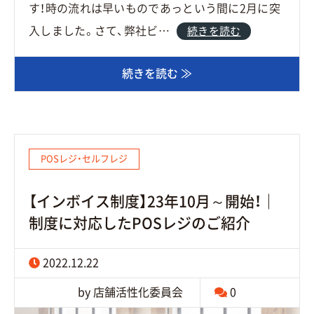
す！時の流れは早いものであっという間に2月に突
入しました。さて、弊社ビ…
続きを読む
続きを読む ≫
POSレジ・セルフレジ
【インボイス制度】23年10月～開始！｜
制度に対応したPOSレジのご紹介
2022.12.22
by 店舗活性化委員会
0