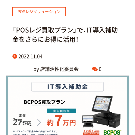
POSレジソリューション
「POSレジ買取プラン」で、IT導入補助
金をさらにお得に活用！
2022.11.04
by 店舗活性化委員会
0