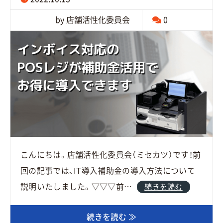
by 店舗活性化委員会
0
こんにちは。店舗活性化委員会（ミセカツ）です！前
回の記事では、IT導入補助金の導入方法について
説明いたしました。▽▽▽前…
続きを読む
続きを読む ≫