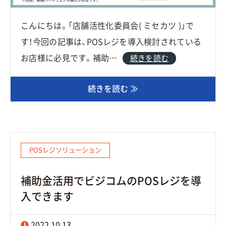
こんにちは。「店舗活性化委員会( ミセカツ )」で
す！今回の記事は、POSレジを導入検討されている
お店様に必見です。補助…
続きを読む
続きを読む ≫
POSレジソリューション
補助金活用でビジコムのPOSレジを導
入できます
2022.10.13