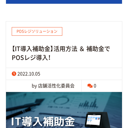
POSレジソリューション
【IT導入補助金】活用方法 ＆ 補助金で
POSレジ導入！
2022.10.05
by 店舗活性化委員会
0