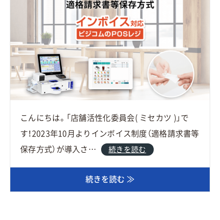
こんにちは。「店舗活性化委員会( ミセカツ )」で
す！2023年10月よりインボイス制度（適格請求書等
保存方式）が導入さ…
続きを読む
続きを読む ≫