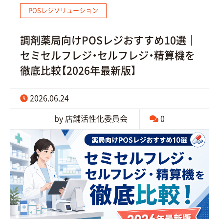
POSレジソリューション
調剤薬局向けPOSレジおすすめ10選｜
セミセルフレジ・セルフレジ・精算機を
徹底比較【2026年最新版】
2026.06.24
by 店舗活性化委員会
0