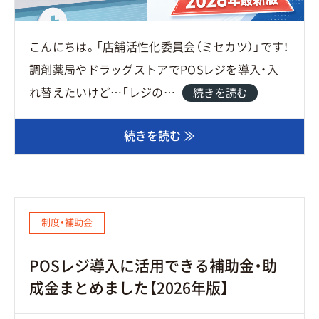
こんにちは。「店舗活性化委員会（ミセカツ）」です！
調剤薬局やドラッグストアでPOSレジを導入・入
れ替えたいけど…「レジの…
続きを読む
続きを読む ≫
制度・補助金
POSレジ導入に活用できる補助金・助
成金まとめました【2026年版】