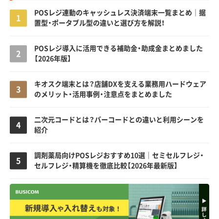
POSレジ連動のキャッシュレス決済端末一覧まとめ｜据
置型・ポータブル型の違いと選び方を解説！
POSレジ導入に活用できる補助金・助成金まとめました
【2026年版】
キオスク端末とは？店舗DXを支える業務用ハードウェア
のメリット・活用事例・注意点をまとめました
二次元コードとは？バーコードとの違いと利用シーンを
紹介
調剤薬局向けPOSレジおすすめ10選｜セミセルフレジ・
セルフレジ・精算機を徹底比較【2026年最新版】