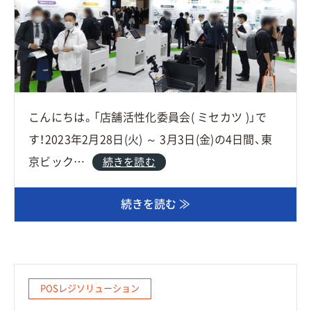
こんにちは。「店舗活性化委員会( ミセカツ )」で
す！2023年2月28日(火) ～ 3月3日(金)の4日間、東
京ビック…
続きを読む
続きを読む ≫
POSレジソリューション