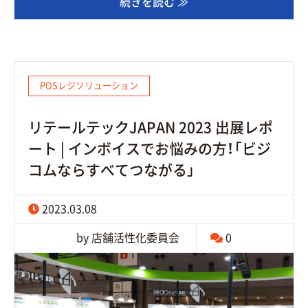
続きを読む ≫
POSレジソリューション
リテールテックJAPAN 2023 出展レポ
ート | インボイスでお悩みの方！「ビジ
コムならすべてつながる」
2023.03.08
by 店舗活性化委員会
0