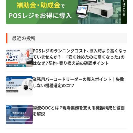
最近の投稿
POSレジのランニングコスト、導入時より高くなっ
ていませんか？ ―「安く始めたのに高くなった」の
はなぜ？契約・乗り換え前の確認ポイント
業務用バーコードリーダーの導入ポイント｜失敗
しない機種選定のコツ
物流のDCとは？現場業務を支える機器構成と役割
を解説