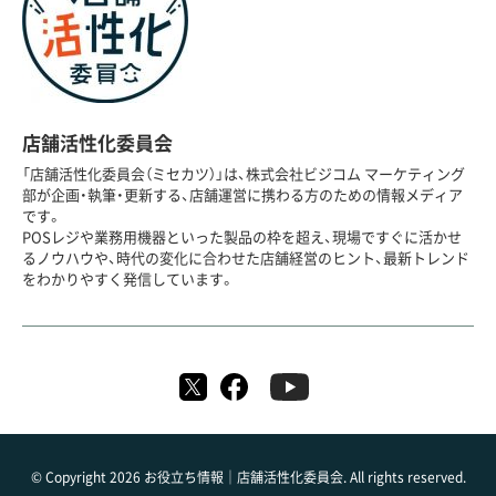
店舗活性化委員会
「店舗活性化委員会（ミセカツ）」は、株式会社ビジコム マーケティング
部が企画・執筆・更新する、店舗運営に携わる方のための情報メディア
です。
POSレジや業務用機器といった製品の枠を超え、現場ですぐに活かせ
るノウハウや、時代の変化に合わせた店舗経営のヒント、最新トレンド
をわかりやすく発信しています。
© Copyright 2026 お役立ち情報｜店舗活性化委員会. All rights reserved.