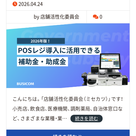
2026.04.24
by 店舗活性化委員会
0
こんにちは。「店舗活性化委員会（ミセカツ）」です！
小売店、飲食店、医療機関、調剤薬局、自治体窓口な
ど、さまざまな業種・業…
続きを読む