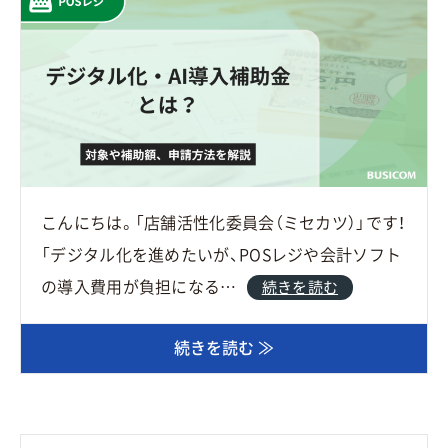
こんにちは。「店舗活性化委員会（ミセカツ）」です！
「デジタル化を進めたいが、POSレジや会計ソフト
の導入費用が負担になる…
続きを読む
続きを読む ≫