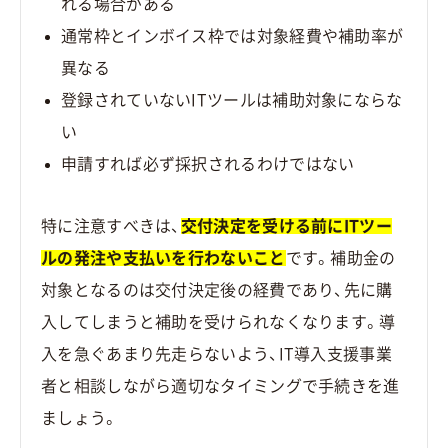
れる場合がある
通常枠とインボイス枠では対象経費や補助率が
異なる
登録されていないITツールは補助対象にならな
い
申請すれば必ず採択されるわけではない
特に注意すべきは、
交付決定を受ける前にITツー
ルの発注や支払いを行わないこと
です。補助金の
対象となるのは交付決定後の経費であり、先に購
入してしまうと補助を受けられなくなります。導
入を急ぐあまり先走らないよう、IT導入支援事業
者と相談しながら適切なタイミングで手続きを進
ましょう。