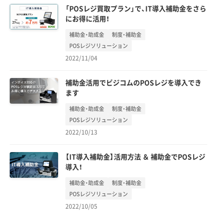
「POSレジ買取プラン」で、IT導入補助金をさら
にお得に活用！
補助金・助成金
制度・補助金
POSレジソリューション
2022/11/04
補助金活用でビジコムのPOSレジを導入でき
ます
補助金・助成金
制度・補助金
POSレジソリューション
2022/10/13
【IT導入補助金】活用方法 ＆ 補助金でPOSレジ
導入！
補助金・助成金
制度・補助金
POSレジソリューション
2022/10/05