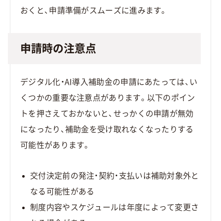
おくと、申請準備がスムーズに進みます。
申請時の注意点
デジタル化・AI導入補助金の申請にあたっては、い
くつかの重要な注意点があります。以下のポイン
トを押さえておかないと、せっかくの申請が無効
になったり、補助金を受け取れなくなったりする
可能性があります。
交付決定前の発注・契約・支払いは補助対象外と
なる可能性がある
制度内容やスケジュールは年度によって変更さ