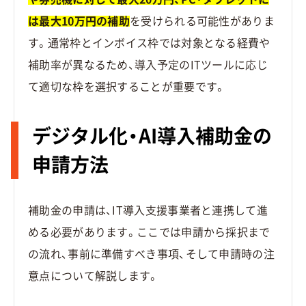
は最大10万円の補助
を受けられる可能性がありま
す。通常枠とインボイス枠では対象となる経費や
補助率が異なるため、導入予定のITツールに応じ
て適切な枠を選択することが重要です。
デジタル化・AI導入補助金の
申請方法
補助金の申請は、IT導入支援事業者と連携して進
める必要があります。ここでは申請から採択まで
の流れ、事前に準備すべき事項、そして申請時の注
意点について解説します。