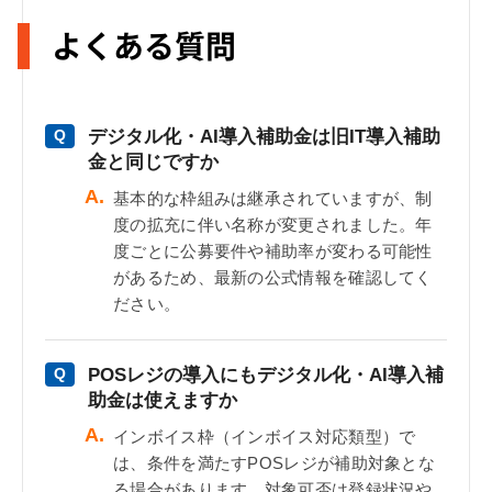
よくある質問
デジタル化・AI導入補助金は旧IT導入補助
Q
金と同じですか
A.
基本的な枠組みは継承されていますが、制
度の拡充に伴い名称が変更されました。年
度ごとに公募要件や補助率が変わる可能性
があるため、最新の公式情報を確認してく
ださい。
POSレジの導入にもデジタル化・AI導入補
Q
助金は使えますか
A.
インボイス枠（インボイス対応類型）で
は、条件を満たすPOSレジが補助対象とな
る場合があります。対象可否は登録状況や