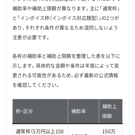
補助率や補助上限額が異なります。主に「通常枠」
と「インボイス枠（インボイス対応類型）」の2つが
あり、それぞれ条件が異なるため混同しないよう
注意が必要です。
各枠の補助率と補助上限額を整理した表を以下に
示します。具体的な金額や条件は年度によって変
更される可能性があるため、必ず最新の公式情報
を確認してください。
補助上
枠・区分
補助率
限額
通常枠（5万円以上150
150万