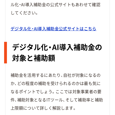
ル化・AI導入補助金の公式サイトもあわせて確認
してください。
デジタル化・AI導入補助金公式サイトはこちら
デジタル化・AI導入補助金の
対象と補助額
補助金を活用するにあたり、自社が対象になるの
か、どの程度の補助を受けられるのかは最も気に
なるポイントでしょう。ここでは対象事業者の要
件、補助対象となるITツール、そして補助率と補助
上限額について詳しく解説します。