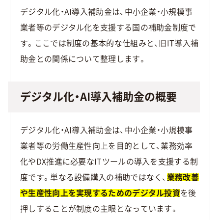
デジタル化・AI導入補助金は、中小企業・小規模事
業者等のデジタル化を支援する国の補助金制度で
す。ここでは制度の基本的な仕組みと、旧IT導入補
助金との関係について整理します。
デジタル化・AI導入補助金の概要
デジタル化・AI導入補助金は、中小企業・小規模事
業者等の労働生産性向上を目的として、業務効率
化やDX推進に必要なITツールの導入を支援する制
度です。単なる設備購入の補助ではなく、
業務改善
や生産性向上を実現するためのデジタル投資
を後
押しすることが制度の主眼となっています。