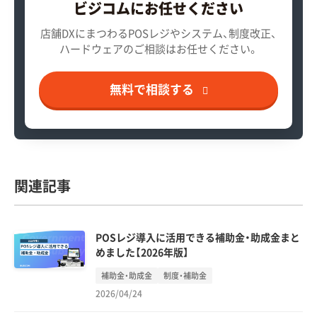
ビジコムにお任せください
店舗DXにまつわるPOSレジやシステム、制度改正、
ハードウェアのご相談はお任せください。
無料で相談する
関連記事
POSレジ導入に活用できる補助金・助成金まと
めました【2026年版】
補助金・助成金
制度・補助金
2026/04/24