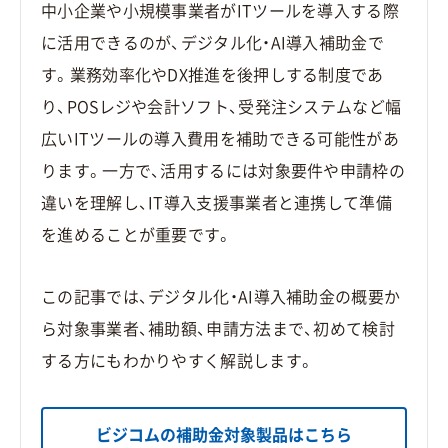
中小企業や小規模事業者がITツールを導入する際
に活用できるのが、デジタル化・AI導入補助金で
す。業務効率化やDX推進を後押しする制度であ
り、POSレジや会計ソフト、受発注システムなど幅
広いITツールの導入費用を補助できる可能性があ
ります。一方で、活用するには対象要件や申請枠の
違いを理解し、IT導入支援事業者と連携して準備
を進めることが重要です。
この記事では、デジタル化・AI導入補助金の概要か
ら対象事業者、補助額、申請方法まで、初めて検討
する方にもわかりやすく解説します。
ビジコムの補助金対象製品はこちら