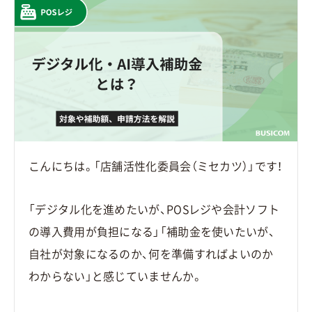
こんにちは。「店舗活性化委員会（ミセカツ）」です！
「デジタル化を進めたいが、POSレジや会計ソフト
の導入費用が負担になる」「補助金を使いたいが、
自社が対象になるのか、何を準備すればよいのか
わからない」と感じていませんか。