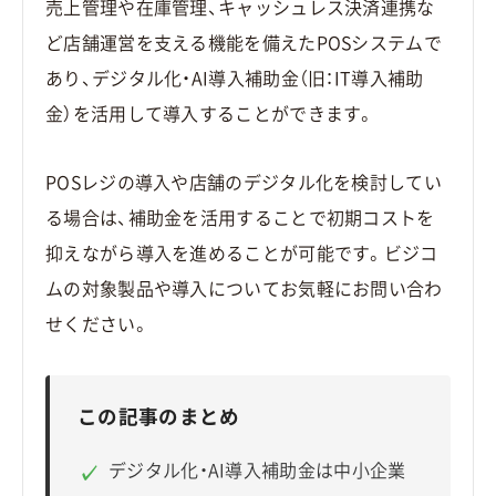
売上管理や在庫管理、キャッシュレス決済連携な
ど店舗運営を支える機能を備えたPOSシステムで
あり、デジタル化・AI導入補助金（旧：IT導入補助
金）を活用して導入することができます。
POSレジの導入や店舗のデジタル化を検討してい
る場合は、補助金を活用することで初期コストを
抑えながら導入を進めることが可能です。ビジコ
ムの対象製品や導入についてお気軽にお問い合わ
せください。
この記事のまとめ
デジタル化・AI導入補助金は中小企業
✓