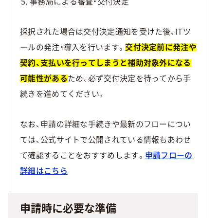
事務局による審査・交付決定
採択された場合は交付決定通知を受けた後、ITツ
ールの発注・導入を行います。
交付決定前に発注や
契約、支払いを行ってしまうと補助対象外になる
可能性がある
ため、必ず交付決定を待ってから手
続きを進めてください。
なお、申請の詳細な手続きや最新のフローについ
ては、公式サイトで公開されている情報もあわせ
て確認することをおすすめします。
申請フローの
詳細はこちら
申請時に必要な準備