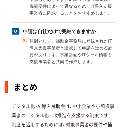
機能要件によって異なるため、IT導入支援
事業者に確認することをおすすめします。
申請は自社だけで完結できますか
Q
A.
原則として、補助金事務局に登録されたIT
導入支援事業者と連携して申請を進める必
要があります。事業計画やITツール情報も
支援事業者と共同で作成します。
まとめ
デジタル化・AI導入補助金は、中小企業や小規模事
業者のデジタル化・DX推進を支援する制度です。
制度を活用するためには、対象事業者の要件や補