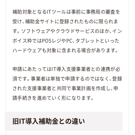
補助対象となるITツールは事前に事務局の審査を
受け、補助金サイトに登録されたものに限られま
す。ソフトウェアやクラウドサービスのほか、イン
ボイス枠ではPOSレジやPC、タブレットといった
ハードウェアも対象に含まれる場合があります。
申請にあたってはIT導入支援事業者との連携が必
須です。事業者は単独で申請するのではなく、登録
された支援事業者と共同で事業計画を作成し、申
請手続きを進めていく形になります。
旧IT導入補助金との違い