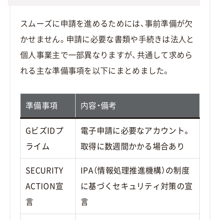
スムーズに申請を進めるためには、事前準備が欠
かせません。申請に必要な書類や手続きは法人と
個人事業主で一部異なりますが、共通して求めら
れる主な準備事項を以下にまとめました。
準備事項
内容・備考
GビズIDプ
電子申請に必要なアカウント。
ライム
取得に数週間かかる場合あり
SECURITY
IPA（情報処理推進機構）の制度
ACTION宣
に基づくセキュリティ対策の宣
言
言