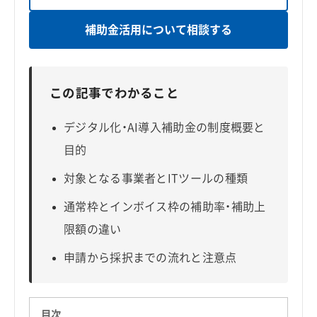
補助金活用について相談する
この記事でわかること
デジタル化・AI導入補助金の制度概要と
目的
対象となる事業者とITツールの種類
通常枠とインボイス枠の補助率・補助上
限額の違い
申請から採択までの流れと注意点
目次