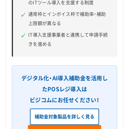
のITツール導入を支援する制度
通常枠とインボイス枠で補助率・補助
✓
上限額が異なる
IT導入支援事業者と連携して申請手続
✓
きを進める
デジタル化・AI導入補助金を活用し
たPOSレジ導入は
ビジコムにお任せください！
補助金対象製品を詳しく見る