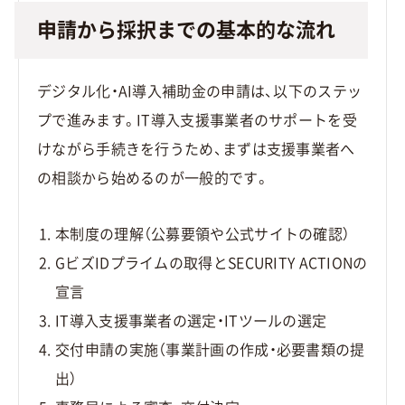
申請から採択までの基本的な流れ
デジタル化・AI導入補助金の申請は、以下のステッ
プで進みます。IT導入支援事業者のサポートを受
けながら手続きを行うため、まずは支援事業者へ
の相談から始めるのが一般的です。
本制度の理解（公募要領や公式サイトの確認）
GビズIDプライムの取得とSECURITY ACTIONの
宣言
IT導入支援事業者の選定・ITツールの選定
交付申請の実施（事業計画の作成・必要書類の提
出）