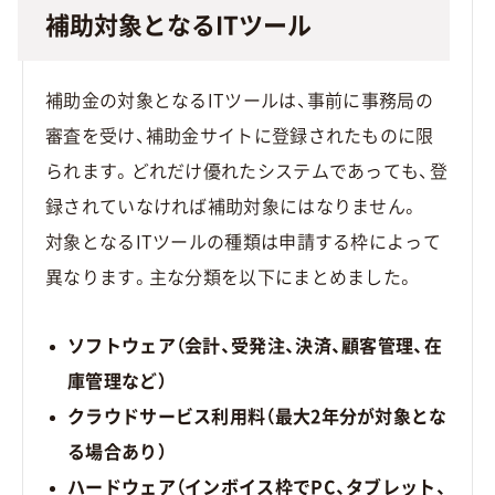
補助対象となるITツール
補助金の対象となるITツールは、事前に事務局の
審査を受け、補助金サイトに登録されたものに限
られます。どれだけ優れたシステムであっても、登
録されていなければ補助対象にはなりません。
対象となるITツールの種類は申請する枠によって
異なります。主な分類を以下にまとめました。
ソフトウェア（会計、受発注、決済、顧客管理、在
庫管理など）
クラウドサービス利用料（最大2年分が対象とな
る場合あり）
ハードウェア（インボイス枠でPC、タブレット、