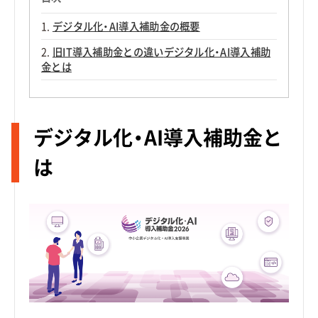
デジタル化・AI導入補助金の概要
旧IT導入補助金との違い
デジタル化・AI導入補助
金とは
デジタル化・AI導入補助金と
は