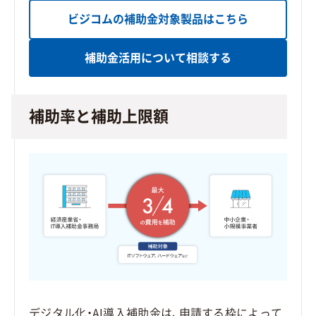
ビジコムの補助金対象製品はこちら
補助金活用について相談する
補助率と補助上限額
デジタル化・AI導入補助金は、申請する枠によって