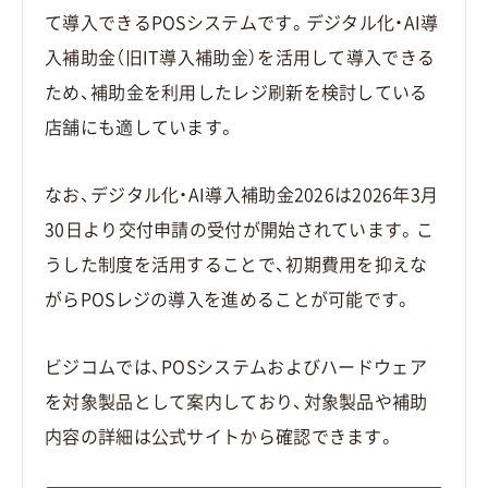
て導入できるPOSシステムです。デジタル化・AI導
入補助金（旧IT導入補助金）を活用して導入できる
ため、補助金を利用したレジ刷新を検討している
店舗にも適しています。
なお、デジタル化・AI導入補助金2026は2026年3月
30日より交付申請の受付が開始されています。こ
うした制度を活用することで、初期費用を抑えな
がらPOSレジの導入を進めることが可能です。
ビジコムでは、POSシステムおよびハードウェア
を対象製品として案内しており、対象製品や補助
内容の詳細は公式サイトから確認できます。