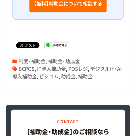
【無料】補助金について相談する
制度・補助金
,
補助金・助成金
BCPOS
,
IT導入補助金
,
POSレジ
,
デジタル化・AI
導入補助金
,
ビジコム
,
助成金
,
補助金
CONTACT
［補助金・助成金］のご相談なら