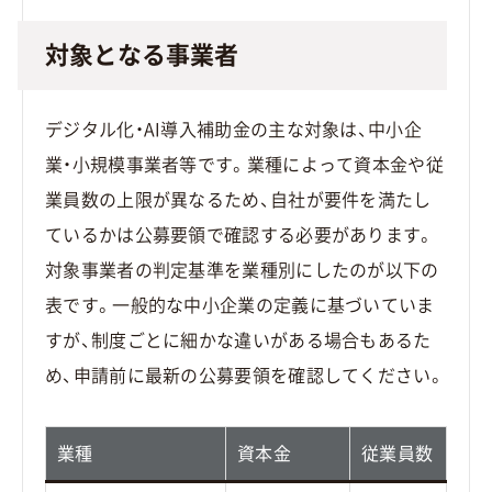
対象となる事業者
デジタル化・AI導入補助金の主な対象は、中小企
業・小規模事業者等です。業種によって資本金や従
業員数の上限が異なるため、自社が要件を満たし
ているかは公募要領で確認する必要があります。
対象事業者の判定基準を業種別にしたのが以下の
表です。一般的な中小企業の定義に基づいていま
すが、制度ごとに細かな違いがある場合もあるた
め、申請前に最新の公募要領を確認してください。
業種
資本金
従業員数