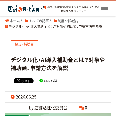
小売/流通/物流/倉庫すべての現場にまつわる
お役立ち情報メディア
ホーム
/
すべての記事
/
制度・補助金
/
デジタル化・AI導入補助金とは？対象や補助額、申請方法を解説
制度・補助金
デジタル化・AI導入補助金とは？対象や
補助額、申請方法を解説
2026.06.25
by 店舗活性化委員会
0