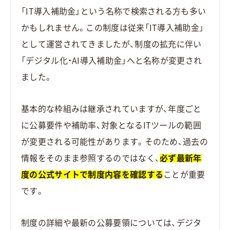
「IT導入補助金」という名称で検索される方も多い
かもしれません。この制度は従来「IT導入補助金」
として運営されてきましたが、制度の拡充に伴い
「デジタル化・AI導入補助金」へと名称が変更され
ました。
基本的な枠組みは継承されていますが、年度ごと
に公募要件や補助率、対象となるITツールの範囲
が変更される可能性があります。そのため、過去の
情報をそのまま参照するのではなく、
必ず最新年
度の公式サイトで制度内容を確認する
ことが重要
です。
制度の詳細や最新の公募要領については、デジタ