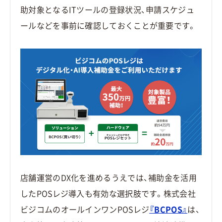
助対象となるITツールの登録状況、申請スケジュ
ールなどを事前に確認しておくことが重要です。
店舗運営のDX化を進めるうえでは、補助金を活用
したPOSレジ導入も有効な選択肢です。株式会社
ビジコムのオールインワンPOSレジ
『BCPOS』
は、