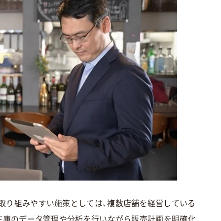
取り組みやすい施策としては、複数店舗を経営している
・在庫のデータ管理や分析を行いながら販売計画を明確化