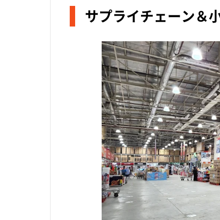
サプライチェーン＆