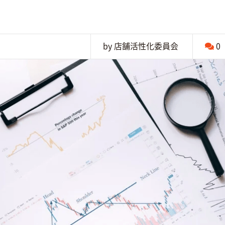
by 店舗活性化委員会
0