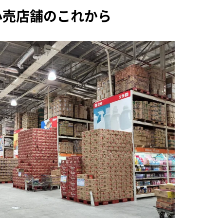
小売店舗のこれから