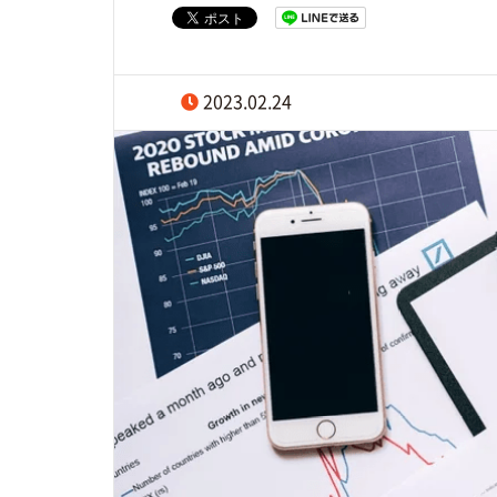
2023.02.24