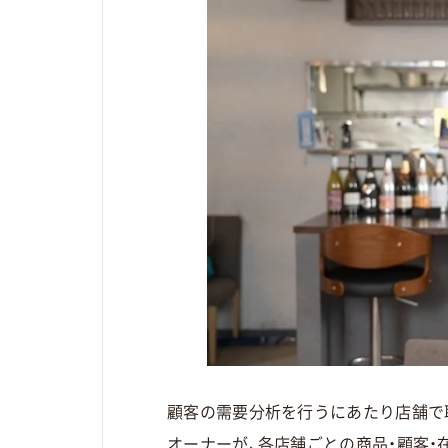
顧客の需要分析を行うにあたり店舗で
オーナーが、各店舗ごとの商品・顧客