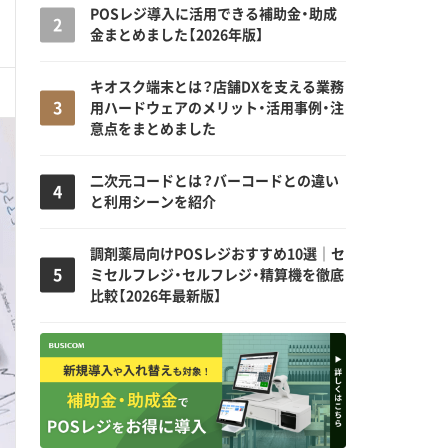
POSレジ導入に活用できる補助金・助成
金まとめました【2026年版】
キオスク端末とは？店舗DXを支える業務
用ハードウェアのメリット・活用事例・注
意点をまとめました
二次元コードとは？バーコードとの違い
と利用シーンを紹介
調剤薬局向けPOSレジおすすめ10選｜セ
ミセルフレジ・セルフレジ・精算機を徹底
比較【2026年最新版】