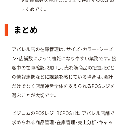
すすめです。
まとめ
アパレル店の在庫管理は、サイズ・カラー・シーズ
ン・店舗数によって複雑になりやすい業務です。接
客中の在庫確認、棚卸し、売れ筋商品の把握、ECと
の情報連携などに課題を感じている場合は、会計
だけでなく店舗運営全体を支えられるPOSレジを
選ぶことが大切です。
ビジコムのPOSレジ「BCPOS」は、アパレル店舗で
求められる商品管理・在庫管理・売上分析・キャッ