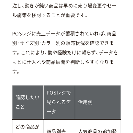
注し、動きが鈍い商品は早めに売り場変更やセー
ル施策を検討することが重要です。
POSレジに売上データが蓄積されていれば、商品
別・サイズ別・カラー別の販売状況を確認できま
す。これにより、勘や経験だけに頼らず、データを
もとに仕入れや商品展開を判断しやすくなりま
す。
POSレジで
確認したい
見られるデ
活用例
こと
ータ
どの商品が
商品別売
人気商品の追加発