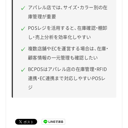
アパレル店では、サイズ・カラー別の在
✓
庫管理が重要
POSレジを活用すると、在庫確認・棚卸
✓
し・売上分析を効率化しやすい
複数店舗やECを運営する場合は、在庫・
✓
顧客情報の一元管理も確認したい
BCPOSはアパレル店の在庫管理・RFID
✓
連携・EC連携まで対応しやすいPOSレ
ジ