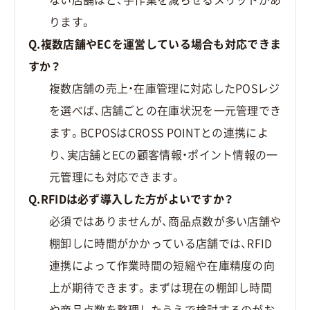
ります。
Q.複数店舗やECを運営している場合も対応できま
すか？
複数店舗の売上・在庫管理に対応したPOSレジ
を選べば、店舗ごとの在庫状況を一元管理でき
ます。BCPOSはCROSS POINTとの連携によ
り、実店舗とECの顧客情報・ポイント情報の一
元管理にも対応できます。
Q.RFIDは必ず導入した方がよいですか？
必須ではありませんが、商品点数が多い店舗や
棚卸しに時間がかかっている店舗では、RFID
連携によって作業時間の短縮や在庫精度の向
上が期待できます。まずは現在の棚卸し時間
や商品点数を整理したうえで検討するのがお