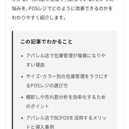
悩みを、POSレジでどのように改善できるのかを
わかりやすく紹介します。
この記事でわかること
アパレル店で在庫管理が複雑になりや
すい理由
サイズ・カラー別の在庫管理をラクにす
るPOSレジの選び方
棚卸しや売れ筋分析を効率化するため
のポイント
アパレル店でBCPOSを活用するメリッ
トと導入事例