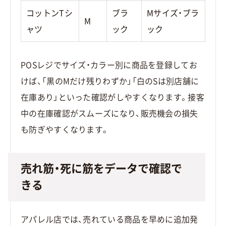
コットンTシ
ブラ
Mサイズ・ブラ
M
ャツ
ック
ック
POSレジでサイズ・カラー別に商品を登録してお
けば、「黒のMだけ残りわずか」「白のSは別店舗に
在庫あり」といった確認がしやすくなります。接客
中の在庫確認がスムーズになり、販売機会の損失
も防ぎやすくなります。
売れ筋・死に筋をデータで確認で
きる
アパレル店では、売れている商品を早めに追加発