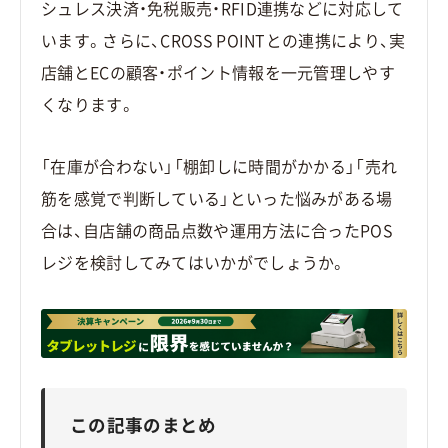
シュレス決済・免税販売・RFID連携などに対応して
います。さらに、CROSS POINTとの連携により、実
店舗とECの顧客・ポイント情報を一元管理しやす
くなります。
「在庫が合わない」「棚卸しに時間がかかる」「売れ
筋を感覚で判断している」といった悩みがある場
合は、自店舗の商品点数や運用方法に合ったPOS
レジを検討してみてはいかがでしょうか。
この記事のまとめ