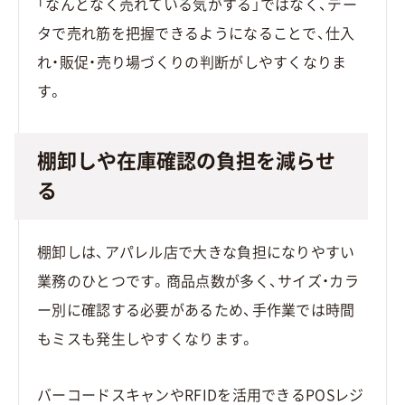
「なんとなく売れている気がする」ではなく、デー
タで売れ筋を把握できるようになることで、仕入
れ・販促・売り場づくりの判断がしやすくなりま
す。
棚卸しや在庫確認の負担を減らせ
る
棚卸しは、アパレル店で大きな負担になりやすい
業務のひとつです。商品点数が多く、サイズ・カラ
ー別に確認する必要があるため、手作業では時間
もミスも発生しやすくなります。
バーコードスキャンやRFIDを活用できるPOSレジ