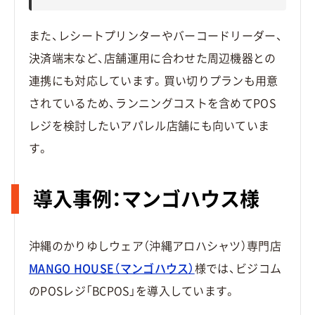
また、レシートプリンターやバーコードリーダー、
決済端末など、店舗運用に合わせた周辺機器との
連携にも対応しています。買い切りプランも用意
されているため、ランニングコストを含めてPOS
レジを検討したいアパレル店舗にも向いていま
す。
導入事例：マンゴハウス様
沖縄のかりゆしウェア（沖縄アロハシャツ）専門店
MANGO HOUSE（マンゴハウス）
様では、ビジコム
のPOSレジ「BCPOS」を導入しています。