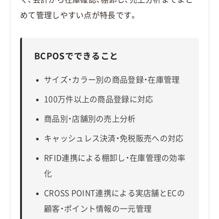
めて管理しやすい点が特長です。
BCPOSでできること
サイズ・カラー別の商品登録・在庫管理
100万件以上の商品登録に対応
商品別・店舗別の売上分析
キャッシュレス決済・免税販売への対応
RFID連携による棚卸し・在庫管理の効率
化
CROSS POINT連携による実店舗とECの
顧客・ポイント情報の一元管理