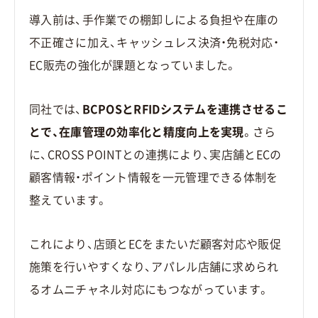
導入前は、手作業での棚卸しによる負担や在庫の
不正確さに加え、キャッシュレス決済・免税対応・
EC販売の強化が課題となっていました。
同社では、
BCPOSとRFIDシステムを連携させるこ
とで、在庫管理の効率化と精度向上を実現
。さら
に、CROSS POINTとの連携により、実店舗とECの
顧客情報・ポイント情報を一元管理できる体制を
整えています。
これにより、店頭とECをまたいだ顧客対応や販促
施策を行いやすくなり、アパレル店舗に求められ
るオムニチャネル対応にもつながっています。