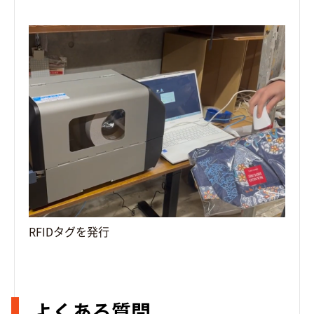
RFIDタグを発行
よくある質問