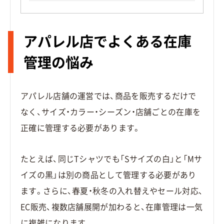
アパレル店でよくある在庫
管理の悩み
アパレル店舗の運営では、商品を販売するだけで
なく、サイズ・カラー・シーズン・店舗ごとの在庫を
正確に管理する必要があります。
たとえば、同じTシャツでも「Sサイズの白」と「Mサ
イズの黒」は別の商品として管理する必要があり
ます。さらに、春夏・秋冬の入れ替えやセール対応、
EC販売、複数店舗展開が加わると、在庫管理は一気
に複雑になります。