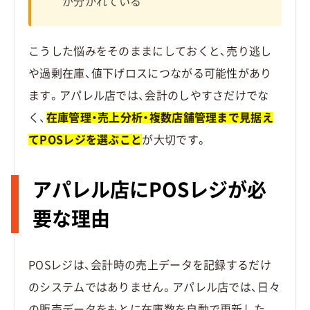
が分かれている
こうした悩みをそのままにしておくと、売り逃し
や過剰在庫、値下げロスにつながる可能性があり
ます。アパレル店では、会計のしやすさだけでな
く、
在庫管理・売上分析・複数店舗管理まで見据え
てPOSレジを選ぶこと
が大切です。
アパレル店にPOSレジが必
要な理由
POSレジは、会計時の売上データを記録するだけ
のシステムではありません。アパレル店では、日々
の販売データをもとに在庫数を自動で更新した