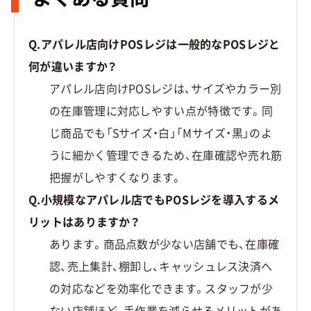
Q.アパレル店向けPOSレジは一般的なPOSレジと
何が違いますか？
アパレル店向けPOSレジは、サイズやカラー別
の在庫管理に対応しやすい点が特徴です。同
じ商品でも「Sサイズ・白」「Mサイズ・黒」のよ
うに細かく管理できるため、在庫確認や売れ筋
把握がしやすくなります。
Q.小規模なアパレル店でもPOSレジを導入するメ
リットはありますか？
あります。商品点数が少ない店舗でも、在庫確
認、売上集計、棚卸し、キャッシュレス決済へ
の対応などを効率化できます。スタッフが少
ない店舗ほど、手作業を減らせるメリットがあ