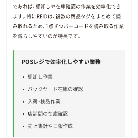
であれば、棚卸しや在庫確認の作業を効率化でき
ます。特にRFIDは、複数の商品タグをまとめて読
み取れるため、1点ずつバーコードを読み取る作業
を減らしやすいのが特長です。
POSレジで効率化しやすい業務
棚卸し作業
バックヤード在庫の確認
入荷・検品作業
店舗間の在庫確認
売上集計や日報作成