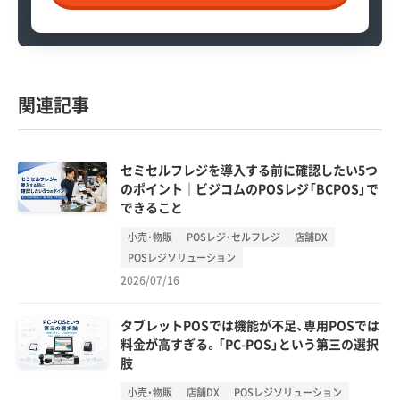
関連記事
セミセルフレジを導入する前に確認したい5つ
のポイント｜ビジコムのPOSレジ「BCPOS」で
できること
小売・物販
POSレジ・セルフレジ
店舗DX
POSレジソリューション
2026/07/16
タブレットPOSでは機能が不足、専用POSでは
料金が高すぎる。「PC-POS」という第三の選択
肢
小売・物販
店舗DX
POSレジソリューション