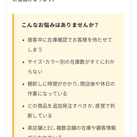
こんなお悩みはありませんか？
接客中に在庫確認でお客様を待たせて
しまう
サイズ・カラー別の在庫数がすぐにわか
らない
棚卸しに時間がかかり、閉店後や休日の
作業になっている
どの商品を追加発注すべきか、感覚で判
断している
実店舗とEC、複数店舗の在庫や顧客情報