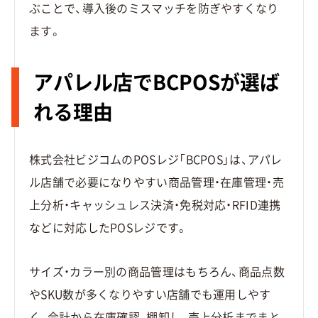
ぶことで、導入後のミスマッチを防ぎやすくなり
ます。
アパレル店でBCPOSが選ば
れる理由
株式会社ビジコムのPOSレジ「BCPOS」は、アパレ
ル店舗で必要になりやすい商品管理・在庫管理・売
上分析・キャッシュレス決済・免税対応・RFID連携
などに対応したPOSレジです。
サイズ・カラー別の商品管理はもちろん、商品点数
やSKU数が多くなりやすい店舗でも運用しやす
く、会計から在庫確認、棚卸し、売上分析までまと