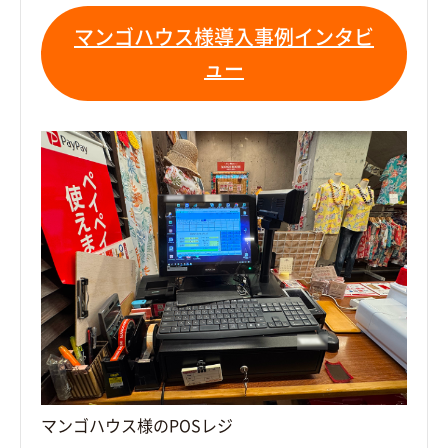
マンゴハウス様導入事例インタビ
ュー
マンゴハウス様のPOSレジ