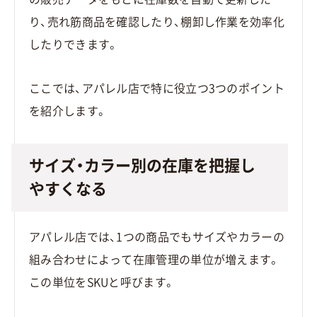
り、売れ筋商品を確認したり、棚卸し作業を効率化
したりできます。
ここでは、アパレル店で特に役立つ3つのポイント
を紹介します。
サイズ・カラー別の在庫を把握し
やすくなる
アパレル店では、1つの商品でもサイズやカラーの
組み合わせによって在庫管理の単位が増えます。
この単位をSKUと呼びます。