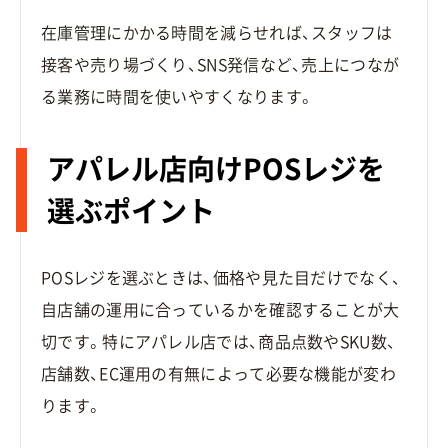
在庫管理にかかる時間を減らせれば、スタッフは
接客や売り場づくり、SNS発信など、売上につなが
る業務に時間を使いやすくなります。
アパレル店向けPOSレジを
選ぶポイント
POSレジを選ぶときは、価格や見た目だけでなく、
自店舗の運用に合っているかを確認することが大
切です。特にアパレル店では、商品点数やSKU数、
店舗数、EC運用の有無によって必要な機能が変わ
ります。