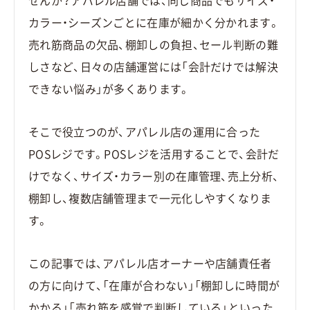
せんか？アパレル店舗では、同じ商品でもサイズ・
カラー・シーズンごとに在庫が細かく分かれます。
売れ筋商品の欠品、棚卸しの負担、セール判断の難
しさなど、日々の店舗運営には「会計だけでは解決
できない悩み」が多くあります。
そこで役立つのが、アパレル店の運用に合った
POSレジです。POSレジを活用することで、会計だ
けでなく、サイズ・カラー別の在庫管理、売上分析、
棚卸し、複数店舗管理まで一元化しやすくなりま
す。
この記事では、アパレル店オーナーや店舗責任者
の方に向けて、「在庫が合わない」「棚卸しに時間が
かかる」「売れ筋を感覚で判断している」といった