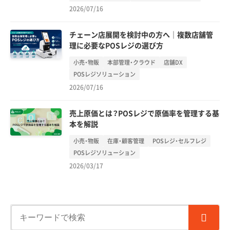
2026/07/16
チェーン店展開を検討中の方へ｜複数店舗管
理に必要なPOSレジの選び方
小売・物販
本部管理・クラウド
店舗DX
POSレジソリューション
2026/07/16
売上原価とは？POSレジで原価率を管理する基
本を解説
小売・物販
在庫・顧客管理
POSレジ・セルフレジ
POSレジソリューション
2026/03/17