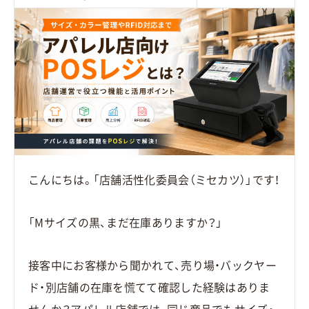
こんにちは。「店舗活性化委員会（ミセカツ）」です！
「Mサイズの黒、まだ在庫ありますか？」
接客中にお客様から聞かれて、売り場・バックヤー
ド・別店舗の在庫を慌てて確認した経験はありま