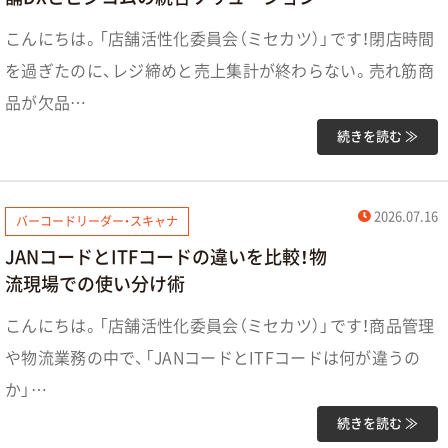
こんにちは。「店舗活性化委員会（ミセカツ）」です！閉店時間
を過ぎたのに、レジ締めと売上集計が終わらない。売れ筋商
品が欠品…
続きを読む ≫
2026.07.16
バーコードリーダー・スキャナ
JANコードとITFコードの違いを比較！物
流現場での使い分け術
こんにちは。「店舗活性化委員会（ミセカツ）」です！商品管理
や物流業務の中で、「JANコードとITFコードは何が違うの
か」…
続きを読む ≫