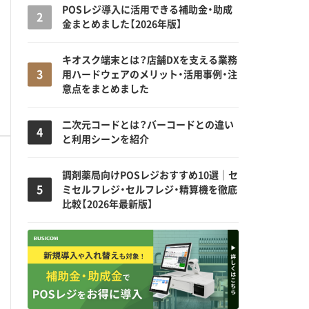
POSレジ導入に活用できる補助金・助成
金まとめました【2026年版】
キオスク端末とは？店舗DXを支える業務
用ハードウェアのメリット・活用事例・注
意点をまとめました
二次元コードとは？バーコードとの違い
と利用シーンを紹介
調剤薬局向けPOSレジおすすめ10選｜セ
ミセルフレジ・セルフレジ・精算機を徹底
比較【2026年最新版】