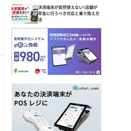
決済端末が突然使えない！店舗が
早急に行うべき対応と乗り換え方
法