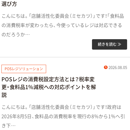
選び方
こんにちは。「店舗活性化委員会（ミセカツ）」です！「食料品
の消費税率が変わったら、今使っているレジは対応できる
のだろうか…
続きを読む ≫
2026.08.05
POSレジソリューション
POSレジの消費税設定方法とは？税率変
更・食料品1％減税への対応ポイントを解
説
こんにちは。「店舗活性化委員会（ミセカツ）」です！政府は
2026年8月5日、食料品の消費税率を現行の8％から1％へ引
き下…