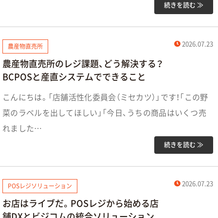
続きを読む ≫
2026.07.23
農産物直売所
農産物直売所のレジ課題、どう解決する？
BCPOSと産直システムでできること
こんにちは。「店舗活性化委員会（ミセカツ）」です！「この野
菜のラベルを出してほしい」「今日、うちの商品はいくつ売
れました…
続きを読む ≫
2026.07.23
POSレジソリューション
お店はライブだ。POSレジから始める店
舗DXとビジコムの統合ソリューション