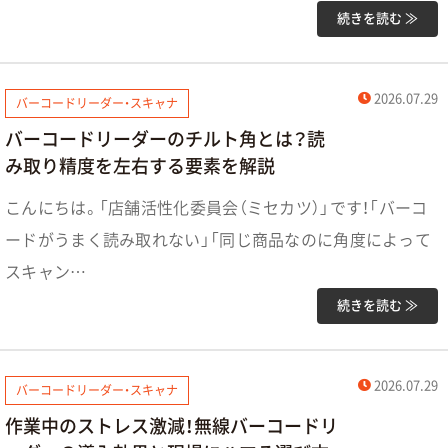
続きを読む ≫
2026.07.29
バーコードリーダー・スキャナ
バーコードリーダーのチルト角とは？読
み取り精度を左右する要素を解説
こんにちは。「店舗活性化委員会（ミセカツ）」です！「バーコ
ードがうまく読み取れない」「同じ商品なのに角度によって
スキャン…
続きを読む ≫
2026.07.29
バーコードリーダー・スキャナ
作業中のストレス激減！無線バーコードリ