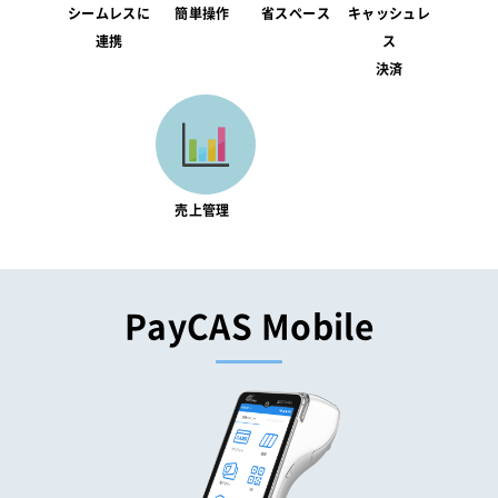
シームレスに
簡単操作
省スペース
キャッシュレ
連携
ス
決済
売上管理
PayCAS Mobile