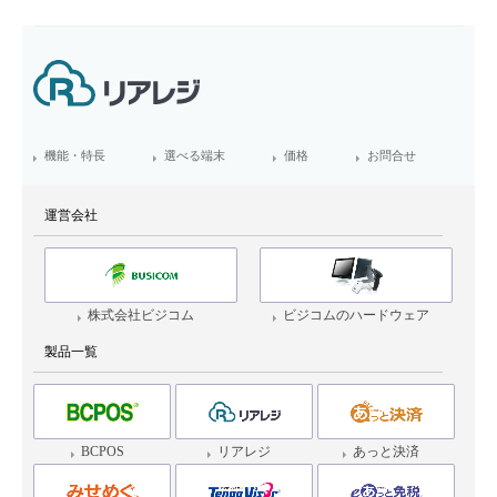
機能・特長
選べる端末
価格
お問合せ
運営会社
株式会社ビジコム
ビジコムのハードウェア
製品一覧
BCPOS
リアレジ
あっと決済