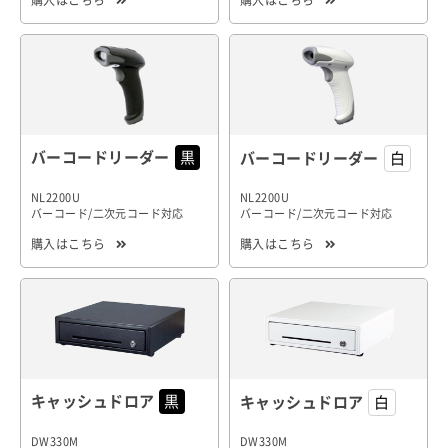
購入はこちら
購入はこちら
バーコードリーダー
バーコードリーダー
NL2200U
NL2200U
バーコード/二次元コード対応
バーコード/二次元コード対応
購入はこちら
購入はこちら
キャッシュドロア
キャッシュドロア
DW330M
DW330M