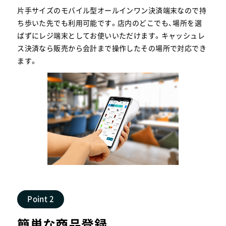
片手サイズのモバイル型オールインワン決済端末なので持
ち歩いた先でも利用可能です。店内のどこでも、場所を選
ばずにレジ端末としてお使いいただけます。キャッシュレ
ス決済なら販売から会計まで操作したその場所で対応でき
ます。
Point 2
簡単な商品登録