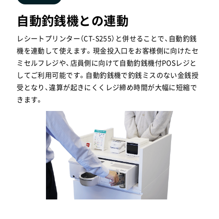
自動釣銭機との連動
レシートプリンター（CT-S255）と併せることで、自動釣銭
機を連動して使えます。現金投入口をお客様側に向けたセ
ミセルフレジや、店員側に向けて自動釣銭機付POSレジと
してご利用可能です。自動釣銭機で釣銭ミスのない金銭授
受となり、違算が起きにくくレジ締め時間が大幅に短縮で
きます。