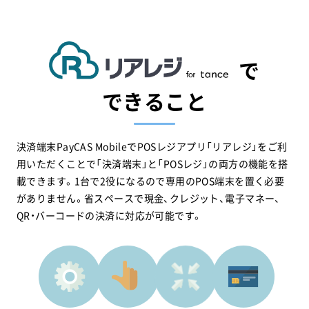
で
できること
決済端末PayCAS MobileでPOSレジアプリ「リアレジ」を
ご利
用いただくことで「決済端末」と「POSレジ」の両方の機能を搭
載できます。
1台で2役になるので専用のPOS端末を置く必要
がありません。
省スペースで現金、クレジット、電子マネー、
QR・バーコードの決済に対応が可能です。