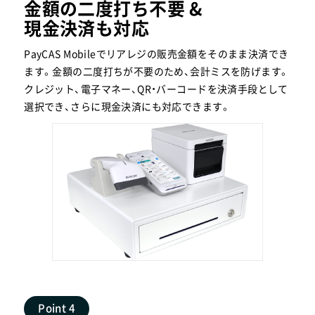
金額の二度打ち不要 &
現金決済も対応
PayCAS Mobileでリアレジの販売金額をそのまま決済でき
ます。金額の二度打ちが不要のため、会計ミスを防げます。
クレジット、電子マネー、QR・バーコードを決済手段として
選択でき、さらに現金決済にも対応できます。
Point 4