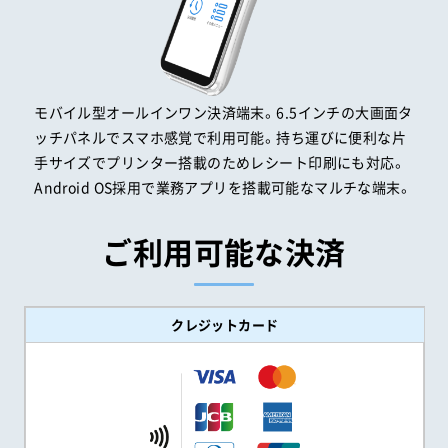
モバイル型オールインワン決済端末。6.5インチの大画面タ
ッチパネルでスマホ感覚で利用可能。持ち運びに便利な片
手サイズでプリンター搭載のためレシート印刷にも対応。
Android OS採用で業務アプリを搭載可能なマルチな端末。
ご利用可能な決済