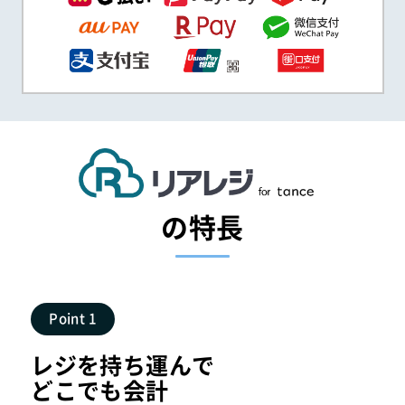
の特長
Point 1
レジを持ち運んで
どこでも会計