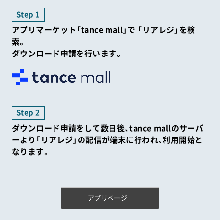
Step 1
アプリマーケット「tance mall」で 「リアレジ」を検
索。
ダウンロード申請を行います。
Step 2
ダウンロード申請をして数日後、tance mallのサーバ
ーより「リアレジ」の配信が端末に行われ、利用開始と
なります。
アプリページ