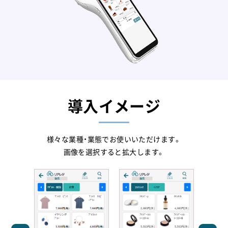
導入イメージ
様々な業種・業態でお使いいただけます。
画像を選択すると拡大します。