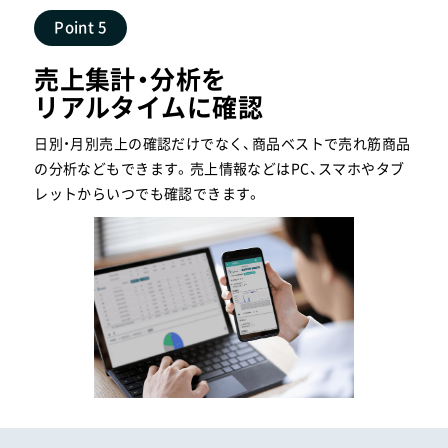
Point 5
売上集計・分析を
リアルタイムに確認
日別・月別売上の確認だけでなく、商品ベストで売れ筋商品
の分析などもできます。売上情報などはPC、スマホやタブ
レットからいつでも確認できます。