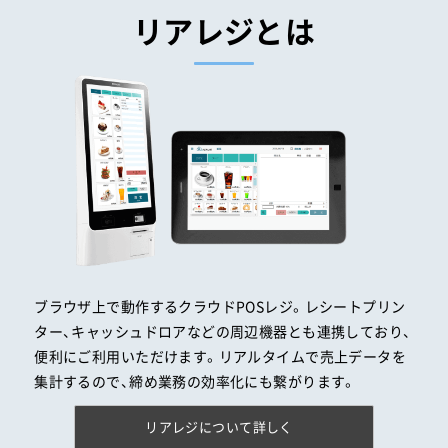
リアレジとは
ブラウザ上で動作するクラウドPOSレジ。レシートプリン
ター、キャッシュドロアなどの周辺機器とも連携しており、
便利にご利用いただけます。リアルタイムで売上データを
集計するので、締め業務の効率化にも繋がります。
リアレジについて詳しく