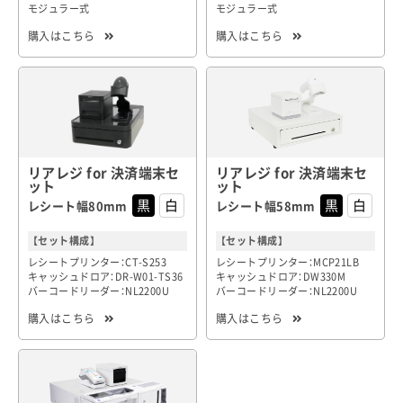
モジュラー式
モジュラー式
購入はこちら
購入はこちら
リアレジ for 決済端末セ
リアレジ for 決済端末セ
ット
ット
レシート幅80mm
レシート幅58mm
【セット構成】
【セット構成】
レシートプリンター：CT-S253
レシートプリンター：MCP21LB
キャッシュドロア：DR-W01-TS36
キャッシュドロア：DW330M
バーコードリーダー：NL2200U
バーコードリーダー：NL2200U
購入はこちら
購入はこちら