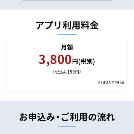
アプリ利用料金
月額
3,800
円(税別)
（税込4,180円）
※1台当たりの料金
お申込み・ご利用の流れ