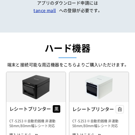
アプリのダウンロード申請には
tance mall
への登録が必要です。
ハード機器
端末と接続可能な周辺機器をこちらよりご購入いただけます。
レシートプリンター
レシートプリンター
CT-S253 ※自動釣銭機 非連動
CT-S253 ※自動釣銭機 非連動
58mm/80mm幅レシート対応
58mm/80mm幅レシート対応