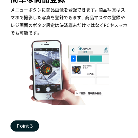
メニューボタンに商品画像を登録できます。商品写真はス
マホで撮影した写真を登録できます。商品マスタの登録や
レジ画面のボタン設定は決済端末だけではなくPCやスマホ
でも可能です。
Point 3