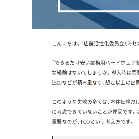
こんにちは。「店舗活性化委員会（ミセカ
「できるだけ安い業務用ハードウェア
な経験はないでしょうか。導入時は問
追加などが積み重なり、想定以上の出
このような失敗の多くは、本体価格だ
に考慮できていないことが原因です。
重要なのが、TCOという考え方です。