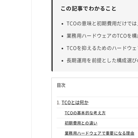
この記事でわかること
TCOの意味と初期費用だけで
業務用ハードウェアのTCOを構
TCOを抑えるためのハードウ
長期運用を前提とした構成選び
目次
TCOとは何か
TCOの基本的な考え方
初期費用との違い
業務用ハードウェアで重要になる理由