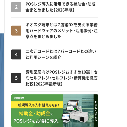
POSレジ導入に活用できる補助金・助成
金まとめました【2026年版】
キオスク端末とは？店舗DXを支える業務
用ハードウェアのメリット・活用事例・注
意点をまとめました
二次元コードとは？バーコードとの違い
と利用シーンを紹介
調剤薬局向けPOSレジおすすめ10選｜セ
ミセルフレジ・セルフレジ・精算機を徹底
比較【2026年最新版】