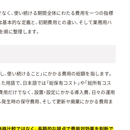
でなく、使い続ける期間全体にわたる費用を一つの指標
は基本的な定義と、初期費用との違い、そして業務用ハ
を順に整理します。
有し、使い続けること」にかかる費用の総額を指します。
shipを略した用語で、日本語では「総保有コスト」や「総所有コス
費用だけでなく、設置・設定にかかる導入費、日々の運用
ル発生時の保守費用、そして更新や廃棄にかかる費用ま
る価格比較ではなく、長期的な視点で費用対効果を判断で