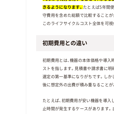
きるようになります。
たとえば5年間
守費用を含めた総額で比較することが
このライフサイクルコスト全体を可視
初期費用との違い
初期費用とは、機器の本体価格や導入
ストを指します。見積書や請求書に明
選定の第一基準になりがちです。しか
後に想定外の出費が積み重なることが
たとえば、初期費用が安い機器を導入
止時間が発生するケースがあります。