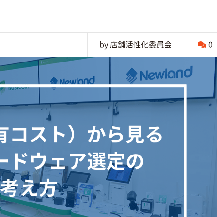
by 店舗活性化委員会
0