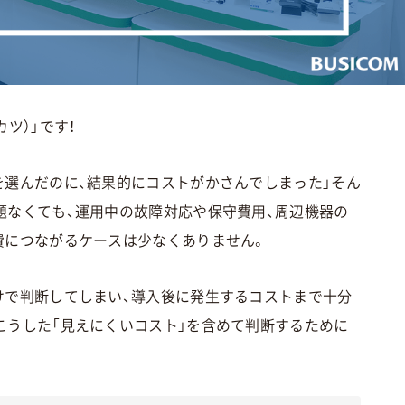
ツ）」です！
を選んだのに、結果的にコストがかさんでしまった」そん
題なくても、運用中の故障対応や保守費用、周辺機器の
費につながるケースは少なくありません。
けで判断してしまい、導入後に発生するコストまで十分
こうした「見えにくいコスト」を含めて判断するために