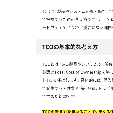
TCOは、製品やシステムの導入時だけ
で把握するための考え方です。ここで
ードウェアでとりわけ重要になる理由
TCOの基本的な考え方
TCOとは、ある製品やシステムを「所
英語のTotal Cost of Owner
ト」とも呼ばれます。具体的には、購入
で発生する人件費や消耗品費、トラブ
で含めた総額です。
TCOの考え方を用いることで、単な