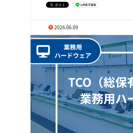
2026.06.09