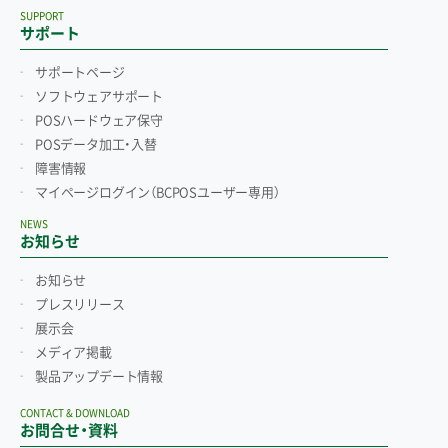
SUPPORT
サポート
サポートページ
ソフトウェアサポート
POSハードウェア保守
POSデータ加工・入替
障害情報
マイページログイン
（BCPOSユーザー専用）
NEWS
お知らせ
お知らせ
プレスリリース
展示会
メディア掲載
製品アップデート情報
CONTACT & DOWNLOAD
お問合せ・資料