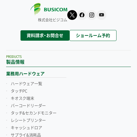
株式会社ビジコム
資料請求・お問合せ
ショールーム予約
PRODUCTS
製品情報
業務用ハードウェア
ハードウェア一覧
タッチPC
キオスク端末
バーコードリーダー
タッチ&セカンドモニター
レシートプリンター
キャッシュドロア
サプライ&消耗品