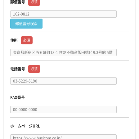
郵便番号
必須
郵便番号検索
住所
必須
電話番号
必須
FAX番号
ホームページURL