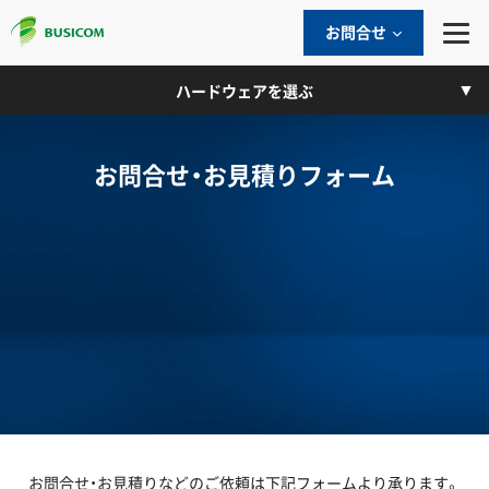
お問合せ
ハードウェアを選ぶ
お問合せ・お見積りフォーム
お問合せ・お見積りなどのご依頼は下記フォームより承ります。