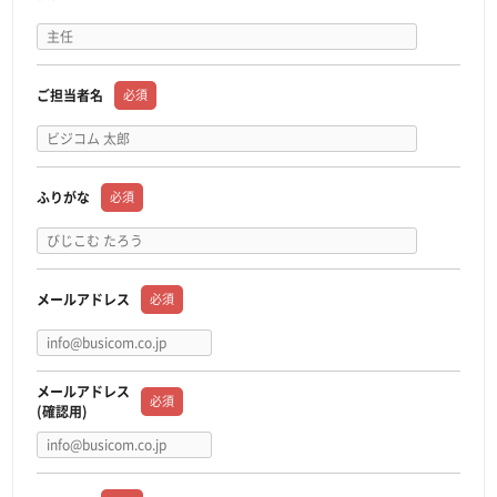
ご担当者名
必須
ふりがな
必須
メールアドレス
必須
メールアドレス
必須
(確認用)