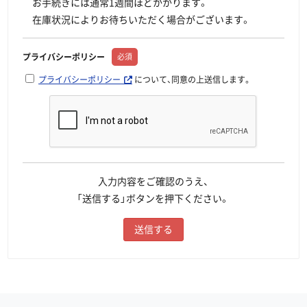
お手続きには通常1週間ほどかかります。
在庫状況によりお待ちいただく場合がございます。
プライバシーポリシー
必須
プライバシーポリシー
について、同意の上送信します。
入力内容をご確認のうえ、
「送信する」ボタンを押下ください。