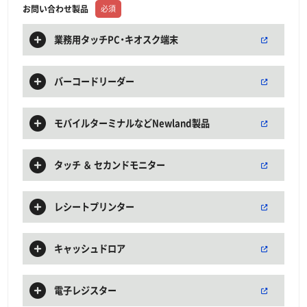
お問い合わせ製品
必須
業務用タッチPC・キオスク端末
バーコードリーダー
モバイルターミナルなどNewland製品
タッチ ＆ セカンドモニター
レシートプリンター
キャッシュドロア
電子レジスター