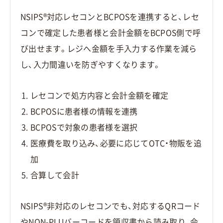
NSIPS®対応レセコンとBCPOSを連携すると、レセ
コンで確定した患者様と会計金額をBCPOS側で呼
び出せます。レジへ金額を手入力する作業を減ら
し、入力間違いを防ぎやすくなります。
レセコンで処方内容と会計金額を確定
BCPOSに患者様の情報を連携
BCPOSで対象の患者様を選択
医療費を取り込み、必要に応じてOTC・物販を追
加
合算して会計
NSIPS®非対応のレセコンでも、対応するQRコード
やNON-PLUバーコードを領収書から読み取り、会