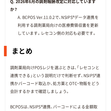
Q. 2026年6月の調剤報酬改定に対応しています
か？
A. BCPOS Ver.11.0.2で、NSIPS®データ連携を
利用する調剤薬局向けの医療費領収書を更新
しています。レセコン側の対応も必要です。
まとめ
調剤薬局向けPOSレジを選ぶときは、「レセコンと
連携できる」という説明だけで判断せず、NSIPS®連
携かバーコード取込か、処方薬とOTC・物販をどう
会計するかまで確認しましょう。
BCPOSは、NSIPS®連携、バーコードによる金額取