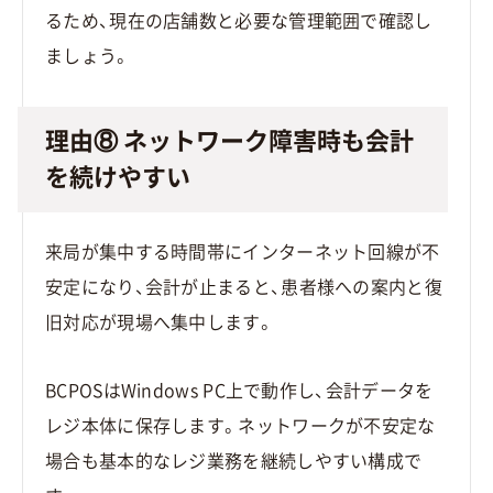
るため、現在の店舗数と必要な管理範囲で確認し
ましょう。
理由⑧ ネットワーク障害時も会計
を続けやすい
来局が集中する時間帯にインターネット回線が不
安定になり、会計が止まると、患者様への案内と復
旧対応が現場へ集中します。
BCPOSはWindows PC上で動作し、会計データを
レジ本体に保存します。ネットワークが不安定な
場合も基本的なレジ業務を継続しやすい構成で