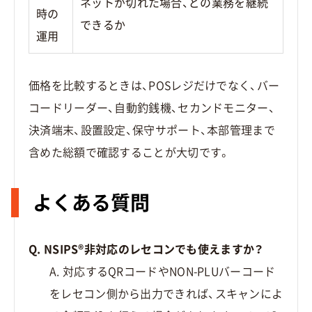
ネットが切れた場合、どの業務を継続
時の
できるか
運用
価格を比較するときは、POSレジだけでなく、バー
コードリーダー、自動釣銭機、セカンドモニター、
決済端末、設置設定、保守サポート、本部管理まで
含めた総額で確認することが大切です。
よくある質問
Q. NSIPS®非対応のレセコンでも使えますか？
A. 対応するQRコードやNON-PLUバーコード
をレセコン側から出力できれば、スキャンによ