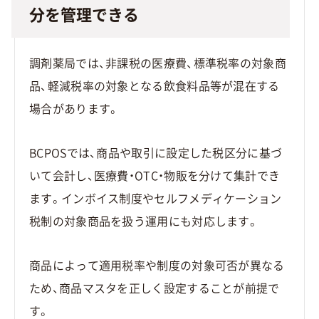
分を管理できる
調剤薬局では、非課税の医療費、標準税率の対象商
品、軽減税率の対象となる飲食料品等が混在する
場合があります。
BCPOSでは、商品や取引に設定した税区分に基づ
いて会計し、医療費・OTC・物販を分けて集計でき
ます。インボイス制度やセルフメディケーション
税制の対象商品を扱う運用にも対応します。
商品によって適用税率や制度の対象可否が異なる
ため、商品マスタを正しく設定することが前提で
す。