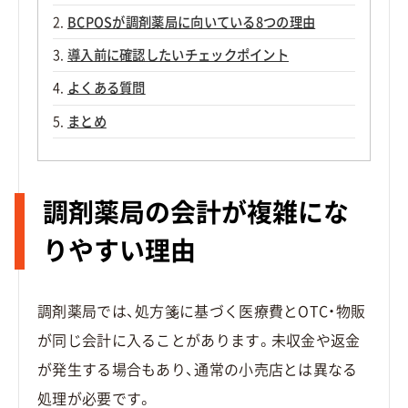
BCPOSが調剤薬局に向いている8つの理由
導入前に確認したいチェックポイント
よくある質問
まとめ
調剤薬局の会計が複雑にな
りやすい理由
調剤薬局では、処方箋に基づく医療費とOTC・物販
が同じ会計に入ることがあります。未収金や返金
が発生する場合もあり、通常の小売店とは異なる
処理が必要です。