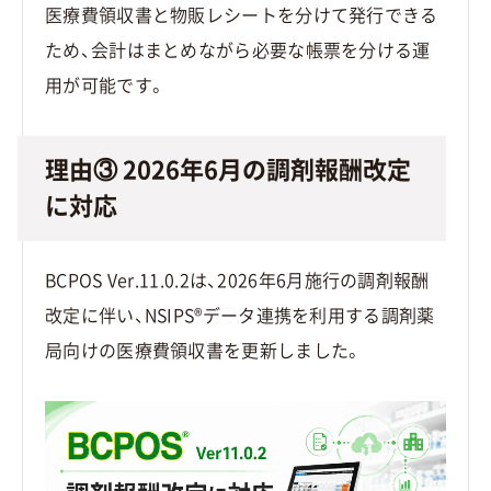
医療費領収書と物販レシートを分けて発行できる
ため、会計はまとめながら必要な帳票を分ける運
用が可能です。
理由③ 2026年6月の調剤報酬改定
に対応
BCPOS Ver.11.0.2は、2026年6月施行の調剤報酬
改定に伴い、NSIPS®データ連携を利用する調剤薬
局向けの医療費領収書を更新しました。