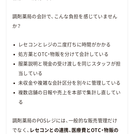
調剤薬局の会計で、こんな負担を感じていません
か？
レセコンとレジの二度打ちに時間がかかる
処方薬とOTC・物販を分けて会計している
服薬説明と現金の受け渡しを同じスタッフが担
当している
未収金や複雑な会計区分を別々に管理している
複数店舗の日報や売上を本部で集計し直してい
る
調剤薬局のPOSレジには、一般的な販売管理だけ
でなく、
レセコンとの連携、医療費とOTC・物販の