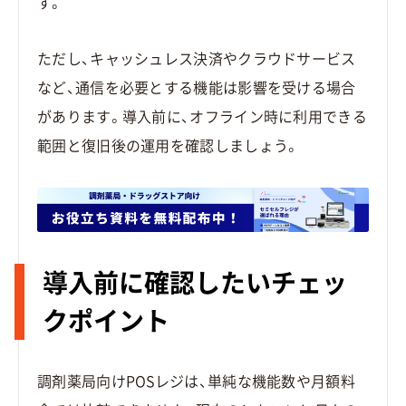
す。
ただし、キャッシュレス決済やクラウドサービス
など、通信を必要とする機能は影響を受ける場合
があります。導入前に、オフライン時に利用できる
範囲と復旧後の運用を確認しましょう。
導入前に確認したいチェッ
クポイント
調剤薬局向けPOSレジは、単純な機能数や月額料