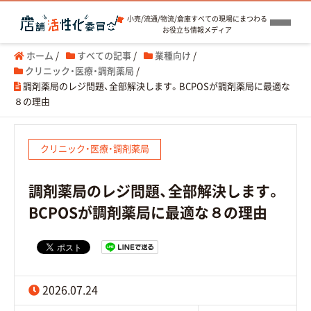
小売/流通/物流/倉庫すべての現場にまつわる
お役立ち情報メディア
ホーム
/
すべての記事
/
業種向け
/
クリニック・医療・調剤薬局
/
調剤薬局のレジ問題、全部解決します。BCPOSが調剤薬局に最適な
８の理由
クリニック・医療・調剤薬局
調剤薬局のレジ問題、全部解決します。
BCPOSが調剤薬局に最適な８の理由
2026.07.24