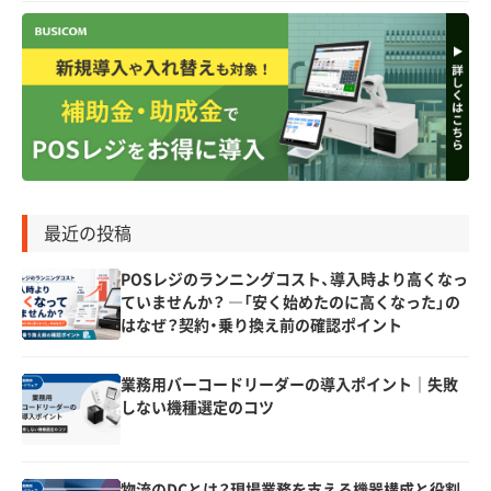
最近の投稿
POSレジのランニングコスト、導入時より高くなっ
ていませんか？ ―「安く始めたのに高くなった」の
はなぜ？契約・乗り換え前の確認ポイント
業務用バーコードリーダーの導入ポイント｜失敗
しない機種選定のコツ
物流のDCとは？現場業務を支える機器構成と役割