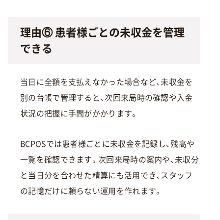
理由⑥ 患者様ごとの未収金を管理
できる
当日に全額を支払えなかった場合など、未収金を
別の台帳で管理すると、次回来局時の確認や入金
状況の把握に手間がかかります。
BCPOSでは患者様ごとに未収金を記録し、残高や
一覧を確認できます。次回来局時の案内や、未収分
と当日分を合わせた精算にも活用でき、スタッフ
の記憶だけに頼らない運用を作れます。