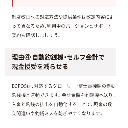
制度改正への対応方法や提供条件は改定内容によ
って異なるため、利用中のバージョンとサポート
契約も確認しましょう。
理由④ 自動釣銭機・セルフ会計で
現金授受を減らせる
BCPOSは、対応するグローリー・富士電機製の自動
釣銭機と連動できます。会計金額を釣銭機へ送り、
入金と釣銭の排出を自動化することで、現金の数
え間違いや釣銭ミスを防ぎやすくなります。