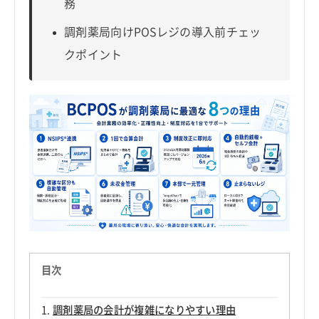
務
調剤薬局向けPOSレジの導入前チェッ
クポイント
目次
調剤薬局の会計が複雑になりやすい理由