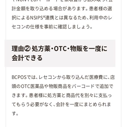
計金額を取り込める場合があります。患者様の選
択によるNSIPS®連携とは異なるため、利用中のレ
セコンの仕様を事前に確認しましょう。
理由② 処方薬・OTC・物販を一度に
会計できる
BCPOSでは、レセコンから取り込んだ医療費に、店
頭のOTC医薬品や物販商品をバーコードで追加で
きます。患者様に処方薬と商品代を別々に支払っ
てもらう必要がなく、会計を一度にまとめられま
す。