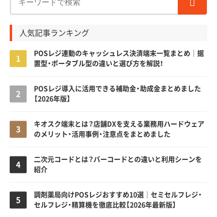
人気記事ランキング
POSレジ連動のキャッシュレス決済端末一覧まとめ｜据
置型・ポータブル型の違いと選び方を解説！
POSレジ導入に活用できる補助金・助成金まとめました
【2026年版】
キオスク端末とは？店舗DXを支える業務用ハードウェア
のメリット・活用事例・注意点をまとめました
二次元コードとは？バーコードとの違いと利用シーンを
紹介
調剤薬局向けPOSレジおすすめ10選｜セミセルフレジ・
セルフレジ・精算機を徹底比較【2026年最新版】