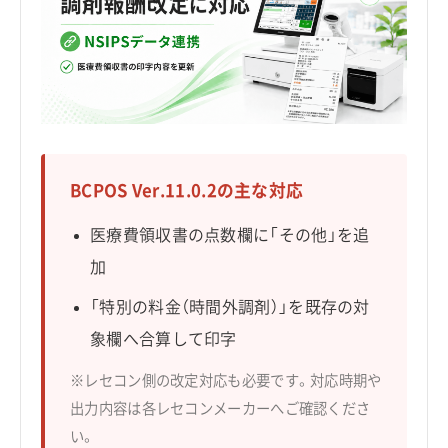
BCPOS Ver.11.0.2の主な対応
医療費領収書の点数欄に「その他」を追
加
「特別の料金（時間外調剤）」を既存の対
象欄へ合算して印字
※レセコン側の改定対応も必要です。対応時期や
出力内容は各レセコンメーカーへご確認くださ
い。