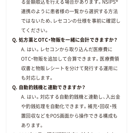
る金額取込を行える場合があります。NSIPS®
連携のように患者様の一覧から選択する方法
ではないため、レセコンの仕様を事前に確認し
てください。
Q. 処方薬とOTC・物販を一緒に会計できますか？
A. はい。レセコンから取り込んだ医療費に
OTC・物販を追加して合算できます。医療費領
収書と物販レシートを分けて発行する運用に
も対応します。
Q. 自動釣銭機と連動できますか？
A. はい。対応する自動釣銭機と連動し、入出金
や釣銭処理を自動化できます。補充・回収・残
置回収などをPOS画面から操作できる構成も
あります。