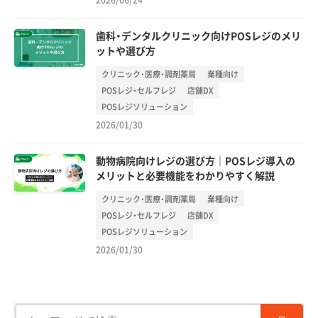
2026/06/24
歯科・デンタルクリニック向けPOSレジのメリ
ットや選び方
クリニック・医療・調剤薬局
業種向け
POSレジ・セルフレジ
店舗DX
POSレジソリューション
2026/01/30
動物病院向けレジの選び方｜POSレジ導入の
メリットと必要機能をわかりやすく解説
クリニック・医療・調剤薬局
業種向け
POSレジ・セルフレジ
店舗DX
POSレジソリューション
2026/01/30