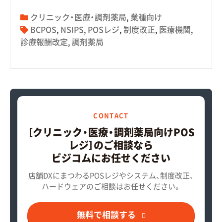
クリニック・医療・調剤薬局
,
業種向け
BCPOS
,
NSIPS
,
POSレジ
,
制度改正
,
医療機関
,
診療報酬改定
,
調剤薬局
CONTACT
［クリニック・医療・調剤薬局向けPOS
レジ］のご相談なら
ビジコムにお任せください
店舗DXにまつわるPOSレジやシステム、制度改正、
ハードウェアのご相談はお任せください。
無料で相談する