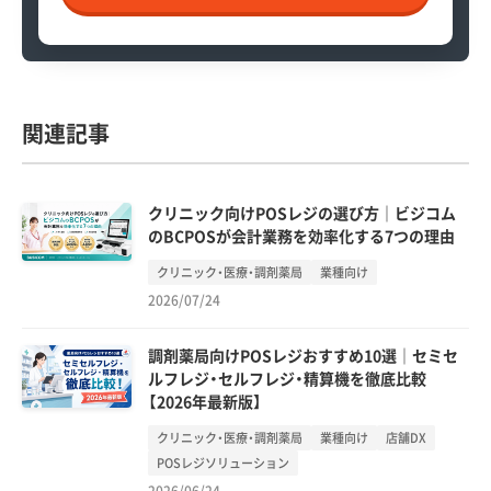
関連記事
クリニック向けPOSレジの選び方｜ビジコム
のBCPOSが会計業務を効率化する7つの理由
クリニック・医療・調剤薬局
業種向け
2026/07/24
調剤薬局向けPOSレジおすすめ10選｜セミセ
ルフレジ・セルフレジ・精算機を徹底比較
【2026年最新版】
クリニック・医療・調剤薬局
業種向け
店舗DX
POSレジソリューション