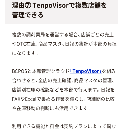
理由⑦ TenpoVisorで複数店舗を
管理できる
複数の調剤薬局を運営する場合、店舗ごとの売上
やOTC在庫、商品マスタ、日報の集計が本部の負担
になります。
BCPOSと本部管理クラウド
「TenpoVisor」
を組み
合わせると、全店の売上確認、商品マスタの管理、
店舗別在庫の確認などを本部で行えます。日報を
FAXやExcelで集める作業を減らし、店舗間の比較
や在庫移動の判断にも活用できます。
利用できる機能と料金は契約プランによって異な