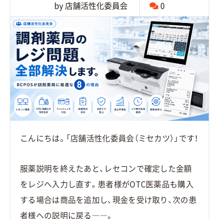
by 店舗活性化委員会
0
こんにちは。「店舗活性化委員会（ミセカツ）」です！
服薬説明を終えたあと、レセコンで確定した金額
をレジへ入力し直す。患者様がOTC医薬品も購入
する場合は商品を追加し、現金を受け取り、次の患
者様への説明に戻る――。