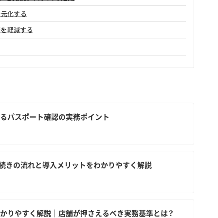
一元化する
務を軽減する
るパスポート確認の実務ポイント
続きの流れと導入メリットをわかりやすく解説
かりやすく解説｜店舗が押さえるべき実務基準とは？