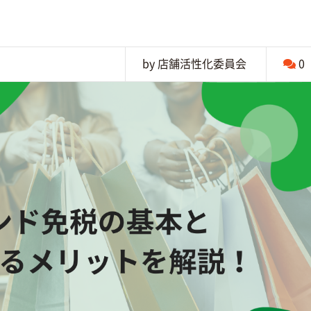
by 店舗活性化委員会
0