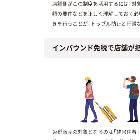
店舗側がこの制度を活用するには、対
額の要件などを正しく理解しておく必
きを行うことが、トラブル防止と円滑
インバウンド免税で店舗が
免税販売の対象となるのは「非居住者