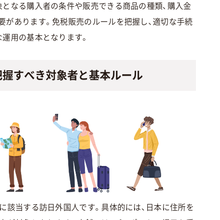
象となる購入者の条件や販売できる商品の種類、購入金
要があります。免税販売のルールを把握し、適切な手続
な運用の基本となります。
把握すべき対象者と基本ルール
」に該当する訪日外国人です。具体的には、日本に住所を