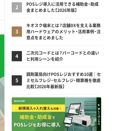
POSレジ導入に活用できる補助金・助成
金まとめました【2026年版】
キオスク端末とは？店舗DXを支える業務
用ハードウェアのメリット・活用事例・注
意点をまとめました
二次元コードとは？バーコードとの違い
と利用シーンを紹介
調剤薬局向けPOSレジおすすめ10選｜セ
ミセルフレジ・セルフレジ・精算機を徹底
比較【2026年最新版】