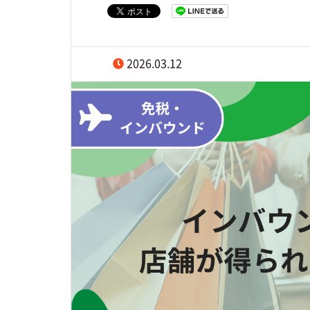
2026.03.12