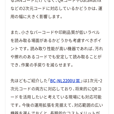
るJANコードだけでなく、QRコードやDataMatrix
などの2次元コードに対応しているかどうかは、運
用の幅に大きく影響します。
また、小さなバーコードや印刷品質が低いラベル
を読み取る場面があるかどうかも考慮すべきポイ
ントです。読み取り性能が高い機器であれば、汚れ
や擦れのあるコードでも安定して読み取ることが
でき、作業の手戻りを減らせます。
先ほどもご紹介した「
BC-NL2200UⅢ
」は1次元・2
次元コードの両方に対応しており、将来的にQRコ
ードを活用したいと考えている現場にも対応可能
です。今後の運用拡張を見据えて、対応範囲の広い
機器を選んでおくと、長期的なコストメリットが