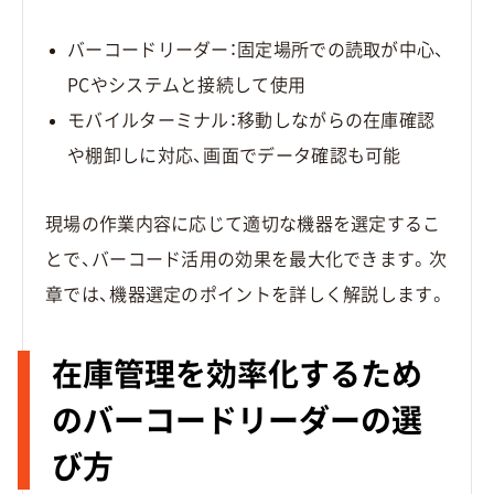
バーコードリーダー：固定場所での読取が中心、
PCやシステムと接続して使用
モバイルターミナル：移動しながらの在庫確認
や棚卸しに対応、画面でデータ確認も可能
現場の作業内容に応じて適切な機器を選定するこ
とで、バーコード活用の効果を最大化できます。次
章では、機器選定のポイントを詳しく解説します。
在庫管理を効率化するため
のバーコードリーダーの選
び方