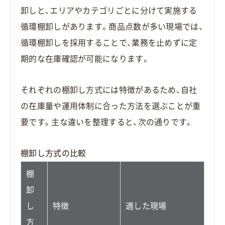
卸しと、エリアやカテゴリごとに分けて実施する
循環棚卸しがあります。商品点数が多い現場では、
循環棚卸しを採用することで、業務を止めずに定
期的な在庫確認が可能になります。
それぞれの棚卸し方式には特徴があるため、自社
の在庫量や運用体制に合った方法を選ぶことが重
要です。主な違いを整理すると、次の通りです。
棚卸し方式の比較
棚
卸
し
特徴
適した現場
方