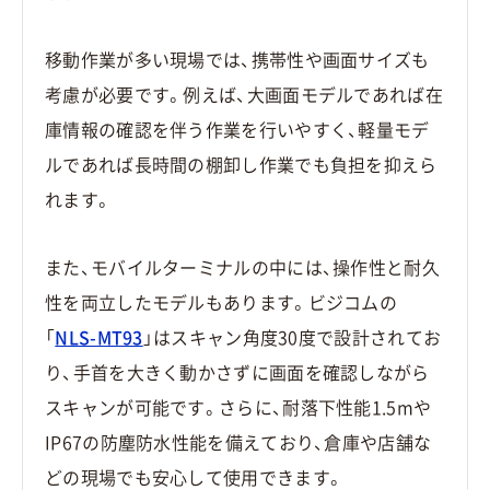
移動作業が多い現場では、携帯性や画面サイズも
考慮が必要です。例えば、大画面モデルであれば在
庫情報の確認を伴う作業を行いやすく、軽量モデ
ルであれば長時間の棚卸し作業でも負担を抑えら
れます。
また、モバイルターミナルの中には、操作性と耐久
性を両立したモデルもあります。ビジコムの
「
NLS-MT93
」はスキャン角度30度で設計されてお
り、手首を大きく動かさずに画面を確認しながら
スキャンが可能です。さらに、耐落下性能1.5mや
IP67の防塵防水性能を備えており、倉庫や店舗な
どの現場でも安心して使用できます。