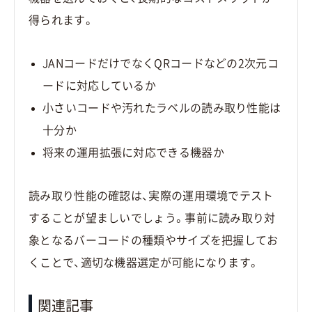
得られます。
JANコードだけでなくQRコードなどの2次元コ
ードに対応しているか
小さいコードや汚れたラベルの読み取り性能は
十分か
将来の運用拡張に対応できる機器か
読み取り性能の確認は、実際の運用環境でテスト
することが望ましいでしょう。事前に読み取り対
象となるバーコードの種類やサイズを把握してお
くことで、適切な機器選定が可能になります。
関連記事