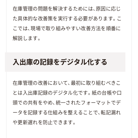
在庫管理の問題を解決するためには、原因に応じ
た具体的な改善策を実行する必要があります。こ
こでは、現場で取り組みやすい改善方法を順番に
解説します。
入出庫の記録をデジタル化する
在庫管理の改善において、最初に取り組むべきこ
とは入出庫記録のデジタル化です。紙の台帳や口
頭での共有をやめ、統一されたフォーマットでデ
ータを記録する仕組みを整えることで、転記漏れ
や更新遅れを防止できます。