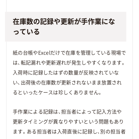
在庫数の記録や更新が手作業にな
っている
紙の台帳やExcelだけで在庫を管理している現場で
は、転記漏れや更新遅れが発生しやすくなります。
入荷時に記録したはずの数量が反映されていな
い、出荷後の在庫数が更新されないまま放置され
るといったケースは珍しくありません。
手作業による記録は、担当者によって記入方法や
更新タイミングが異なりやすいという問題もあり
ます。ある担当者は入荷直後に記録し、別の担当者