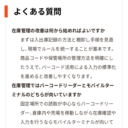
よくある質問
在庫管理の改善は何から始めればよいですか
まずは入出庫記録の方法と棚卸し手順を見直
し、現場でルールを統一することが基本です。
商品コードや保管場所の管理方法を明確にし
たうえで、バーコード活用による入力の標準化
を進めると改善しやすくなります。
在庫管理ではバーコードリーダーとモバイルター
ミナルのどちらが向いていますか
固定場所での読取が中心ならバーコードリー
ダー、倉庫内や売場を移動しながら在庫確認や
入力を行うならモバイルターミナルが向いて