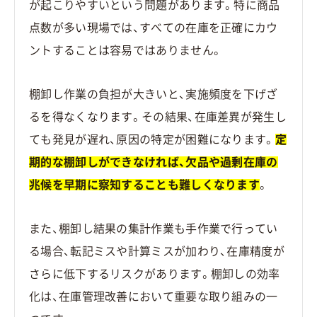
が起こりやすいという問題があります。特に商品
点数が多い現場では、すべての在庫を正確にカウ
ントすることは容易ではありません。
棚卸し作業の負担が大きいと、実施頻度を下げざ
るを得なくなります。その結果、在庫差異が発生し
ても発見が遅れ、原因の特定が困難になります。
定
期的な棚卸しができなければ、欠品や過剰在庫の
兆候を早期に察知することも難しくなります
。
また、棚卸し結果の集計作業も手作業で行ってい
る場合、転記ミスや計算ミスが加わり、在庫精度が
さらに低下するリスクがあります。棚卸しの効率
化は、在庫管理改善において重要な取り組みの一