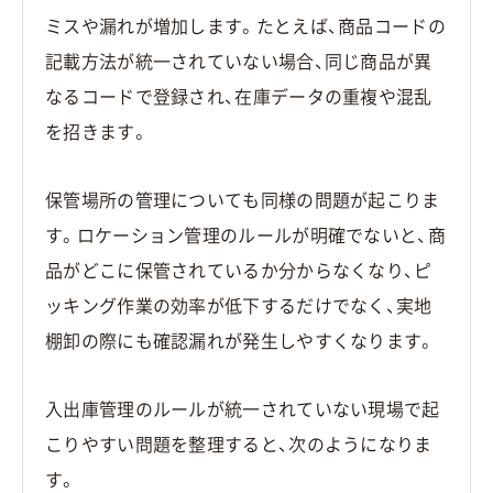
ミスや漏れが増加します。たとえば、商品コードの
記載方法が統一されていない場合、同じ商品が異
なるコードで登録され、在庫データの重複や混乱
を招きます。
保管場所の管理についても同様の問題が起こりま
す。ロケーション管理のルールが明確でないと、商
品がどこに保管されているか分からなくなり、ピ
ッキング作業の効率が低下するだけでなく、実地
棚卸の際にも確認漏れが発生しやすくなります。
入出庫管理のルールが統一されていない現場で起
こりやすい問題を整理すると、次のようになりま
す。