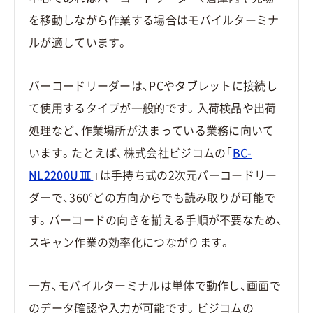
を移動しながら作業する場合はモバイルターミナ
ルが適しています。
バーコードリーダーは、PCやタブレットに接続し
て使用するタイプが一般的です。入荷検品や出荷
処理など、作業場所が決まっている業務に向いて
います。たとえば、株式会社ビジコムの「
BC-
NL2200UⅢ
」は手持ち式の2次元バーコードリー
ダーで、360°どの方向からでも読み取りが可能で
す。バーコードの向きを揃える手順が不要なため、
スキャン作業の効率化につながります。
一方、モバイルターミナルは単体で動作し、画面で
のデータ確認や入力が可能です。ビジコムの