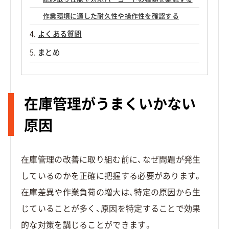
作業環境に適した耐久性や操作性を確認する
よくある質問
まとめ
在庫管理がうまくいかない
原因
在庫管理の改善に取り組む前に、なぜ問題が発生
しているのかを正確に把握する必要があります。
在庫差異や作業負荷の増大は、特定の原因から生
じていることが多く、原因を特定することで効果
的な対策を講じることができます。