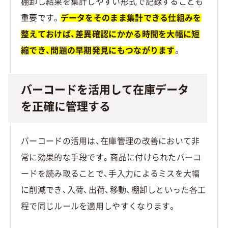
棚卸し結果を集計しやすい形式で記録することも
重要です。
データをそのまま集計できる仕組みを
整えておけば、差異確認にかかる時間を大幅に短
縮でき、問題の早期発見にもつながります
。
バーコードを活用して在庫データ
を正確に管理する
バーコードの活用は、在庫管理の改善において非
常に効果的な手段です。商品に付けられたバーコ
ードを読み取ることで、手入力によるミスを大幅
に削減でき、入荷、出荷、移動、棚卸しといった各工
程で同じルールを適用しやすくなります。