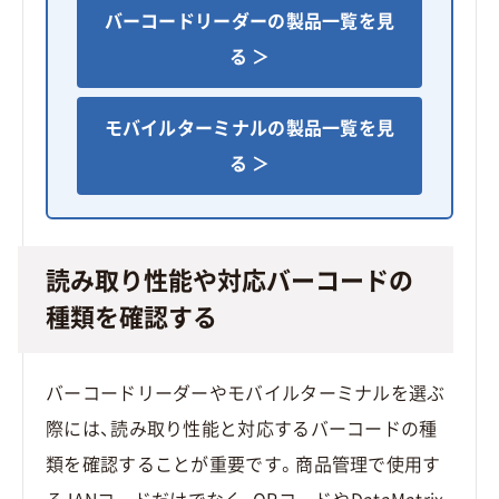
バーコードリーダーの製品一覧を見
る ＞
モバイルターミナルの製品一覧を見
る ＞
読み取り性能や対応バーコードの
種類を確認する
バーコードリーダーやモバイルターミナルを選ぶ
際には、読み取り性能と対応するバーコードの種
類を確認することが重要です。商品管理で使用す