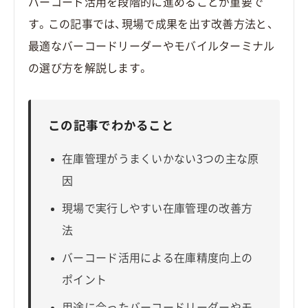
バーコード活用を段階的に進めることが重要で
す。この記事では、現場で成果を出す改善方法と、
最適なバーコードリーダーやモバイルターミナル
の選び方を解説します。
この記事でわかること
在庫管理がうまくいかない3つの主な原
因
現場で実行しやすい在庫管理の改善方
法
バーコード活用による在庫精度向上の
ポイント
用途に合ったバーコードリーダーやモ