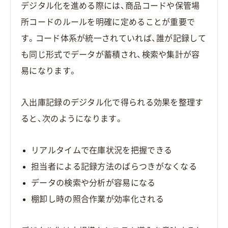
デジタル化を進める際には、商品コードや保管場
所コードのルールを明確に定めることが重要で
す。コード体系が統一されていれば、誰が記録して
も同じ形式でデータが蓄積され、検索や集計が容
易になります。
入出庫記録のデジタル化で得られる効果を整理す
ると、次のようになります。
リアルタイムで在庫状況を把握できる
担当者による記録方法のばらつきがなくなる
データの検索や分析が容易になる
棚卸し時の照合作業が効率化される