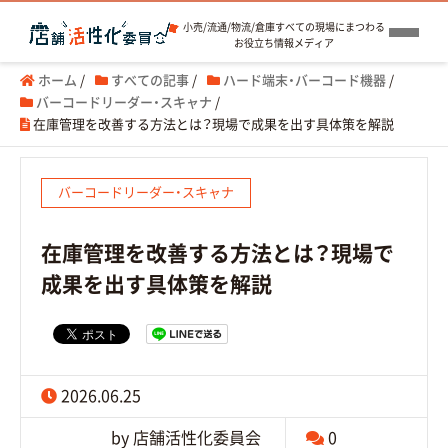
小売/流通/物流/倉庫すべての現場にまつわる
お役立ち情報メディア
ホーム
/
すべての記事
/
ハード端末・バーコード機器
/
バーコードリーダー・スキャナ
/
在庫管理を改善する方法とは？現場で成果を出す具体策を解説
バーコードリーダー・スキャナ
在庫管理を改善する方法とは？現場で
成果を出す具体策を解説
2026.06.25
by 店舗活性化委員会
0