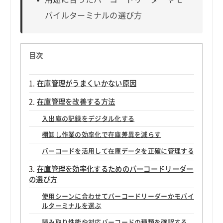
バイルターミナルの選び方
目次
在庫管理がうまくいかない原因
在庫管理を改善する方法
入出庫の記録をデジタル化する
棚卸し作業の効率化で在庫差異を減らす
バーコードを活用して在庫データを正確に管理する
在庫管理を効率化するためのバーコードリーダー
の選び方
使用シーンに合わせてバーコードリーダーかモバイ
ルターミナルを選ぶ
読み取り性能や対応バーコードの種類を確認する