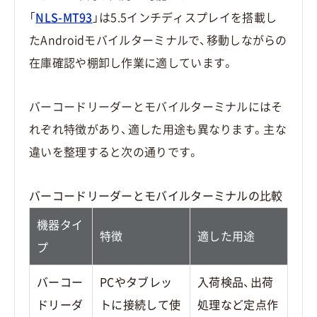
「
NLS-MT93
」は5.5インチディスプレイを搭載し
たAndroidモバイルターミナルで、移動しながらの
在庫確認や棚卸し作業に適しています。
バーコードリーダーとモバイルターミナルにはそ
れぞれ特徴があり、適した用途も異なります。主な
違いを整理すると次の通りです。
バーコードリーダーとモバイルターミナルの比較
機器タイ
特徴
適した用途
プ
バーコー
PCやタブレッ
入荷検品、出荷
ドリーダ
トに接続して使
処理など定点作