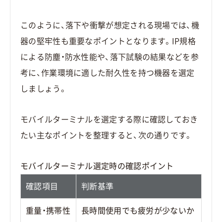
このように、落下や衝撃が想定される現場では、機
器の堅牢性も重要なポイントとなります。IP規格
による防塵・防水性能や、落下試験の結果などを参
考に、作業環境に適した耐久性を持つ機器を選定
しましょう。
モバイルターミナルを選定する際に確認しておき
たい主なポイントを整理すると、次の通りです。
モバイルターミナル選定時の確認ポイント
確認項目
判断基準
重量・携帯性
長時間使用でも疲労が少ないか