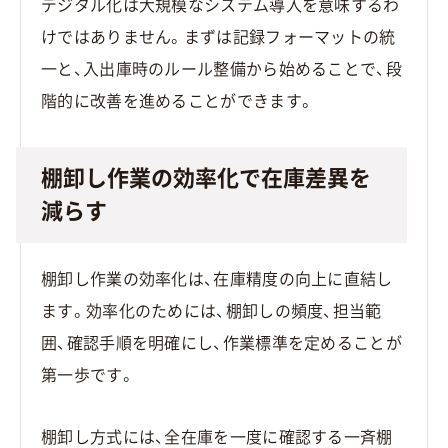
デジタル化は大規模なシステム導入を意味するわ
けではありません。まずは記録フォーマットの統
一と、入出庫時のルール整備から始めることで、段
階的に改善を進めることができます。
棚卸し作業の効率化で在庫差異を
減らす
棚卸し作業の効率化は、在庫精度の向上に直結し
ます。効率化のためには、棚卸しの頻度、担当範
囲、確認手順を明確にし、作業標準を定めることが
第一歩です。
棚卸し方式には、全在庫を一度に確認する一斉棚