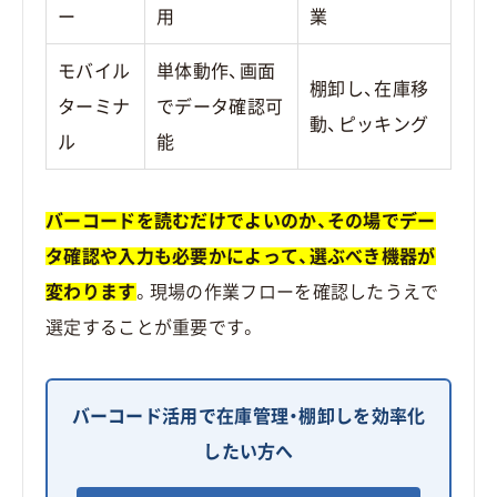
ー
用
業
モバイル
単体動作、画面
棚卸し、在庫移
ターミナ
でデータ確認可
動、ピッキング
ル
能
バーコードを読むだけでよいのか、その場でデー
タ確認や入力も必要かによって、選ぶべき機器が
変わります
。現場の作業フローを確認したうえで
選定することが重要です。
バーコード活用で在庫管理・棚卸しを効率化
したい方へ