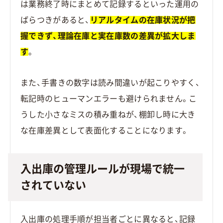
は業務終了時にまとめて記録するといった運用の
ばらつきがあると、
リアルタイムの在庫状況が把
握できず、理論在庫と実在庫数の差異が拡大しま
す
。
また、手書きの数字は読み間違いが起こりやすく、
転記時のヒューマンエラーも避けられません。こ
うした小さなミスの積み重ねが、棚卸し時に大き
な在庫差異として表面化することになります。
入出庫の管理ルールが現場で統一
されていない
入出庫の処理手順が担当者ごとに異なると、記録