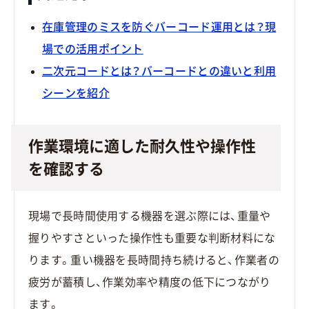
在庫管理のミスを防ぐバーコード運用とは？現
場での活用ポイント
二次元コードとは？バーコードとの違いと利用
シーンを紹介
作業環境に適した耐久性や操作性
を確認する
現場で長時間使用する機器を選ぶ際には、重量や
握りやすさといった操作性も重要な判断材料にな
ります。重い機器を長時間持ち続けると、作業者の
疲労が蓄積し、作業効率や精度の低下につながり
ます。