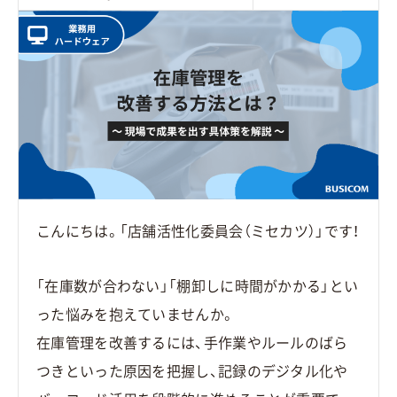
こんにちは。「店舗活性化委員会（ミセカツ）」です！
「在庫数が合わない」「棚卸しに時間がかかる」とい
った悩みを抱えていませんか。
在庫管理を改善するには、手作業やルールのばら
つきといった原因を把握し、記録のデジタル化や