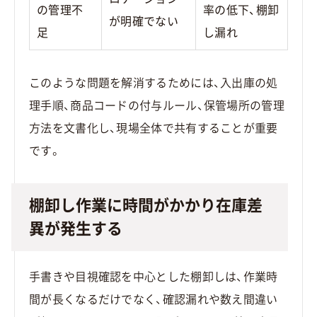
の管理不
率の低下、棚卸
が明確でない
足
し漏れ
このような問題を解消するためには、入出庫の処
理手順、商品コードの付与ルール、保管場所の管理
方法を文書化し、現場全体で共有することが重要
です。
棚卸し作業に時間がかかり在庫差
異が発生する
手書きや目視確認を中心とした棚卸しは、作業時
間が長くなるだけでなく、確認漏れや数え間違い