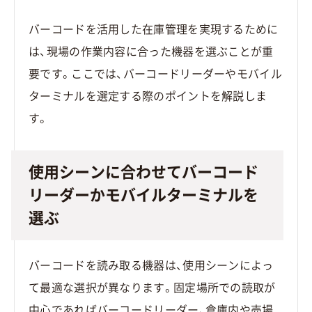
バーコードを活用した在庫管理を実現するために
は、現場の作業内容に合った機器を選ぶことが重
要です。ここでは、バーコードリーダーやモバイル
ターミナルを選定する際のポイントを解説しま
す。
使用シーンに合わせてバーコード
リーダーかモバイルターミナルを
選ぶ
バーコードを読み取る機器は、使用シーンによっ
て最適な選択が異なります。固定場所での読取が
中心であればバーコードリーダー、倉庫内や売場