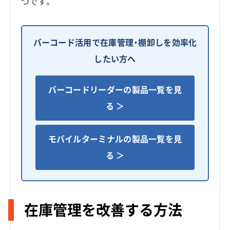
つです。
バーコード活用で在庫管理・棚卸しを効率化
したい方へ
バーコードリーダーの製品一覧を見
る ＞
モバイルターミナルの製品一覧を見
る ＞
在庫管理を改善する方法