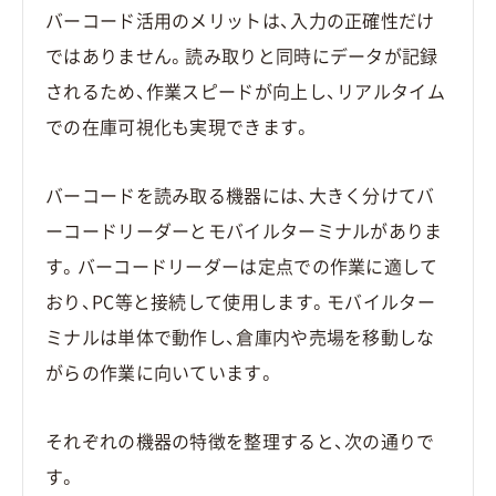
バーコード活用のメリットは、入力の正確性だけ
ではありません。読み取りと同時にデータが記録
されるため、作業スピードが向上し、リアルタイム
での在庫可視化も実現できます。
バーコードを読み取る機器には、大きく分けてバ
ーコードリーダーとモバイルターミナルがありま
す。バーコードリーダーは定点での作業に適して
おり、PC等と接続して使用します。モバイルター
ミナルは単体で動作し、倉庫内や売場を移動しな
がらの作業に向いています。
それぞれの機器の特徴を整理すると、次の通りで
す。