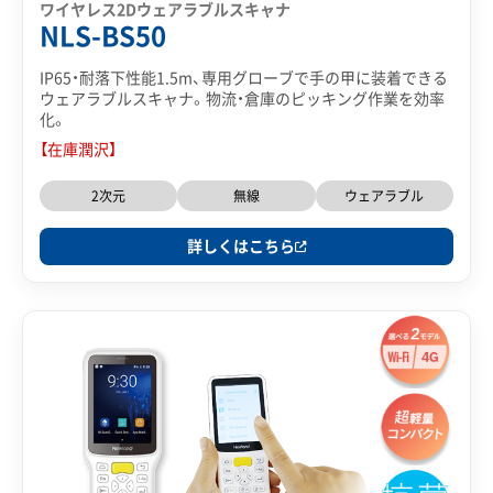
ワイヤレス2Dウェアラブルスキャナ
NLS-BS50
IP65・耐落下性能1.5m、専用グローブで手の甲に装着できる
ウェアラブルスキャナ。物流・倉庫のピッキング作業を効率
化。
【在庫潤沢】
2次元
無線
ウェアラブル
詳しくはこちら