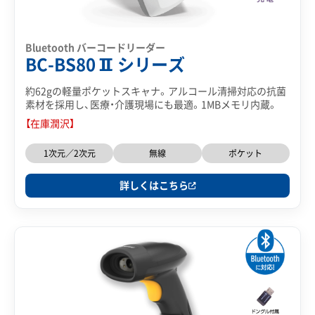
Bluetooth バーコードリーダー
BC-BS80Ⅱシリーズ
約62gの軽量ポケットスキャナ。アルコール清掃対応の抗菌
素材を採用し、医療・介護現場にも最適。1MBメモリ内蔵。
【在庫潤沢】
1次元／2次元
無線
ポケット
詳しくはこちら