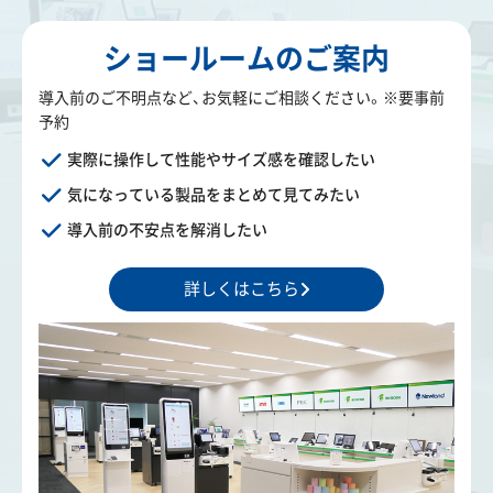
ショールームのご案内
導入前のご不明点など、お気軽にご相談ください。※要事前
予約
実際に操作して性能やサイズ感を確認したい
気になっている製品をまとめて見てみたい
導入前の不安点を解消したい
詳しくはこちら