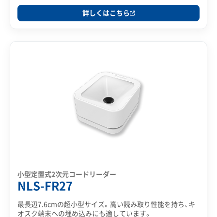
詳しくはこちら
小型定置式2次元コードリーダー
NLS-FR27
最長辺7.6cmの超小型サイズ。高い読み取り性能を持ち、キ
オスク端末への埋め込みにも適しています。