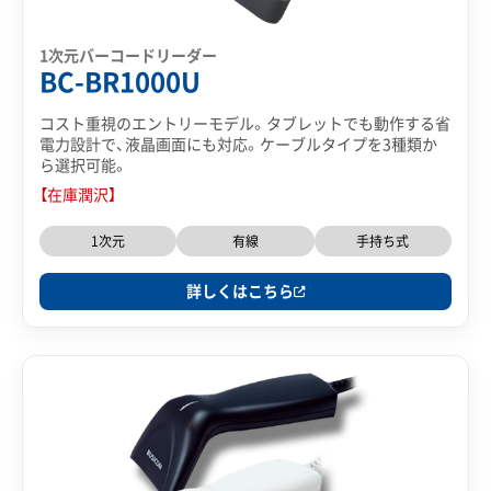
1次元バーコードリーダー
BC-BR1000U
コスト重視のエントリーモデル。タブレットでも動作する省
電力設計で、液晶画面にも対応。ケーブルタイプを3種類か
ら選択可能。
【在庫潤沢】
1次元
有線
手持ち式
詳しくはこちら