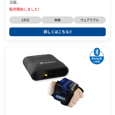
活躍。
販売開始しました！
2次元
無線
ウェアラブル
詳しくはこちら