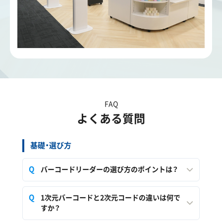
FAQ
よくある質問
基礎・選び方
バーコードリーダーの選び方のポイントは？
1次元バーコードと2次元コードの違いは何で
すか？