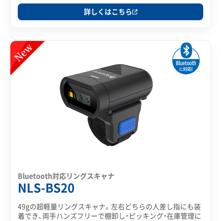
詳しくはこちら
Bluetooth対応リングスキャナ
NLS-BS20
49gの超軽量リングスキャナ。左右どちらの人差し指にも装
着でき、両手ハンズフリーで棚卸し・ピッキング・在庫管理に