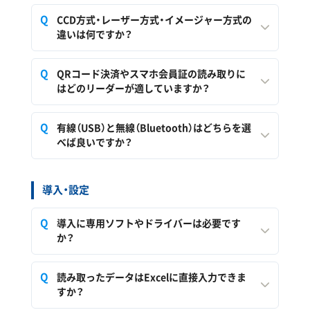
CCD方式・レーザー方式・イメージャー方式の
違いは何ですか？
QRコード決済やスマホ会員証の読み取りに
はどのリーダーが適していますか？
有線（USB）と無線（Bluetooth）はどちらを選
べば良いですか？
導入・設定
導入に専用ソフトやドライバーは必要です
か？
読み取ったデータはExcelに直接入力できま
すか？