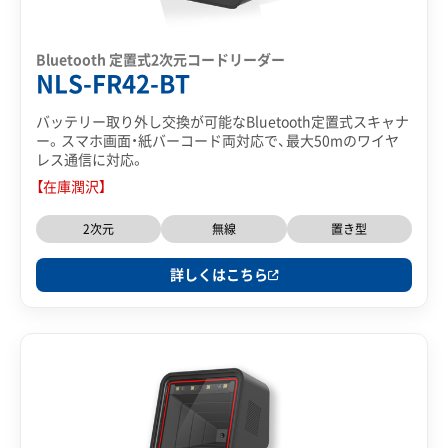
Bluetooth 定置式2次元コードリーダー
NLS-FR42-BT
バッテリー取り外し交換が可能なBluetooth定置式スキャナ
ー。スマホ画面・紙バーコード両対応で、最大50mのワイヤ
レス通信に対応。
【在庫潤沢】
2次元
無線
置き型
詳しくはこちら