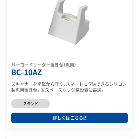
バーコードリーダー置き台（汎用）
BC-10AZ
スキャナーを衝撃から守り、スマートに収納できるシリコン
製汎用置き台。省スペースなレジ横設置に最適。
スタンド
詳しくはこちら