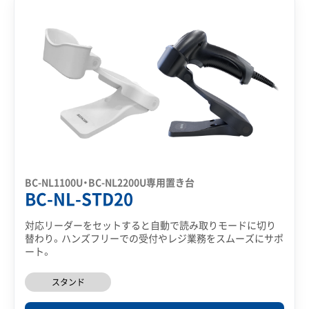
BC-NL1100U・BC-NL2200U専用置き台
BC-NL-STD20
対応リーダーをセットすると自動で読み取りモードに切り
替わり。ハンズフリーでの受付やレジ業務をスムーズにサポ
ート。
スタンド