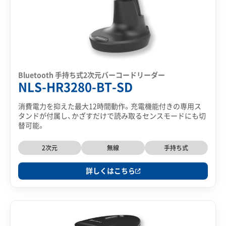
Bluetooth 手持ち式2次元バーコードリーダー
NLS-HR3280-BT-SD
消費電力を抑えた最大12時間動作。充電機能付きの専用ス
タンドが付属し、かざすだけで読み取るセンスモードにも切
替可能。
2次元
無線
手持ち式
詳しくはこちら