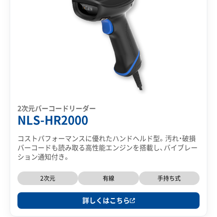
2次元バーコードリーダー
NLS-HR2000
コストパフォーマンスに優れたハンドヘルド型。汚れ・破損
バーコードも読み取る高性能エンジンを搭載し、バイブレー
ション通知付き。
2次元
有線
手持ち式
詳しくはこちら