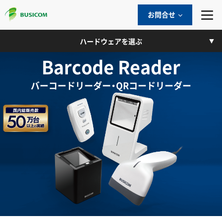
お問合せ
ハードウェアを選ぶ
Barcode Reader
バーコードリーダー・QRコードリーダー