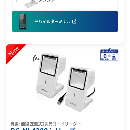
モバイルターミナル
有線・無線 定置式2次元コードリーダー