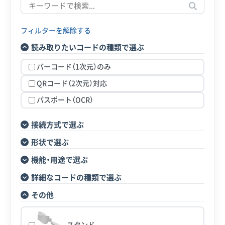
フィルターを解除する
読み取りたいコードの種類で選ぶ
バーコード（1次元）のみ
QRコード（2次元）対応
パスポート（OCR）
接続方式で選ぶ
形状で選ぶ
機能・用途で選ぶ
詳細なコードの種類で選ぶ
その他
スタンド