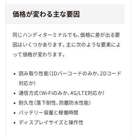
価格が変わる主な要因
同じハンディターミナルでも、価格に差が出る要
因はいくつかあります。主に次のような要素によ
って価格が変わります。
読み取り性能（1Dバーコードのみか、2Dコード
対応か）
通信方式（Wi-Fiのみか、4G/LTE対応か）
耐久性（落下耐性、防塵防水性能）
バッテリー容量と稼働時間
ディスプレイサイズと操作性