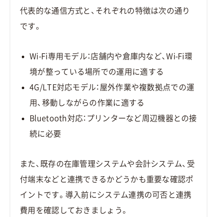
代表的な通信方式と、それぞれの特徴は次の通り
です。
Wi-Fi専用モデル：店舗内や倉庫内など、Wi-Fi環
境が整っている場所での運用に適する
4G/LTE対応モデル：屋外作業や複数拠点での運
用、移動しながらの作業に適する
Bluetooth対応：プリンターなど周辺機器との接
続に必要
また、既存の在庫管理システムや会計システム、受
付端末などと連携できるかどうかも重要な確認ポ
イントです。導入前にシステム連携の可否と連携
費用を確認しておきましょう。