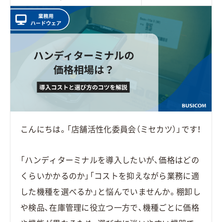
こんにちは。「店舗活性化委員会（ミセカツ）」です！
「ハンディターミナルを導入したいが、価格はどの
くらいかかるのか」「コストを抑えながら業務に適
した機種を選べるか」と悩んでいませんか。棚卸し
や検品、在庫管理に役立つ一方で、機種ごとに価格