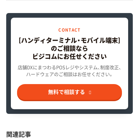
CONTACT
［ハンディターミナル・モバイル端末］
のご相談なら
ビジコムにお任せください
店舗DXにまつわるPOSレジやシステム、制度改正、
ハードウェアのご相談はお任せください。
無料で相談する
関連記事