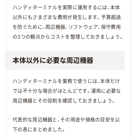
ハンディターミナルを実際に運用するには、本体
以外にもさまざまな費用が発生します。予算超過
を防ぐために、周辺機器、ソフトウェア、保守費用
の3つの観点からコストを整理しておきましょう。
本体以外に必要な周辺機器
ハンディターミナルを業務で使うには、本体だけ
では不十分な場合がほとんどです。運用に必要な
周辺機器とその役割を確認しておきましょう。
代表的な周辺機器と、その用途や価格の目安を以
下の表にまとめました。