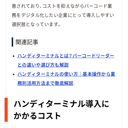
意されており、コストを抑えながらバーコード業
務をデジタル化したい企業にとって導入しやすい
選択肢となっています。
関連記事
ハンディターミナルとは？バーコードリーダー
との違いや選び方も解説
ハンディターミナルの使い方｜基本操作から業
務別活用方法まで徹底解説
ハンディターミナル導入に
かかるコスト