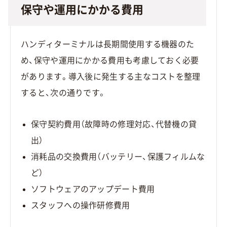
保守や運用にかかる費用
ハンディターミナルは長期間使用する機器のた
め、保守や運用にかかる費用も考慮しておく必要
があります。導入後に発生する主なコストを整理
すると、次の通りです。
保守契約費用（故障時の修理対応、代替機の貸
出）
消耗品の交換費用（バッテリー、保護フィルムな
ど）
ソフトウェアのアップデート費用
スタッフへの操作研修費用