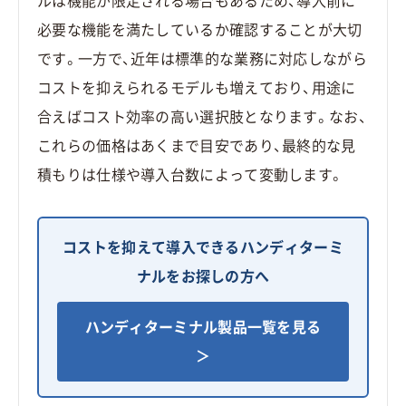
ルは機能が限定される場合もあるため、導入前に
必要な機能を満たしているか確認することが大切
です。一方で、近年は標準的な業務に対応しながら
コストを抑えられるモデルも増えており、用途に
合えばコスト効率の高い選択肢となります。なお、
これらの価格はあくまで目安であり、最終的な見
積もりは仕様や導入台数によって変動します。
コストを抑えて導入できるハンディターミ
ナルをお探しの方へ
ハンディターミナル製品一覧を見る
＞