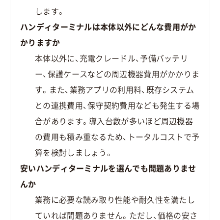
します。
ハンディターミナルは本体以外にどんな費用がか
かりますか
本体以外に、充電クレードル、予備バッテリ
ー、保護ケースなどの周辺機器費用がかかりま
す。また、業務アプリの利用料、既存システム
との連携費用、保守契約費用なども発生する場
合があります。導入台数が多いほど周辺機器
の費用も積み重なるため、トータルコストで予
算を検討しましょう。
安いハンディターミナルを選んでも問題ありませ
んか
業務に必要な読み取り性能や耐久性を満たし
ていれば問題ありません。ただし、価格の安さ