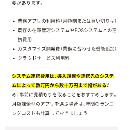
要があります。
業務アプリの利用料（月額制または買い切り型）
既存の在庫管理システムやPOSシステムとの連
携費用
カスタマイズ開発費（業務に合わせた機能追加）
クラウドサービス利用料
システム連携費用は、導入規模や連携先のシステ
ムによって数万円から数十万円まで幅がある
た
め、事前に見積もりを取ることをおすすめします。
月額課金型のアプリを選ぶ場合は、年間のランニ
ングコストも計算しておきましょう。