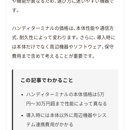
や機能が異なるため、選び方に迷いやすい機器で
す。
ハンディターミナルの価格は、本体性能や通信方
式、耐久性によって変わります。さらに、導入時に
は本体だけでなく周辺機器やソフトウェア、保守
費用まで含めて考えることが重要です。
この記事でわかること
ハンディターミナルの本体価格は5万
円〜30万円超まで性能によって異なる
導入時には本体以外に周辺機器やシス
テム連携費用がかかる