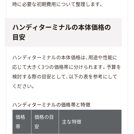
時に必要な初期費用について整理します。
ハンディターミナルの本体価格の
目安
ハンディターミナルの本体価格は、用途や性能に
応じて大きく3つの価格帯に分けられます。予算を
検討する際の目安として、以下の表を参考にして
ください。
ハンディターミナルの価格帯と特徴
価格
価格の目
主な特徴
帯
安