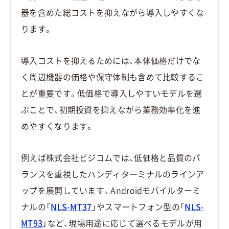
器を含めた総コストを抑えながら導入しやすくな
ります。
導入コストを抑えるためには、本体価格だけでな
く周辺機器の価格や保守体制も含めて比較するこ
とが重要です。低価格で導入しやすいモデルを選
ぶことで、初期投資を抑えながら業務効率化を進
めやすくなります。
例えば株式会社ビジコムでは、低価格と品質のバ
ランスを重視したハンディターミナルのラインア
ップを展開しています。Androidモバイルターミ
ナルの「
NLS-MT37
」やスマートフォン型の「
NLS-
MT93
」など、現場用途に応じて選べるモデルが用