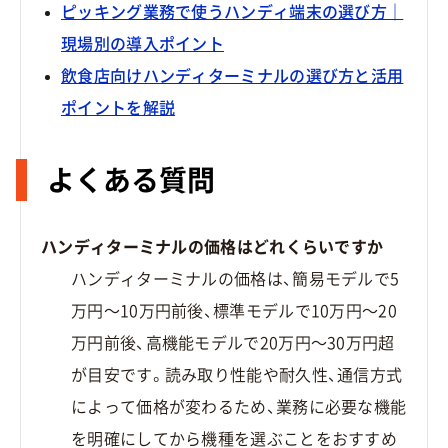
ピッキング業務で使うハンディ端末の選び方｜
現場別の導入ポイント
飲食店向けハンディターミナルの選び方と活用
ポイントを解説
よくある質問
ハンディターミナルの価格はどれくらいですか
ハンディターミナルの価格は、簡易モデルで5
万円〜10万円前後、標準モデルで10万円〜20
万円前後、高機能モデルで20万円〜30万円超
が目安です。読み取り性能や耐久性、通信方式
によって価格が変わるため、業務に必要な機能
を明確にしてから機種を選ぶことをおすすめ