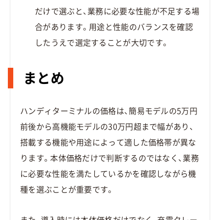
だけで選ぶと、業務に必要な性能が不足する場
合があります。用途と性能のバランスを確認
したうえで選定することが大切です。
まとめ
ハンディターミナルの価格は、簡易モデルの5万円
前後から高機能モデルの30万円超まで幅があり、
搭載する機能や用途によって適した価格帯が異な
ります。本体価格だけで判断するのではなく、業務
に必要な性能を満たしているかを確認しながら機
種を選ぶことが重要です。
また、導入時には本体価格だけでなく、充電クレー