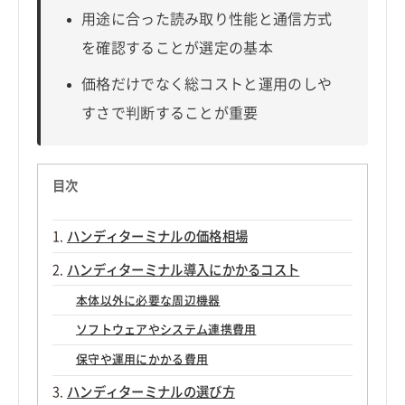
用途に合った読み取り性能と通信方式
を確認することが選定の基本
価格だけでなく総コストと運用のしや
すさで判断することが重要
目次
ハンディターミナルの価格相場
ハンディターミナル導入にかかるコスト
本体以外に必要な周辺機器
ソフトウェアやシステム連携費用
保守や運用にかかる費用
ハンディターミナルの選び方