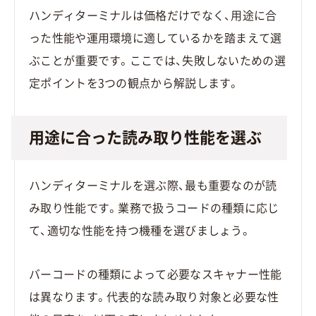
ハンディターミナルは価格だけでなく、用途に合
った性能や運用環境に適しているかを踏まえて選
ぶことが重要です。ここでは、失敗しないための選
定ポイントを3つの観点から解説します。
用途に合った読み取り性能を選ぶ
ハンディターミナルを選ぶ際、最も重要なのが読
み取り性能です。業務で扱うコードの種類に応じ
て、適切な性能を持つ機種を選びましょう。
バーコードの種類によって必要なスキャナー性能
は異なります。代表的な読み取り対象と必要な性