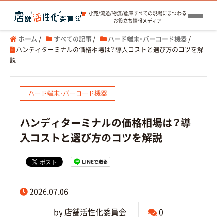
小売/流通/物流/倉庫すべての現場にまつわる
お役立ち情報メディア
ホーム
/
すべての記事
/
ハード端末・バーコード機器
/
ハンディターミナルの価格相場は？導入コストと選び方のコツを解
説
ハード端末・バーコード機器
ハンディターミナルの価格相場は？導
入コストと選び方のコツを解説
2026.07.06
by 店舗活性化委員会
0