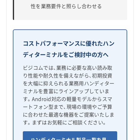
性を業務要件と照らし合わせる
コストパフォーマンスに優れたハン
ディターミナルをご検討中の方へ
ビジコムでは、業務に必要な高い読み取
り性能や耐久性を備えながら、初期投資
を大幅に抑えられる業務用ハンディター
ミナルを豊富にラインアップしていま
す。Android対応の軽量モデルからスマ
ートフォン型まで、現場の環境やご予算
に合わせた最適な機器をご提案いたしま
す。まずはお気軽にご相談ください。
ハンディターミナル製品一覧を見