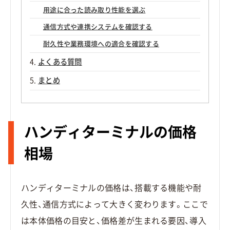
用途に合った読み取り性能を選ぶ
通信方式や連携システムを確認する
耐久性や業務環境への適合を確認する
よくある質問
まとめ
ハンディターミナルの価格
相場
ハンディターミナルの価格は、搭載する機能や耐
久性、通信方式によって大きく変わります。ここで
は本体価格の目安と、価格差が生まれる要因、導入