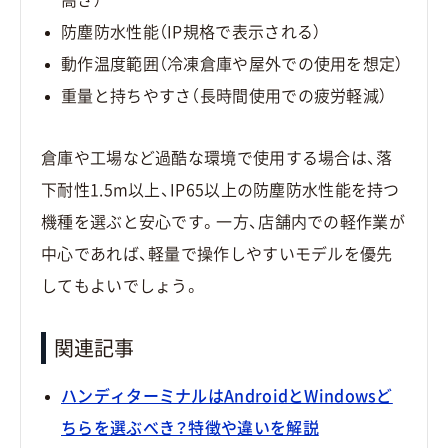
防塵防水性能（IP規格で表示される）
動作温度範囲（冷凍倉庫や屋外での使用を想定）
重量と持ちやすさ（長時間使用での疲労軽減）
倉庫や工場など過酷な環境で使用する場合は、落
下耐性1.5m以上、IP65以上の防塵防水性能を持つ
機種を選ぶと安心です。一方、店舗内での軽作業が
中心であれば、軽量で操作しやすいモデルを優先
してもよいでしょう。
関連記事
ハンディターミナルはAndroidとWindowsど
ちらを選ぶべき？特徴や違いを解説