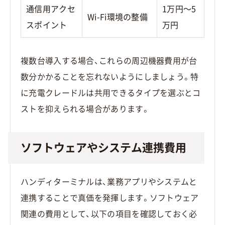
通信用アクセ
1万円〜5
Wi-Fi環境の整備
スポイント
万円
複数台導入する場合、これらの周辺機器費用が台
数分かかることを忘れないようにしましょう。特
に充電クレードルは共用できるタイプを選ぶとコ
ストを抑えられる場合があります。
ソフトウェアやシステム連携費用
ハンディターミナルは、業務アプリやシステムと
連携することで真価を発揮します。ソフトウェア
関連の費用として、以下の項目を確認しておく必