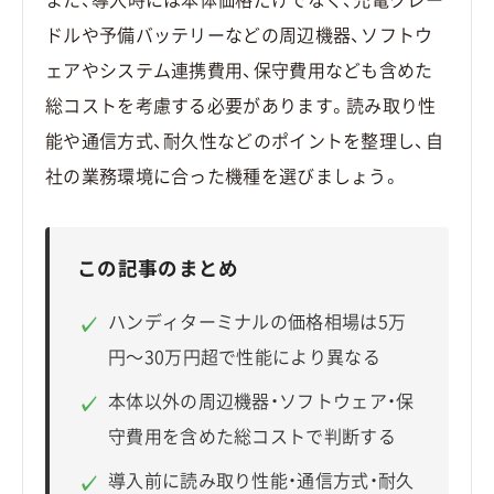
ドルや予備バッテリーなどの周辺機器、ソフトウ
ェアやシステム連携費用、保守費用なども含めた
総コストを考慮する必要があります。読み取り性
能や通信方式、耐久性などのポイントを整理し、自
社の業務環境に合った機種を選びましょう。
この記事のまとめ
ハンディターミナルの価格相場は5万
✓
円〜30万円超で性能により異なる
本体以外の周辺機器・ソフトウェア・保
✓
守費用を含めた総コストで判断する
導入前に読み取り性能・通信方式・耐久
✓