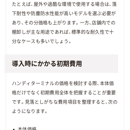
たとえば、屋外や過酷な環境で使用する場合は、落
下耐性や防塵防水性能が高いモデルを選ぶ必要が
あり、その分価格も上がります。一方、店舗内での
棚卸しが主な用途であれば、標準的な耐久性で十
分なケースも多いでしょう。
導入時にかかる初期費用
ハンディターミナルの価格を検討する際、本体価
格だけでなく初期費用全体を把握することが重要
です。見落としがちな費用項目を整理すると、次の
ようになります。
本体価格