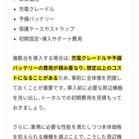
充電クレードル
予備バッテリー
保護ケースやストラップ
初期設定・導入サポート費用
複数台を導入する場合は、
充電クレードルや予備
バッテリーの費用が積み重なり、想定以上のコス
トになることがある
ため、事前に全体像を把握し
ておくことが重要です。導入前に必要な周辺機器
を洗い出し、トータルでの初期費用を見積もって
おきましょう。
さらに、業務に必要な性能を満たしつつ本体価格
を抑えられる機種を選ぶことで、こうした周辺機