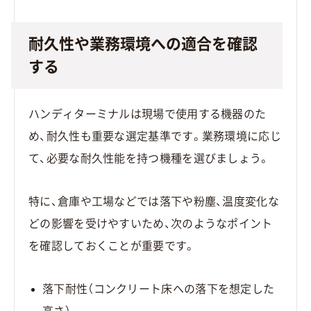
耐久性や業務環境への適合を確認
する
ハンディターミナルは現場で使用する機器のた
め、耐久性も重要な選定基準です。業務環境に応じ
て、必要な耐久性能を持つ機種を選びましょう。
特に、倉庫や工場などでは落下や粉塵、温度変化な
どの影響を受けやすいため、次のようなポイント
を確認しておくことが重要です。
落下耐性（コンクリート床への落下を想定した
高さ）