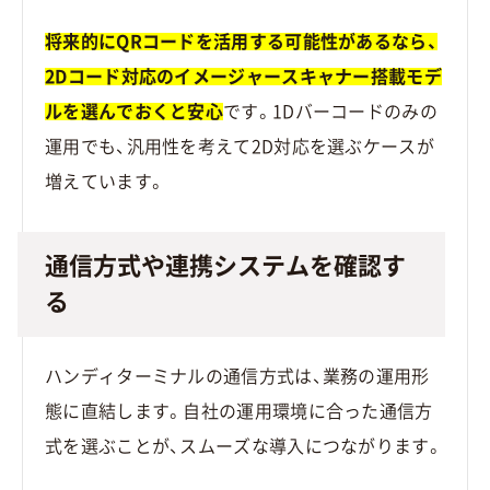
将来的にQRコードを活用する可能性があるなら、
2Dコード対応のイメージャースキャナー搭載モデ
ルを選んでおくと安心
です。1Dバーコードのみの
運用でも、汎用性を考えて2D対応を選ぶケースが
増えています。
通信方式や連携システムを確認す
る
ハンディターミナルの通信方式は、業務の運用形
態に直結します。自社の運用環境に合った通信方
式を選ぶことが、スムーズな導入につながります。