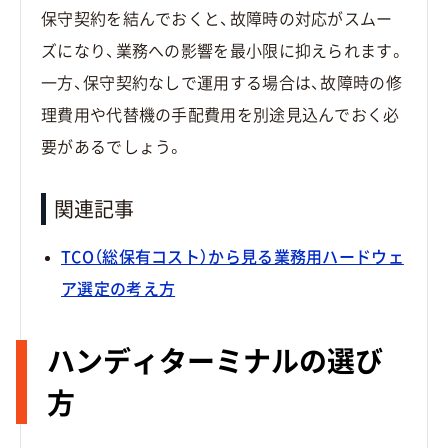
保守契約を結んでおくと、故障時の対応がスムー
ズになり、業務への影響を最小限に抑えられます。
一方、保守契約なしで運用する場合は、故障時の修
理費用や代替機の手配費用を別途見込んでおく必
要があるでしょう。
関連記事
TCO（総保有コスト）から見る業務用ハードウェ
ア選定の考え方
ハンディターミナルの選び
方