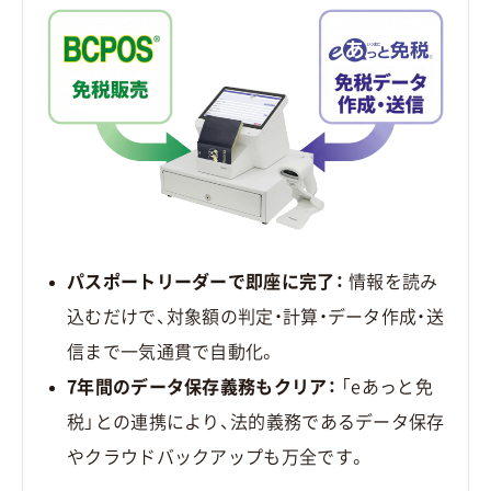
パスポートリーダーで即座に完了：
情報を読み
込むだけで、対象額の判定・計算・データ作成・送
信まで一気通貫で自動化。
7年間のデータ保存義務もクリア：
「eあっと免
税」との連携により、法的義務であるデータ保存
やクラウドバックアップも万全です。