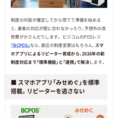
制度の内容が確定してから慌てて準備を始める
と、業者の対応が間に合わなかったり、予想外の改
修費がかさんだりします。 ビジコムのPOSレジ
「BCPOS」
なら、直近の制度変更はもちろん、
スマ
ホアプリによるリピーター育成から、2026年の新
制度対応まで「標準機能」と「連携」で解決
します。
■ スマホアプリ「みせめぐ」を標準
搭載。リピーターを逃さない