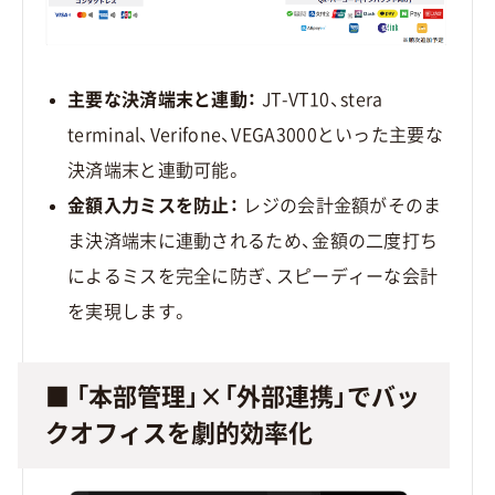
主要な決済端末と連動：
JT-VT10、stera
terminal、Verifone、VEGA3000といった主要な
決済端末と連動可能。
金額入力ミスを防止：
レジの会計金額がそのま
ま決済端末に連動されるため、金額の二度打ち
によるミスを完全に防ぎ、スピーディーな会計
を実現します。
■ 「本部管理」×「外部連携」でバッ
クオフィスを劇的効率化