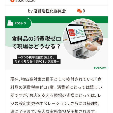
2026.02.20
by 店舗活性化委員会
0
現在、物価高対策の目玉として検討されている「食
料品の消費税率ゼロ」案。消費者にとっては嬉しい
話ですが、お店を支える現場の皆様にとっては、レ
ジの設定変更やオペレーション、さらには経理処
理に至るまで、多大な実務負担が予想されます。