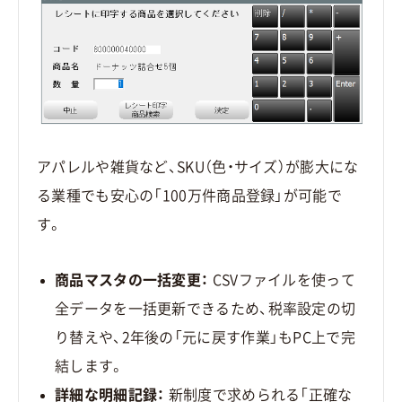
アパレルや雑貨など、SKU（色・サイズ）が膨大にな
る業種でも安心の「100万件商品登録」が可能で
す。
商品マスタの一括変更：
CSVファイルを使って
全データを一括更新できるため、税率設定の切
り替えや、2年後の「元に戻す作業」もPC上で完
結します。
詳細な明細記録：
新制度で求められる「正確な