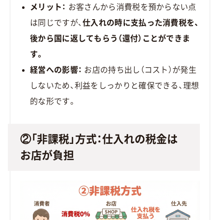
メリット：
お客さんから消費税を預からない点
は同じですが、
仕入れの時に支払った消費税を、
後から国に返してもらう（還付）ことができま
す。
経営への影響：
お店の持ち出し（コスト）が発生
しないため、利益をしっかりと確保できる、理想
的な形です。
②「非課税」方式：仕入れの税金は
お店が負担