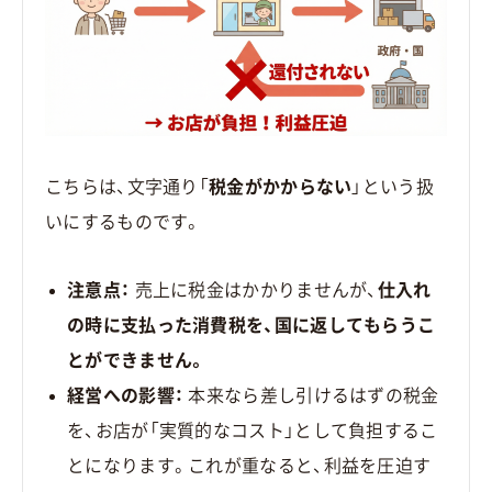
こちらは、文字通り「
税金がかからない
」という扱
いにするものです。
注意点：
売上に税金はかかりませんが、
仕入れ
の時に支払った消費税を、国に返してもらうこ
とができません。
経営への影響：
本来なら差し引けるはずの税金
を、お店が「実質的なコスト」として負担するこ
とになります。これが重なると、利益を圧迫す