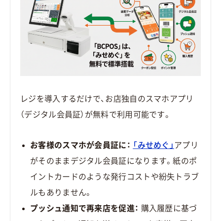
レジを導入するだけで、お店独自のスマホアプリ
（デジタル会員証）が無料で利用可能です。
お客様のスマホが会員証に：
「みせめぐ」
アプリ
がそのままデジタル会員証になります。紙のポ
イントカードのような発行コストや紛失トラブ
ルもありません。
プッシュ通知で再来店を促進：
購入履歴に基づ