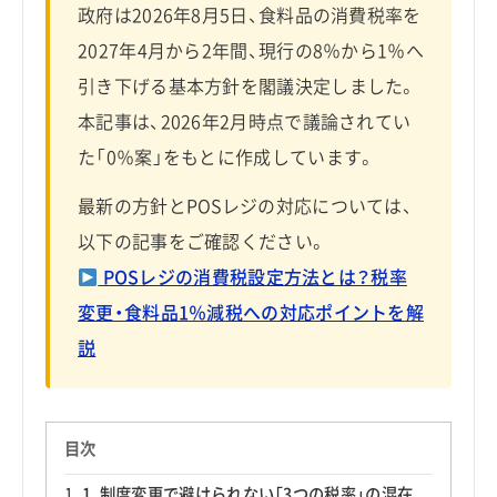
政府は2026年8月5日、食料品の消費税率を
2027年4月から2年間、現行の8％から1％へ
引き下げる基本方針を閣議決定しました。
本記事は、2026年2月時点で議論されてい
た「0％案」をもとに作成しています。
最新の方針とPOSレジの対応については、
以下の記事をご確認ください。
POSレジの消費税設定方法とは？税率
変更・食料品1％減税への対応ポイントを解
説
目次
1. 制度変更で避けられない「3つの税率」の混在