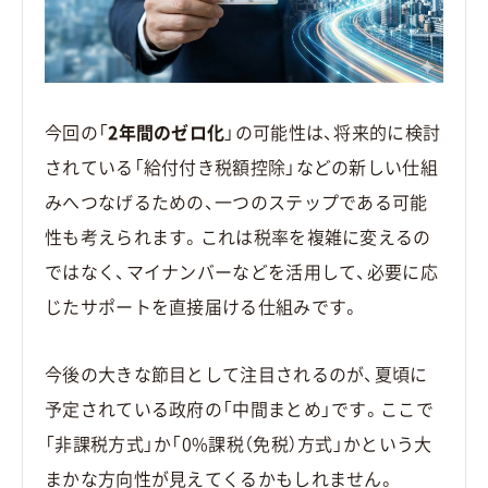
今回の「
2年間のゼロ化
」の可能性は、将来的に検討
されている「給付付き税額控除」などの新しい仕組
みへつなげるための、一つのステップである可能
性も考えられます。これは税率を複雑に変えるの
ではなく、マイナンバーなどを活用して、必要に応
じたサポートを直接届ける仕組みです。
今後の大きな節目として注目されるのが、夏頃に
予定されている政府の「中間まとめ」です。ここで
「非課税方式」か「0%課税（免税）方式」かという大
まかな方向性が見えてくるかもしれません。