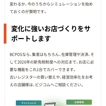
変わるか、今のうちからシミュレーションを始め
ておくのが賢明です。
変化に強いお店づくりをサ
ポートします
BCPOSなら、集客はもちろん、在庫管理や決済、そ
して2026年の新免税制度への対応まで、お店に必
要な機能をこれ1台でカバーできます。
古いレジスターの買い替えや、経営効率化をお考
えの店舗様は、ビジコムへご相談ください。