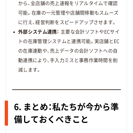
から、全店舗の売上速報をリアルタイムで確認
可能。在庫の一元管理や店舗間移動もスムーズ
に行え、経営判断をスピードアップさせます。
外部システム連携：
主要な会計ソフトやECサイ
トの在庫管理システムと連携可能。実店舗とEC
の在庫連動や、売上データの会計ソフトへの自
動連携により、手入力ミスと事務作業時間を削
減します。
6. まとめ：私たちが今から準
備しておくべきこと