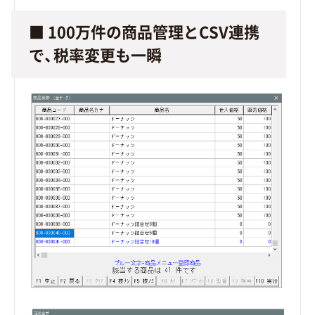
■ 100万件の商品管理とCSV連携
で、税率変更も一瞬