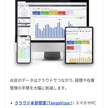
お店のデータはクラウドでつながり、経理や在庫
管理の手間を大幅に削減します。
クラウド本部管理（TenpoVisor）
：
スマホやPC