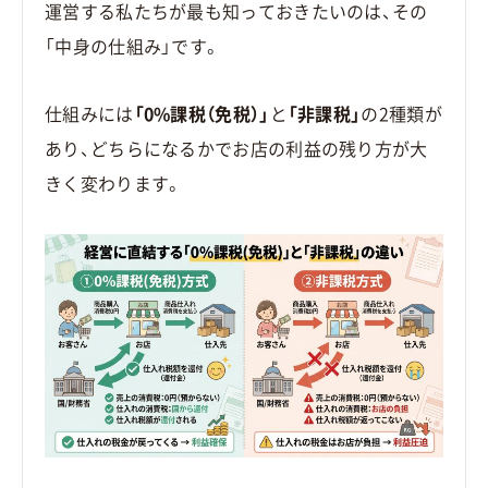
運営する私たちが最も知っておきたいのは、その
「中身の仕組み」です。
仕組みには
「0%課税（免税）」
と
「非課税」
の2種類が
あり、どちらになるかでお店の利益の残り方が大
きく変わります。