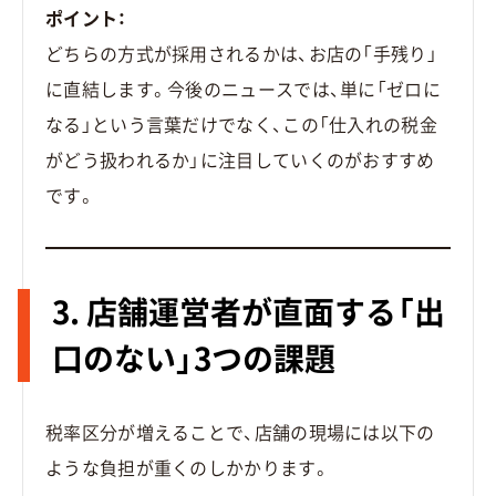
ポイント：
どちらの方式が採用されるかは、お店の「手残り」
に直結します。今後のニュースでは、単に「ゼロに
なる」という言葉だけでなく、この「仕入れの税金
がどう扱われるか」に注目していくのがおすすめ
です。
3. 店舗運営者が直面する「出
口のない」3つの課題
税率区分が増えることで、店舗の現場には以下の
ような負担が重くのしかかります。