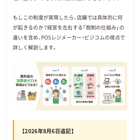
もしこの制度が実現したら、店舗では具体的に何
が起きるのか？経営を左右する「税制の仕組み」の
違いを含め、POSレジメーカー・ビジコムの視点で
詳しく解説します。
【2026年8月6日追記】