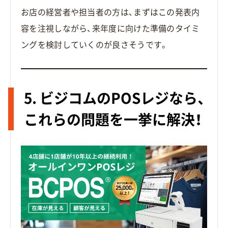
お店の経営者や担当者の方は、まずはこの発表内
容を注視しながら、来年度に向けた準備のタイミ
ングを検討していくのが良さそうです。
5. ビジコムのPOSレジなら、
これらの問題を一挙に解決！