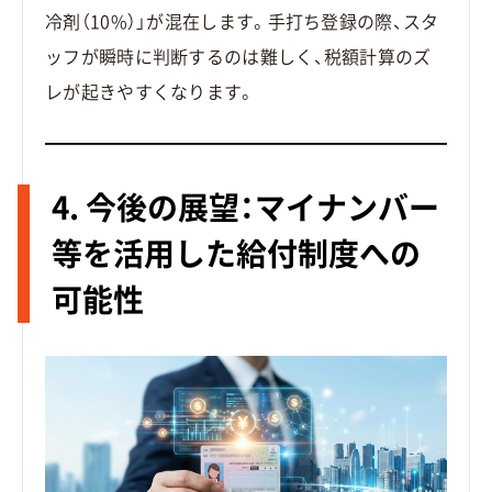
冷剤（10%）」が混在します。手打ち登録の際、スタ
ッフが瞬時に判断するのは難しく、税額計算のズ
レが起きやすくなります。
4. 今後の展望：マイナンバー
等を活用した給付制度への
可能性