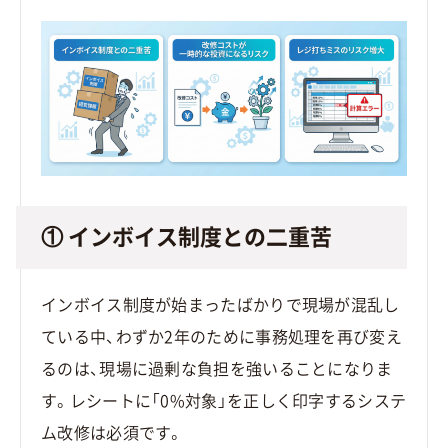
① インボイス制度との二重苦
インボイス制度が始まったばかりで現場が混乱し
ている中、わずか2年のために事務処理を再び変え
るのは、現場に過剰な負担を強いることになりま
す。レシートに「0%対象」を正しく印字するシステ
ム改修は必須です。