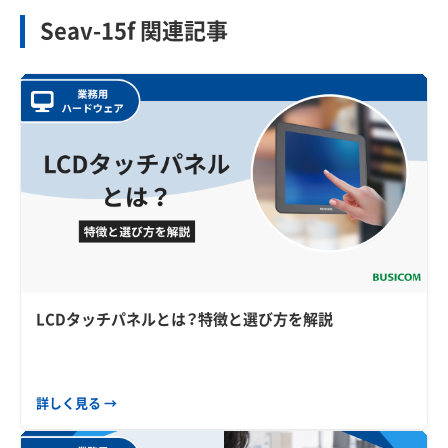
Seav-15f 関連記事
LCDタッチパネルとは？特徴と選び方を解説
詳しく見る →