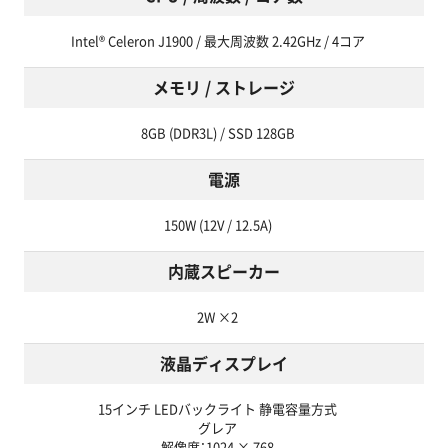
Intel® Celeron J1900 / 最大周波数 2.42GHz / 4コア
メモリ / ストレージ
8GB (DDR3L) / SSD 128GB
電源
150W (12V / 12.5A)
内蔵スピーカー
2W ×2
液晶ディスプレイ
15インチ LEDバックライト 静電容量方式
グレア
解像度：1024 × 768