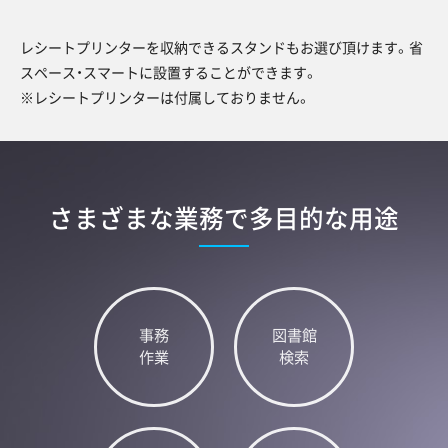
レシートプリンターを収納できるスタンドもお選び頂けます。省
スペース・スマートに設置することができます。
※レシートプリンターは付属しておりません。
さまざまな業務で多目的な用途
事務
図書館
作業
検索