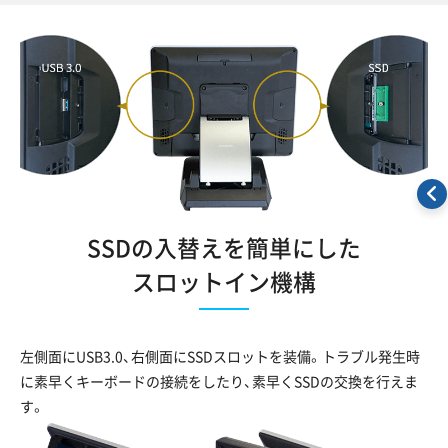
SSDの入替えを簡単にした
スロットイン機構
左側面にUSB3.0、右側面にSSDスロットを装備。トラブル発生時
に素早くキーボードの接続をしたり、素早くSSDの交換を行えま
す。