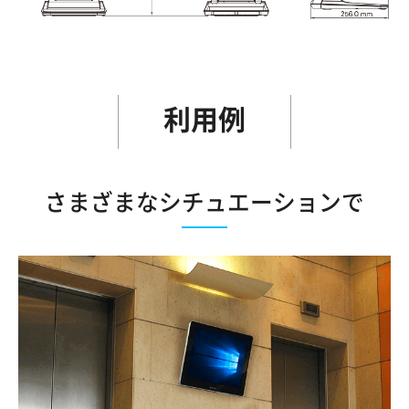
利用例
さまざまなシチュエーションで