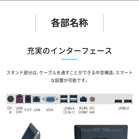
各部名称
充実のインターフェース
スタンド部分は、ケーブルを通すことができる中空構造、スマート
な設置が可能です。