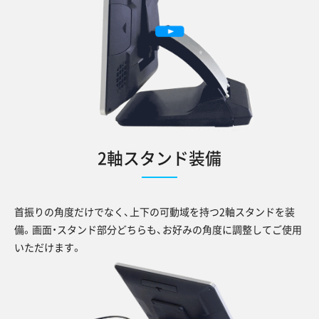
2軸スタンド装備
首振りの角度だけでなく、上下の可動域を持つ2軸スタンドを装
備。画面・スタンド部分どちらも、お好みの角度に調整してご使用
いただけます。