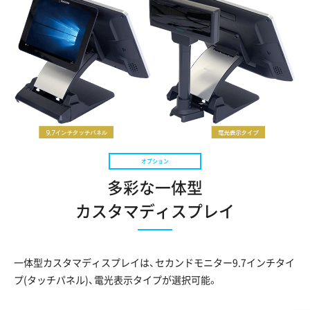
多彩な一体型
カスタマディスプレイ
一体型カスタマディスプレイは、セカンドモニター9.7インチタイ
プ(タッチパネル)、電光表示タイプが選択可能。