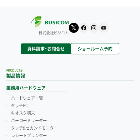
株式会社ビジコム
資料請求・お問合せ
ショールーム予約
PRODUCTS
製品情報
業務用ハードウェア
ハードウェア一覧
タッチPC
キオスク端末
バーコードリーダー
タッチ&セカンドモニター
レシートプリンター