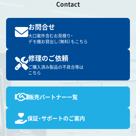
Contact
お問合せ
大口案件含むお見積り・
デモ機お貸出し（無料）もこちら
修理のご依頼
ご購入済み製品の不具合等は
こちら
販売パートナー一覧
保証・サポートのご案内