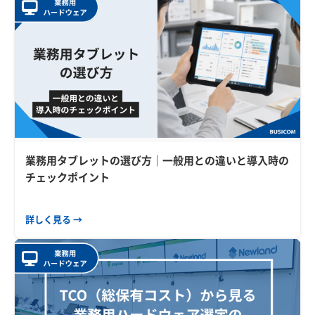
業務用タブレットの選び方｜一般用との違いと導入時の
チェックポイント
詳しく見る →