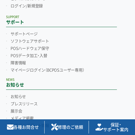
ログイン/新規登録
SUPPORT
サポート
サポートページ
ソフトウェアサポート
POSハードウェア保守
POSデータ加工・入替
障害情報
マイページログイン
（BCPOSユーザー専用）
NEWS
お知らせ
お知らせ
プレスリリース
展示会
メディア掲載
保証・
製品アップデート情報
各種お問合せ
修理のご依頼
サポート案内