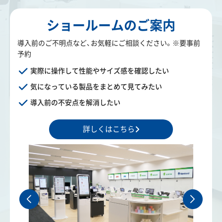
ショールームのご案内
導入前のご不明点など、お気軽にご相談ください。※要事前
予約
実際に操作して性能やサイズ感を確認したい
気になっている製品をまとめて見てみたい
導入前の不安点を解消したい
詳しくはこちら