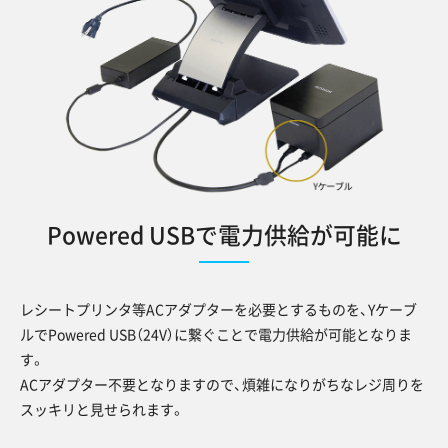
Powered USBで電力供給が可能に
レシートプリンタ等ACアダプターを必要とするものを、Yケーブ
ルでPowered USB（24V）に繋ぐことで電力供給が可能となりま
す。
ACアダプター不要となりますので、煩雑になりがちなレジ周りを
スッキリと見せられます。