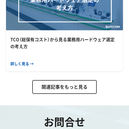
TCO（総保有コスト）から見る業務用ハードウェア選定
の考え方
詳しく見る →
関連記事をもっと見る
お問合せ