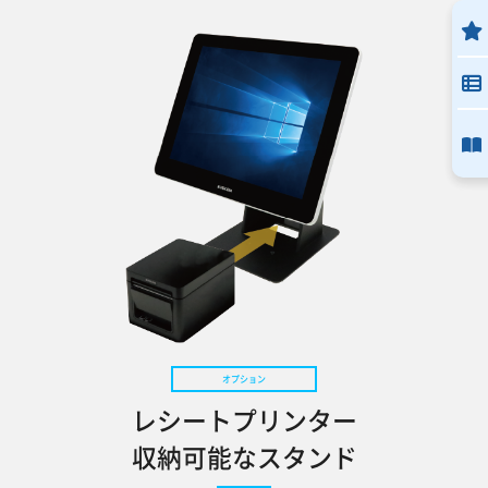
レシートプリンター
収納可能なスタンド