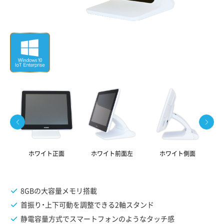
ホワイト正面
ホワイト前面左
ホワイト側面
8GBの大容量メモリ搭載
首振り・上下可動を調整できる2軸スタンド
静電容量方式でスマートフォンのようなタッチ感