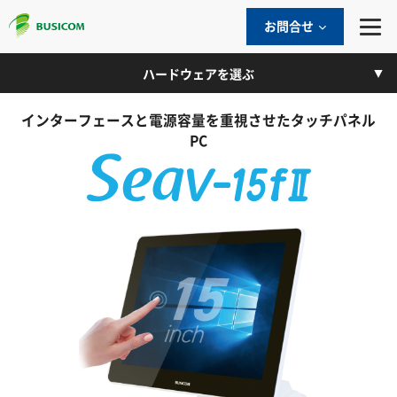
お問合せ
ハードウェアを選ぶ
インターフェースと電源容量を重視させたタッチパネル
PC