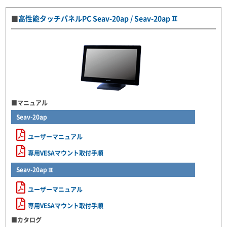
■
高性能タッチパネルPC Seav-20ap / Seav-20apⅡ
■マニュアル
Seav-20ap
ユーザーマニュアル
専用VESAマウント取付手順
Seav-20apⅡ
ユーザーマニュアル
専用VESAマウント取付手順
■カタログ