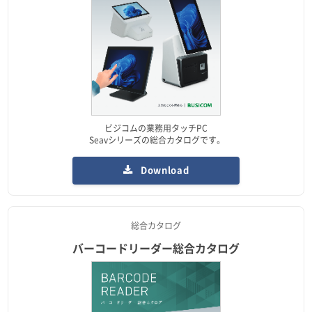
ビジコムの業務用タッチPC
Seavシリーズの総合カタログです。
Download
総合カタログ
バーコードリーダー総合カタログ