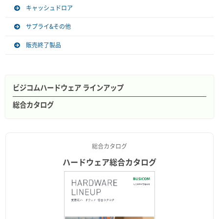
キャッシュドロア
サプライ&その他
販売終了製品
ビジコムハードウェア ラインアップ
総合カタログ
総合カタログ
ハードウェア総合カタログ