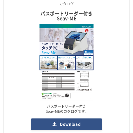
カタログ
パスポートリーダー付き
Seav-ME
パスポートリーダー付き
Seav-MEのカタログです。
Download