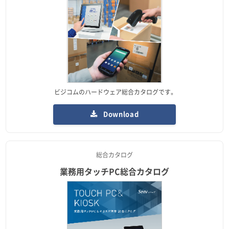
ビジコムのハードウェア総合カタログです。
Download
総合カタログ
業務用タッチPC総合カタログ