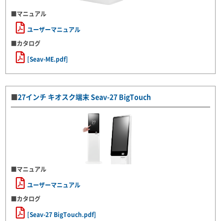
■マニュアル
ユーザーマニュアル
■カタログ
[Seav-ME.pdf]
■
27インチ キオスク端末 Seav-27 BigTouch
■マニュアル
ユーザーマニュアル
■カタログ
[Seav-27 BigTouch.pdf]