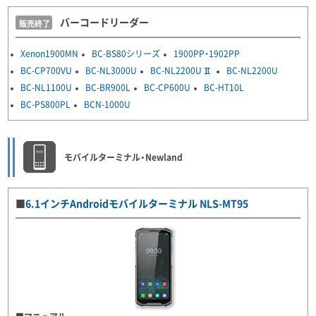
バーコードリーダー
Xenon1900MN
BC-BS80シリーズ
1900PP・1902PP
BC-CP700VU
BC-NL3000U
BC-NL2200UⅡ
BC-NL2200U
BC-NL1100U
BC-BR900L
BC-CP600U
BC-HT10L
BC-PS800PL
BCN-1000U
モバイルターミナル・Newland
■
6.1インチAndroidモバイルターミナル NLS-MT95