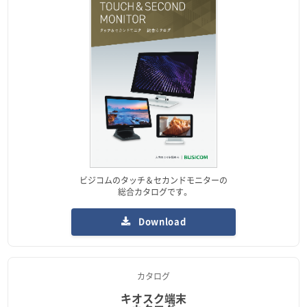
ビジコムのタッチ＆セカンドモニターの
総合カタログです。
Download
カタログ
キオスク端末