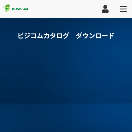
ビジコムカタログ ダウンロード