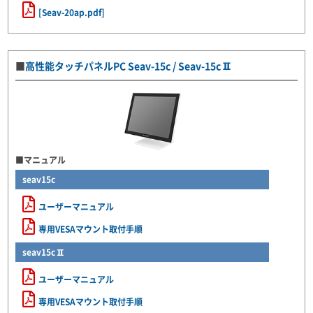
[Seav-20ap.pdf]
■
高性能タッチパネルPC Seav-15c / Seav-15cⅡ
■マニュアル
seav15c
ユーザーマニュアル
専用VESAマウント取付手順
seav15cⅡ
ユーザーマニュアル
専用VESAマウント取付手順