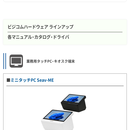
ビジコムハードウェア ラインアップ
各マニュアル・カタログ・ドライバ
業務用タッチPC・キオスク端末
■
ミニタッチPC Seav-ME