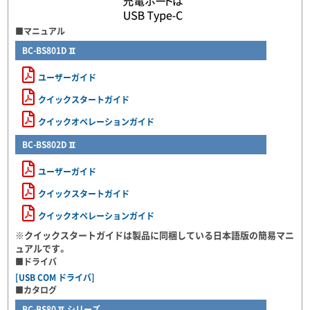
■マニュアル
BC-BS801DⅡ
ユーザーガイド
クイックスタートガイド
クイックオペレーションガイド
BC-BS802DⅡ
ユーザーガイド
クイックスタートガイド
クイックオペレーションガイド
※クイックスタートガイドは製品に同梱している日本語版の簡易マニ
ュアルです。
■ドライバ
[USB COM ドライバ]
■カタログ
BC-BS80Ⅱシリーズ