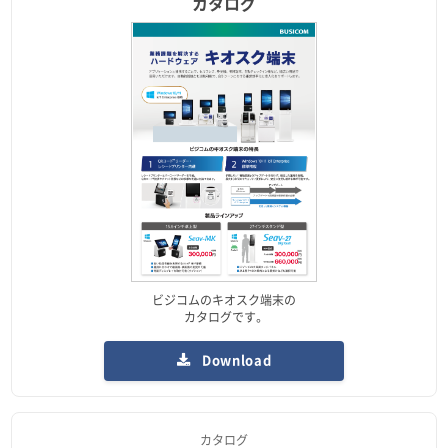
カタログ
ビジコムのキオスク端末の
カタログです。
Download
カタログ