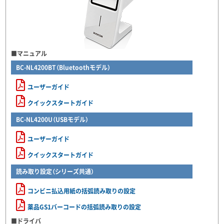
■マニュアル
BC-NL4200BT（Bluetoothモデル）
ユーザーガイド
クイックスタートガイド
BC-NL4200U（USBモデル）
ユーザーガイド
クイックスタートガイド
読み取り設定（シリーズ共通）
コンビニ払込用紙の括弧読み取りの設定
薬品GS1バーコードの括弧読み取りの設定
■ドライバ