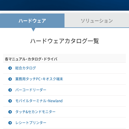
ハードウェア
ソリューション
ハードウェアカタログ一覧
各マニュアル・カタログ・ドライバ
総合カタログ
業務用タッチPC・キオスク端末
バーコードリーダー
モバイルターミナル・Newland
タッチ&セカンドモニター
レシートプリンター