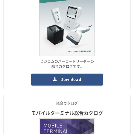
ビジコムのバーコードリーダーの
総合カタログです。
Download
総合カタログ
モバイルターミナル総合カタログ