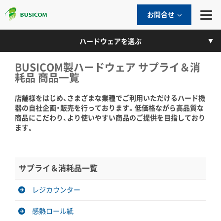
お問合せ
ハードウェアを選ぶ
BUSICOM製ハードウェア サプライ＆消
耗品 商品一覧
店舗様をはじめ、さまざまな業種でご利用いただけるハード機
器の自社企画・販売を行っております。低価格ながら高品質な
商品にこだわり、より使いやすい商品のご提供を目指しており
ます。
サプライ＆消耗品一覧
レジカウンター
感熱ロール紙