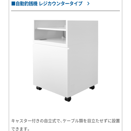
■自動釣銭機 レジカウンタータイプ
キャスター付きの自立式で、ケーブル類を目立たせずに設置
できます。