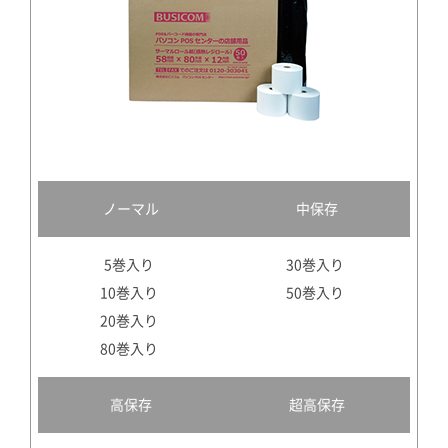
ノーマル
中保存
5巻入り
30巻入り
10巻入り
50巻入り
20巻入り
80巻入り
高保存
超高保存