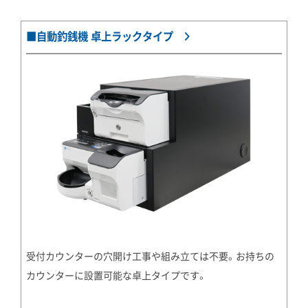
■自動釣銭機 卓上ラックタイプ
受付カウンターの穴開け工事や組み立ては不要。お持ちの
カウンターに設置可能な卓上タイプです。