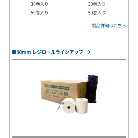
30巻入り
30巻入り
50巻入り
50巻入り
製品詳細はこちら
■80mm レジロールラインアップ