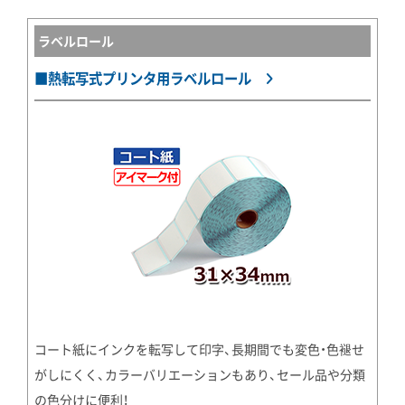
ラベルロール
■熱転写式プリンタ用ラベルロール
コート紙にインクを転写して印字、長期間でも変色・色褪せ
がしにくく、カラーバリエーションもあり、セール品や分類
の色分けに便利！