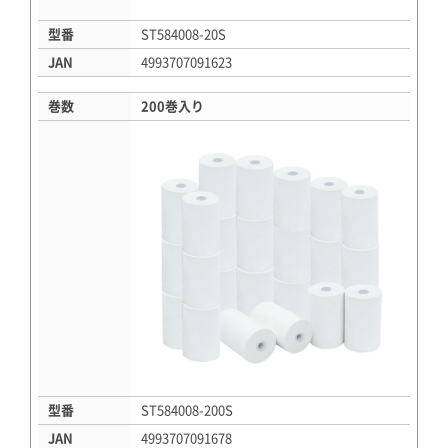
型番
ST584008-20S
JAN
4993707091623
巻数
200巻入り
型番
ST584008-200S
JAN
4993707091678