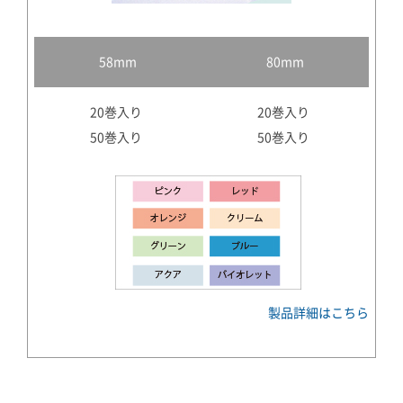
58mm
80mm
20巻入り
20巻入り
50巻入り
50巻入り
製品詳細はこちら