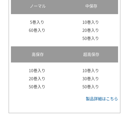
ノーマル
中保存
5巻入り
10巻入り
60巻入り
20巻入り
50巻入り
高保存
超高保存
10巻入り
10巻入り
20巻入り
30巻入り
50巻入り
50巻入り
製品詳細はこちら