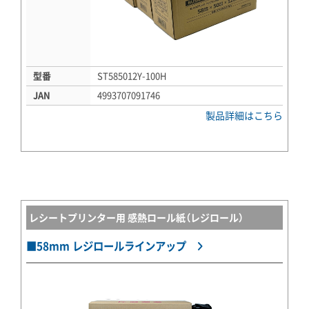
型番
ST585012Y-100H
JAN
4993707091746
製品詳細はこちら
レシートプリンター用 感熱ロール紙（レジロール）
■58mm レジロールラインアップ