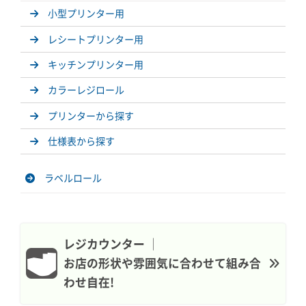
小型プリンター用
レシートプリンター用
キッチンプリンター用
カラーレジロール
プリンターから探す
仕様表から探す
ラベルロール
レジカウンター │
お店の形状や雰囲気に合わせて組み合
わせ自在!