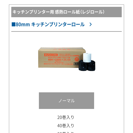
キッチンプリンター用 感熱ロール紙（レジロール）
■80mm キッチンプリンターロール
ノーマル
20巻入り
40巻入り