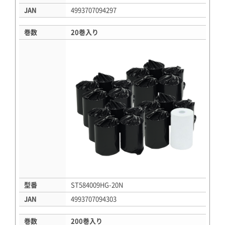
JAN
4993707094297
巻数
20巻入り
型番
ST584009HG-20N
JAN
4993707094303
巻数
200巻入り