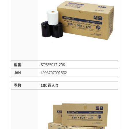
型番
ST585012-20K
JAN
4993707091562
巻数
100巻入り