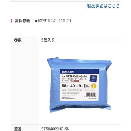
製品詳細はこちら
高保存紙
★保存期間は7～10年です
巻数
5巻入り
型番
ST584009HG-5N