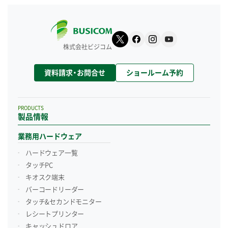
株式会社ビジコム
資料請求・お問合せ
ショールーム予約
PRODUCTS
製品情報
業務用ハードウェア
ハードウェア一覧
タッチPC
キオスク端末
バーコードリーダー
タッチ&セカンドモニター
レシートプリンター
キャッシュドロア