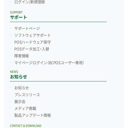
ログイン/新規登録
SUPPORT
サポート
サポートページ
ソフトウェアサポート
POSハードウェア保守
POSデータ加工・入替
障害情報
マイページログイン
（BCPOSユーザー専用）
NEWS
お知らせ
お知らせ
プレスリリース
展示会
メディア掲載
製品アップデート情報
CONTACT & DOWNLOAD