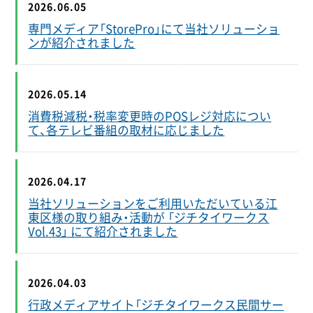
2026.06.05
専門メディア「StorePro」にて当社ソリューショ
ンが紹介されました
2026.05.14
消費税減税・税率変更時のPOSレジ対応につい
て、各テレビ番組の取材に応じました
2026.04.17
当社ソリューションをご利用いただいている江
東区様の取り組み・活動が 「ジチタイワークス
Vol.43」 にて紹介されました
2026.04.03
行政メディアサイト「ジチタイワークス民間サー