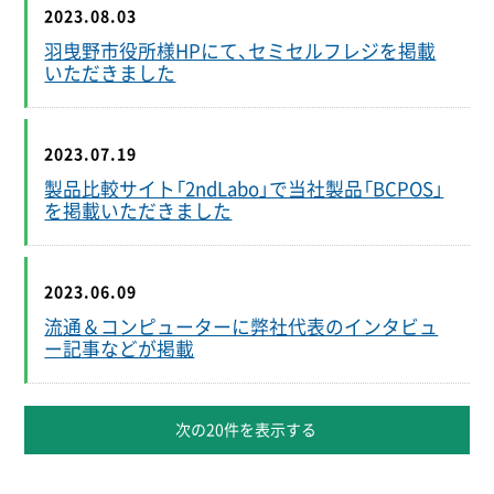
2023.08.03
羽曳野市役所様HPにて、セミセルフレジを掲載
いただきました
2023.07.19
製品比較サイト「2ndLabo」で当社製品「BCPOS」
を掲載いただきました
2023.06.09
流通＆コンピューターに弊社代表のインタビュ
ー記事などが掲載
次の20件を表示する