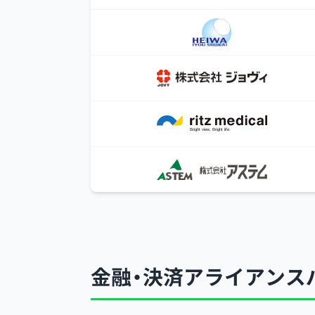
金融・決済アライアンス