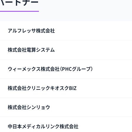
パートナー
アルフレッサ株式会社
株式会社電算システム
ウィーメックス株式会社（PHCグループ）
株式会社クリニックキオスクBIZ
株式会社シンリョウ
中日本メディカルリンク株式会社