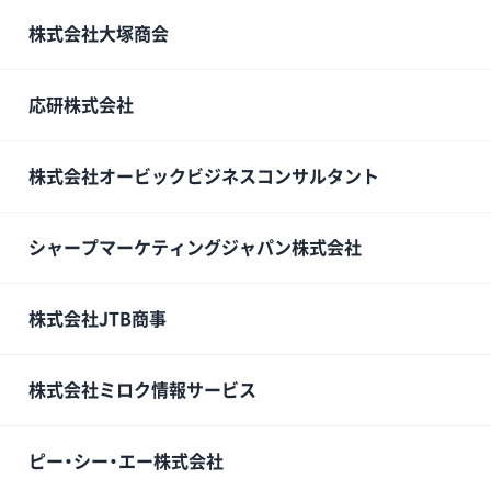
株式会社大塚商会
応研株式会社
株式会社オービックビジネスコンサルタント
シャープマーケティングジャパン株式会社
株式会社JTB商事
株式会社ミロク情報サービス
ピー・シー・エー株式会社