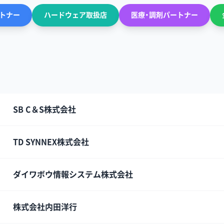
ートナー
ハードウェア取扱店
医療・調剤パートナー
SB C＆S株式会社
TD SYNNEX株式会社
ダイワボウ情報システム株式会社
株式会社内田洋行