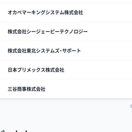
オカベマーキングシステム株式会社
株式会社シージェーピーテクノロジー
株式会社東北システムズ・サポート
日本プリメックス株式会社
三谷商事株式会社