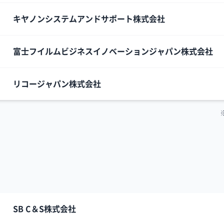
キヤノンシステムアンドサポート株式会社
富士フイルムビジネスイノベーションジャパン株式会社
リコージャパン株式会社
SB C＆S株式会社