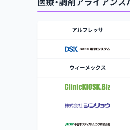
医療・調剤アライアンス
アルフレッサ
ウィーメックス