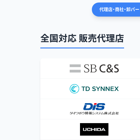
代理店・商社・卸パ
全国対応 販売代理店