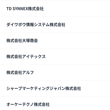
TD SYNNEX株式会社
ダイワボウ情報システム株式会社
株式会社大塚商会
株式会社アイテックス
株式会社アルフ
シャープマーケティングジャパン株式会社
オーケーテクノ株式会社