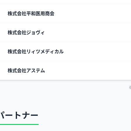
株式会社平和医用商会
株式会社ジョヴィ
株式会社リィツメディカル
株式会社アステム
パートナー