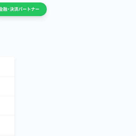
金融・決済パートナー