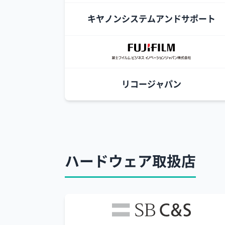
キヤノンシステムアンドサポート
リコージャパン
ハードウェア取扱店