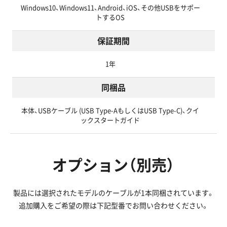
Windows10、Windows11、Android、iOS、その他USBをサポー
トするOS
保証期間
1年
同梱品
本体、USBケーブル (USB Type-AもしくはUSB Type-C)、クイ
ックスタートガイド
オプション（別売）
製品には選択されたモデルのケーブルが1本同梱されています。
追加購入をご希望の際は下記型番でお問い合わせください。