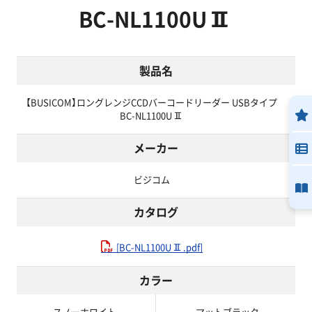
BC-NL1100UⅡ
製品名
【BUSICOM】ロングレンジCCDバーコードリーダー USBタイプ
BC-NL1100UⅡ
メーカー
ビジコム
カタログ
[BC-NL1100UⅡ.pdf]
カラー