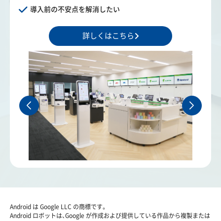
導入前の不安点を解消したい
詳しくはこちら
Android は Google LLC の商標です。
Android ロボットは、Google が作成および提供している作品から複製または