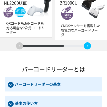
BR1000U
NL2200UⅢ
QRコードもJANコードも
CMOSセンサーを搭載した
対応可能な2次元コードリ
省電力なバーコードリー
ーダー
ダー
バーコードリーダーとは
バーコードリーダーの基本
基本の使い方