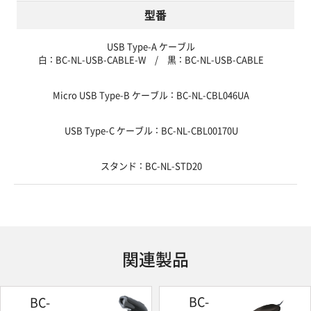
型番
USB Type-A ケーブル
白 ： BC-NL-USB-CABLE-W / 黒 ： BC-NL-USB-CABLE
Micro USB Type-B ケーブル ： BC-NL-CBL046UA
USB Type-C ケーブル ： BC-NL-CBL00170U
スタンド ： BC-NL-STD20
関連製品
BC-
BC-