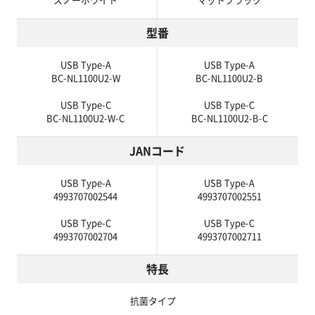
スノーホワイト
マットブラック
型番
USB Type-A
USB Type-A
BC-NL1100U2-W
BC-NL1100U2-B
USB Type-C
USB Type-C
BC-NL1100U2-W-C
BC-NL1100U2-B-C
JANコード
USB Type-A
USB Type-A
4993707002544
4993707002551
USB Type-C
USB Type-C
4993707002704
4993707002711
特長
抗菌タイプ