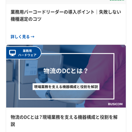
業務用バーコードリーダーの導入ポイント｜失敗しない
機種選定のコツ
詳しく見る →
物流のDCとは？現場業務を支える機器構成と役割を解
説