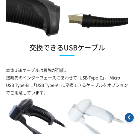
交換できるUSBケーブル
本体USBケーブルは着脱が可能。
接続先のインターフェースにあわせて「USB Type-C」、「Micro
USB Type-B」、「USB Type-A」に変換できるケーブルをオプション
でご用意しています。