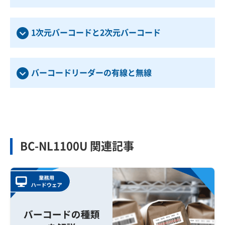
1次元バーコードと2次元バーコード
バーコードリーダーの有線と無線
BC-NL1100U 関連記事