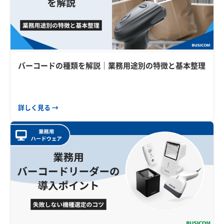
バーコードの種類を解説｜業務用途別の特徴と基本整理
詳しく見る →