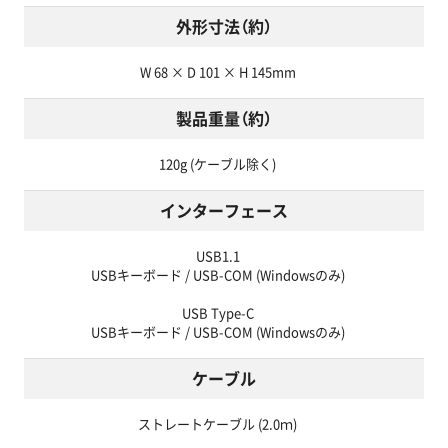
外形寸法（約）
W 68 × D 101 × H 145mm
製品重量（約）
120g (ケーブル除く)
インターフェース
USB1.1
USBキーボード / USB-COM (Windowsのみ)
USB Type-C
USBキーボード / USB-COM (Windowsのみ)
ケーブル
ストレートケーブル (2.0ｍ)