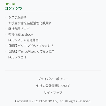
CONTENT
コンテンツ
システム連携
お役立ち情報 店舗活性化委員会
弊社代表ブログ
弊社代表facebook
POSシステム紹介動画
【漫画】パソコンPOSってなぁに？
【漫画】「TenpoVisor」ってなぁに？
POSレジとは
プライバシーポリシー
他社の登録商標について
サイトマップ
Copyright © 2026 BUSICOM Co., Ltd. All Rights Reserved.