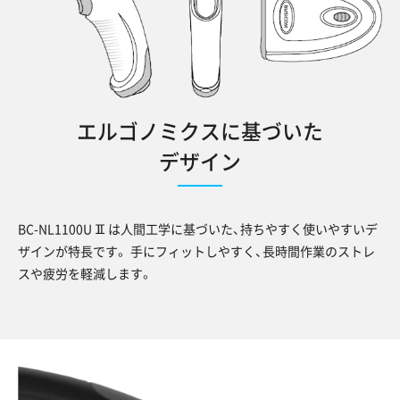
エルゴノミクスに基づいた
デザイン
Ⅱ
BC-NL1100U
は人間工学に基づいた、持ちやすく使いやすいデ
ザインが特長です。 手にフィットしやすく、長時間作業のストレ
スや疲労を軽減します。