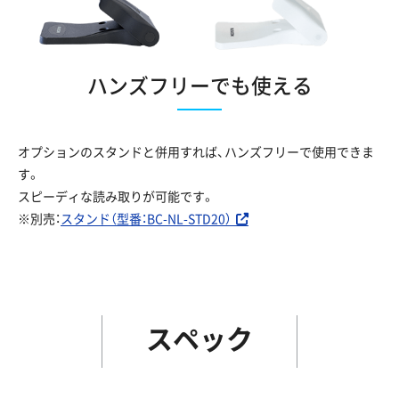
ハンズフリーでも使える
オプションのスタンドと併用すれば、ハンズフリーで使用できま
す。
スピーディな読み取りが可能です。
※別売：
スタンド（型番：BC-NL-STD20）
スペック