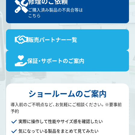
修理のご依頼
ご購入済み製品の不具合等は
こちら
販売パートナー一覧
保証・サポートのご案内
ショールームのご案内
導入前のご不明点など、お気軽にご相談ください。※要事前
予約
実際に操作して性能やサイズ感を確認したい
気になっている製品をまとめて見てみたい