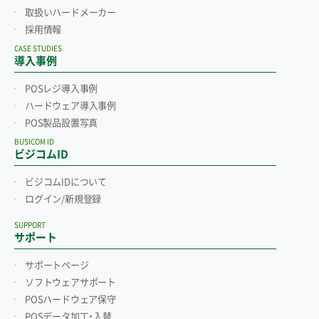
取扱いハードメーカー
採用情報
CASE STUDIES
導入事例
POSレジ導入事例
ハードウェア導入事例
POS製品設置写真
BUSICOM ID
ビジコムID
ビジコムIDについて
ログイン/新規登録
SUPPORT
サポート
サポートページ
ソフトウェアサポート
POSハードウェア保守
POSデータ加工・入替