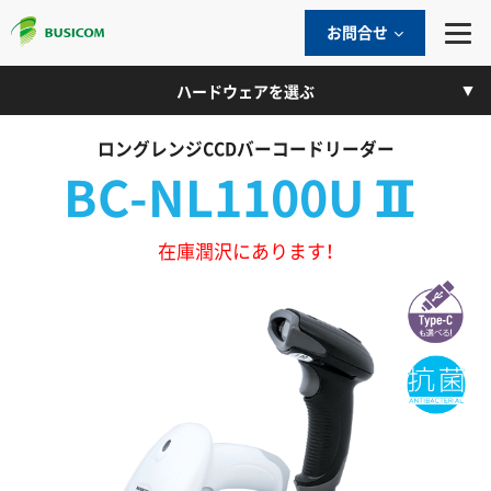
お問合せ
ハードウェアを選ぶ
ロングレンジCCDバーコードリーダー
BC-NL1100UⅡ
在庫潤沢にあります！