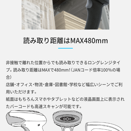
読み取り距離はMAX480mm
非接触で離れた位置からでも読み取りできるロングレンジタイ
プ。読み取り距離はMAXで480mm！（JANコード倍率100％の場
合）
店舗・オフィス・物流・倉庫・図書館・学校など幅広いシーンでご利
用いただけます。
紙面はもちろんスマホやタブレットなどの液晶画面上に表示され
たバーコードも高速スキャンが可能です。