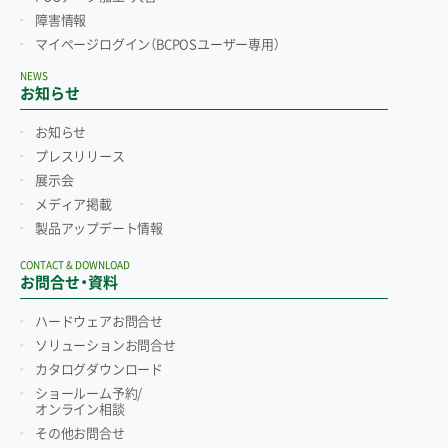
障害情報
マイページログイン
（BCPOSユーザー専用）
NEWS
お知らせ
お知らせ
プレスリリース
展示会
メディア掲載
製品アップデート情報
CONTACT & DOWNLOAD
お問合せ・資料
ハードウェアお問合せ
ソリューションお問合せ
カタログダウンロード
ショールーム予約/
オンライン相談
その他お問合せ