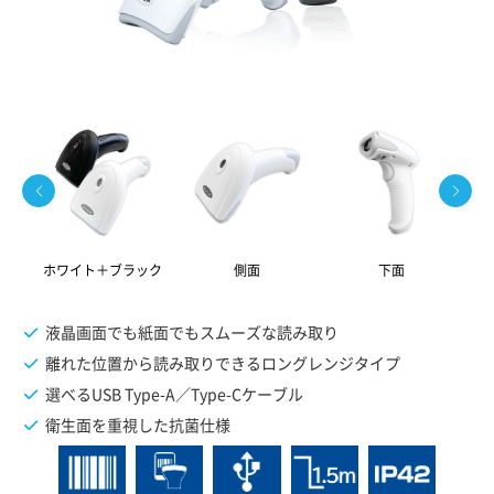
ホワイト＋ブラック
側面
下面
液晶画面でも紙面でもスムーズな読み取り
離れた位置から読み取りできるロングレンジタイプ
選べるUSB Type-A／Type-Cケーブル
衛生面を重視した抗菌仕様