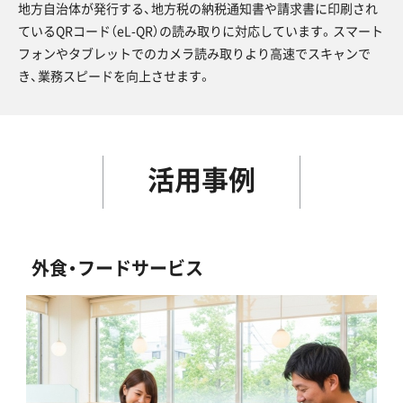
地方自治体が発行する、地方税の納税通知書や請求書に印刷され
ているQRコード（eL-QR）の読み取りに対応しています。スマート
フォンやタブレットでのカメラ読み取りより高速でスキャンで
き、業務スピードを向上させます。
活用事例
外食・フードサービス