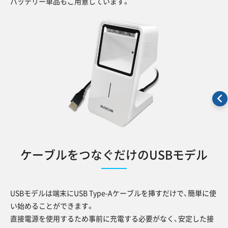
バッテリー単品もご用意しています。
ケーブルをつなぐだけのUSBモデル
USBモデルは端末にUSB Type-Aケーブルを挿すだけで、簡単に使
い始めることができます。
直接電源を使用するため事前に充電する必要がなく、安定した接