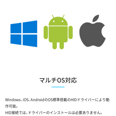
マルチOS対応
Windows、iOS、AndroidのOS標準搭載のHIDドライバーにより動
作可能。
HID接続では、ドライバーのインストールは必要ありません。