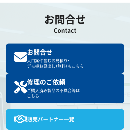
お問合せ
Contact
お問合せ
大口案件含むお見積り・
デモ機お貸出し（無料）もこちら
修理のご依頼
ご購入済み製品の不具合等は
こちら
販売パートナー一覧