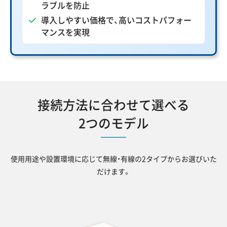
ラブルを防止
導入しやすい価格で、高いコストパフォー
マンスを実現
接続方法に合わせて選べる
2つのモデル
使用用途や設置環境に応じて無線・有線の2タイプからお選びいた
だけます。