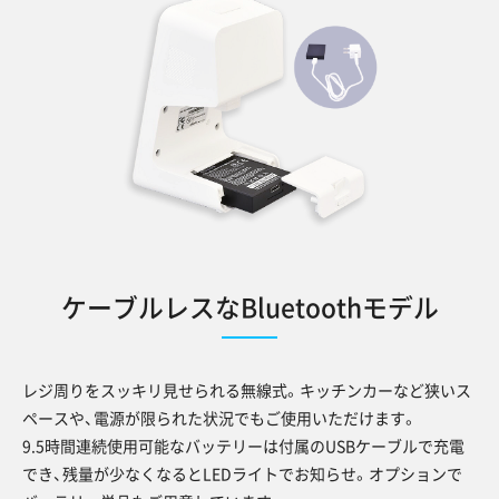
ケーブルレスなBluetoothモデル
レジ周りをスッキリ見せられる無線式。キッチンカーなど狭いス
ペースや、電源が限られた状況でもご使用いただけます。
9.5時間連続使用可能なバッテリーは付属のUSBケーブルで充電
でき、残量が少なくなるとLEDライトでお知らせ。オプションで