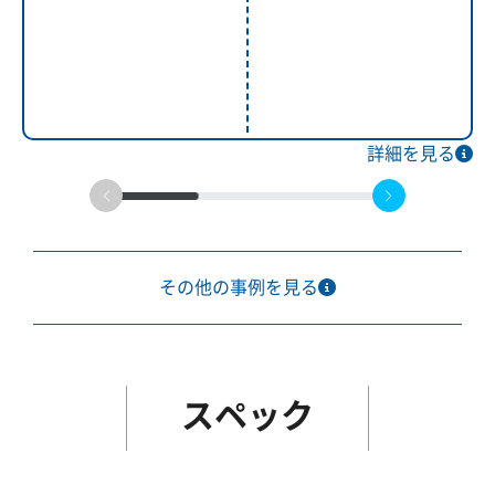
詳細を見る
その他の事例を見る
スペック