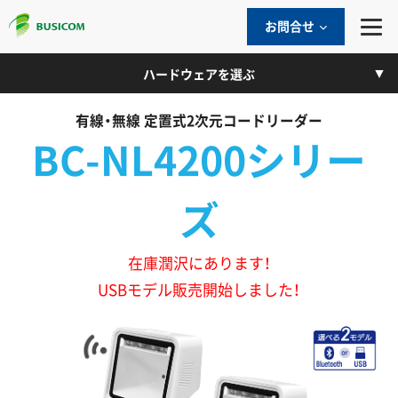
お問合せ
ハードウェアを選ぶ
有線・無線 定置式2次元コードリーダー
BC-NL4200シリー
ズ
在庫潤沢にあります！
USBモデル販売開始しました！