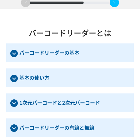
バーコードリーダーとは
バーコードリーダーの基本
基本の使い方
1次元バーコードと2次元バーコード
バーコードリーダーの有線と無線