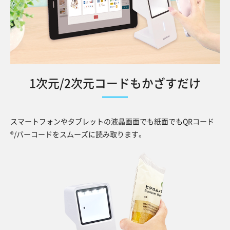
1次元/2次元コードもかざすだけ
スマートフォンやタブレットの液晶画面でも紙面でもQRコード
®
/バーコードをスムーズに読み取ります。