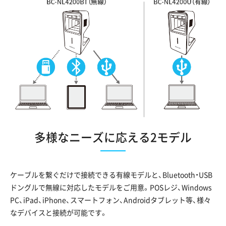
多様なニーズに応える2モデル
ケーブルを繋ぐだけで接続できる有線モデルと、Bluetooth・USB
ドングルで無線に対応したモデルをご用意。POSレジ、Windows
PC、iPad、iPhone、スマートフォン、Androidタブレット等、様々
なデバイスと接続が可能です。