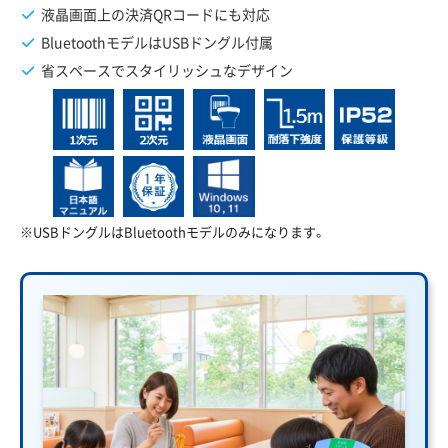
液晶画面上の決済QRコードにも対応
BluetoothモデルはUSBドングル付属
省スペースでスタイリッシュなデザイン
※USBドングルはBluetoothモデルのみになります。