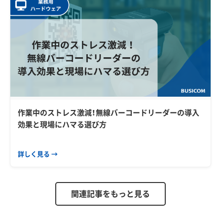
作業中のストレス激減！無線バーコードリーダーの導入
効果と現場にハマる選び方
詳しく見る →
関連記事をもっと見る