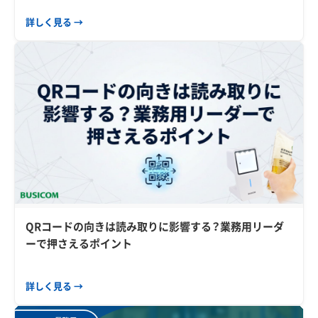
詳しく見る →
QRコードの向きは読み取りに影響する？業務用リーダ
ーで押さえるポイント
詳しく見る →