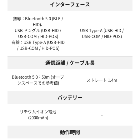
インターフェース
無線 ： Bluetooth 5.0 (BLE /
HID)、
USB ドングル (USB-HID /
USB Type-A (USB-HID /
USB-COM / HID-POS)
USB-COM / HID-POS)
有線 ： USB Type-A (USB-HID
/ USB-COM / HID-POS)
通信距離 / ケーブル長
Bluetooth 5.0 ： 50m (オープ
ストレート 1.4m
ンスペースでの参考値)
バッテリー
リチウムイオン電池
-
(2000mAh)
動作時間