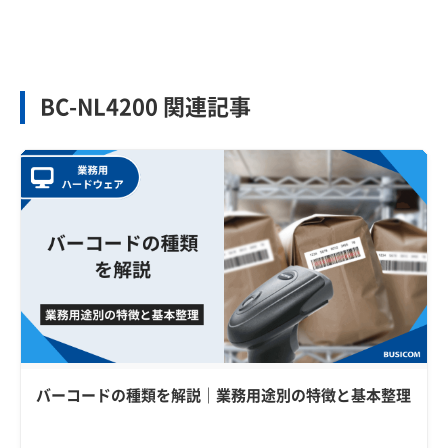
BC-NL4200 関連記事
バーコードの種類を解説｜業務用途別の特徴と基本整理