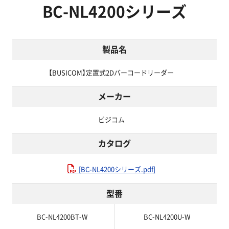
BC-NL4200シリーズ
製品名
【BUSICOM】定置式2Dバーコードリーダー
メーカー
ビジコム
カタログ
[BC-NL4200シリーズ.pdf]
型番
BC-NL4200BT-W
BC-NL4200U-W