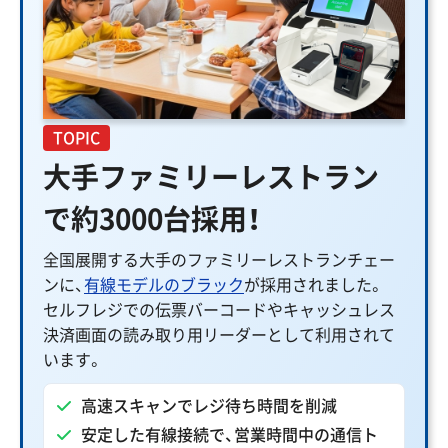
TOPIC
大手ファミリーレストラン
で約3000台採用！
全国展開する大手のファミリーレストランチェー
ンに、
有線モデルのブラック
が採用されました。
セルフレジでの伝票バーコードやキャッシュレス
決済画面の読み取り用リーダーとして利用されて
います。
高速スキャンでレジ待ち時間を削減
安定した有線接続で、営業時間中の通信ト