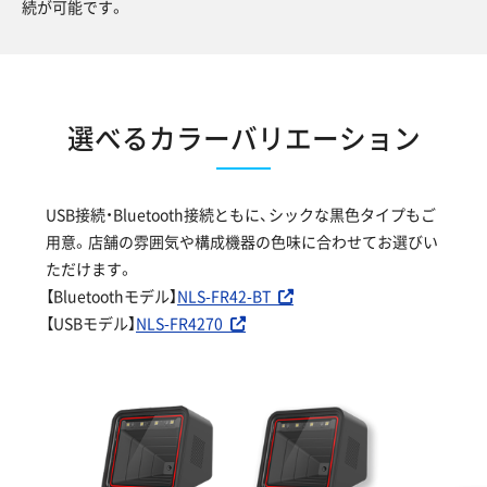
続が可能です。
選べるカラーバリエーション
USB接続・Bluetooth接続ともに、シックな黒色タイプもご
用意。店舗の雰囲気や構成機器の色味に合わせてお選びい
ただけます。
【Bluetoothモデル】
NLS-FR42-BT
【USBモデル】
NLS-FR4270