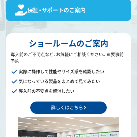
保証・サポートのご案内
ショールームのご案内
導入前のご不明点など、お気軽にご相談ください。※要事前
予約
実際に操作して性能やサイズ感を確認したい
気になっている製品をまとめて見てみたい
導入前の不安点を解消したい
詳しくはこちら