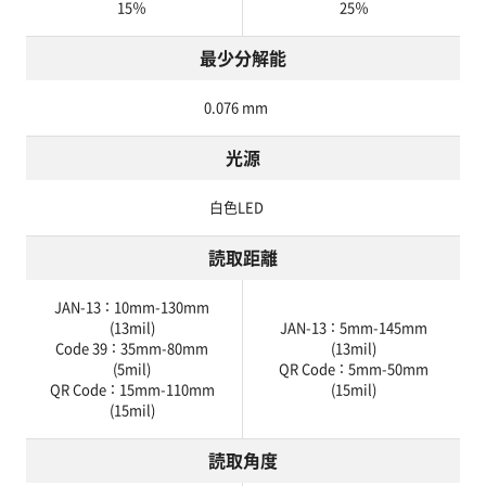
15％
25％
最少分解能
0.076 mm
光源
白色LED
読取距離
JAN-13 ： 10mm-130mm
(13mil)
JAN-13 ： 5mm-145mm
Code 39 ： 35mm-80mm
(13mil)
(5mil)
QR Code ： 5mm-50mm
QR Code ： 15mm-110mm
(15mil)
(15mil)
読取角度