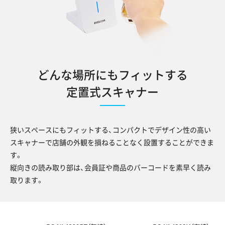
どんな場所にもフィットする
定置式スキャナー
狭いスペースにもフィットする、コンパクトでデザイン性の高い
スキャナーで店舗の外観を損ねることなく設置することができま
す。
縦向きの読み取り部は、会員証や商品のバーコードを素早く読み
取ります。