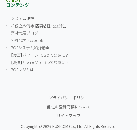
CONTENT
コンテンツ
システム連携
お役立ち情報 店舗活性化委員会
弊社代表ブログ
弊社代表facebook
POSシステム紹介動画
【漫画】パソコンPOSってなぁに？
【漫画】「TenpoVisor」ってなぁに？
POSレジとは
プライバシーポリシー
他社の登録商標について
サイトマップ
Copyright © 2026 BUSICOM Co., Ltd. All Rights Reserved.