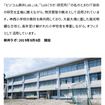
「ビジコム柳井Lab.」は、“Lab（ラボ：研究所）”の名のとおりIT技術
の研究を主軸に据えながら、物流管理の拠点として活用されていま
す。神西小学校の廃校を再利用しており、大島大橋に面した風光明
媚な立地と、長年受け継がれた小学校舎を尊重しながら、オフィス
として活用しています。
柳井ラボ：2019年8月6日 開設