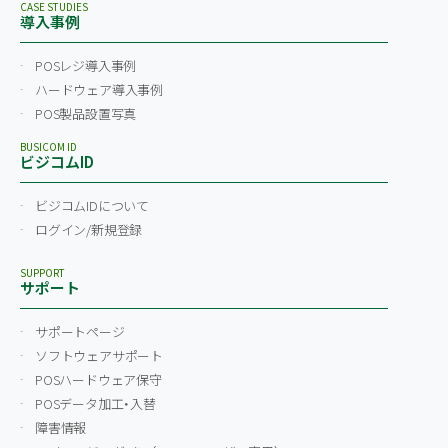
CASE STUDIES
導入事例
POSレジ導入事例
ハードウェア導入事例
POS製品設置写真
BUSICOM ID
ビジコムID
ビジコムIDについて
ログイン/新規登録
SUPPORT
サポート
サポートページ
ソフトウェアサポート
POSハードウェア保守
POSデータ加工・入替
障害情報