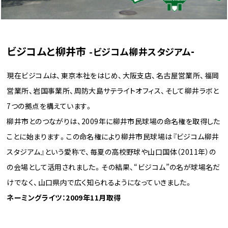
ビジコムと柳井市
-
-ビジコム柳井スタジアム
現在ビジコムは、東京本社をはじめ、大阪支店、名古屋営業所、福岡
営業所、岩国事業所、周防大島サテライトオフィス、そして柳井ラボと
7つの拠点を構えています。
柳井市とのつながりは、2009年に柳井市民球場の命名権を取得した
ことに始まります。この命名権により柳井市民球場は『ビジコム柳井
スタジアム』という愛称で、毎夏の高校野球や山口国体（2011年）の
の会場として活用されました。その結果、“ビジコム”の名が球場名だ
けでなく、山口県内で広く知られるようになっていきました。
ネーミングライツ：2009年11月取得