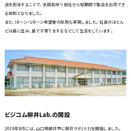
送を担当することで、全国各地へ自社から短期間で製品を出荷でき
る体制となりました。
また、Iターン・Uターン希望者の採用も実現しました。社員のほとん
どは島に住み、島で子育てをするなどして生活をしています。
ビジコム柳井Lab.の開設
2019年8月には、山口県柳井市に柳井ラボ(※3)を開設しました。