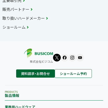
主要取引先
販売パートナー
取り扱いハードメーカー
ショールーム
株式会社ビジコム
資料請求・お問合せ
ショールーム予約
PRODUCTS
製品情報
業務用ハードウェア