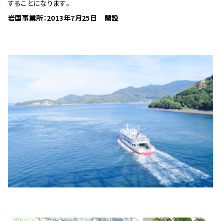
することになります。
岩国事業所：2013年7月25日 開設