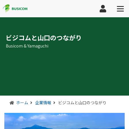
ビジコムと山口のつながり
Busicom & Yamaguchi
ホーム
企業情報
ビジコムと山口のつながり