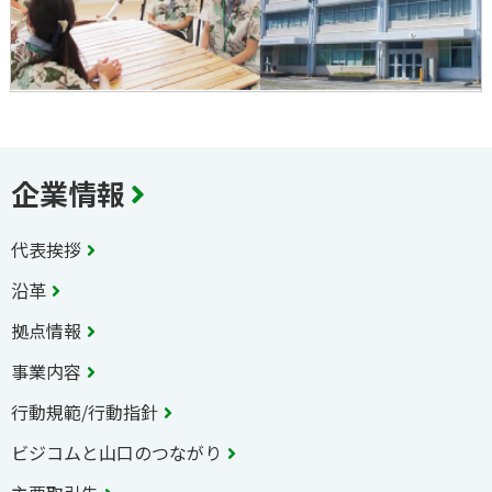
企業情報
代表挨拶
沿革
拠点情報
事業内容
行動規範/行動指針
ビジコムと山口のつながり