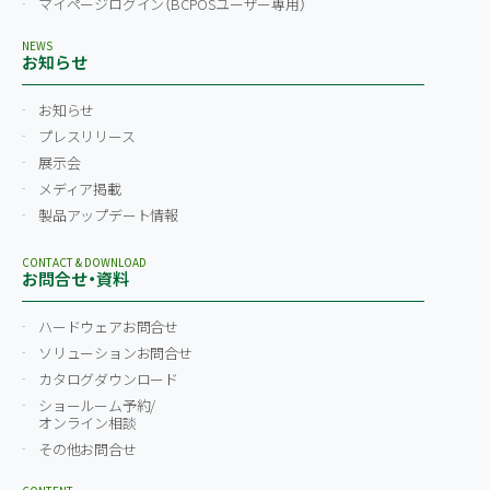
マイページログイン
（BCPOSユーザー専用）
NEWS
お知らせ
お知らせ
プレスリリース
展示会
メディア掲載
製品アップデート情報
CONTACT & DOWNLOAD
お問合せ・資料
ハードウェアお問合せ
ソリューションお問合せ
カタログダウンロード
ショールーム予約/
オンライン相談
その他お問合せ