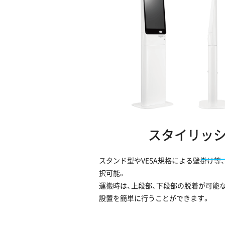
スタイリッ
スタンド型やVESA規格による壁掛け等
択可能。
運搬時は、上段部、下段部の脱着が可能
設置を簡単に行うことができます。