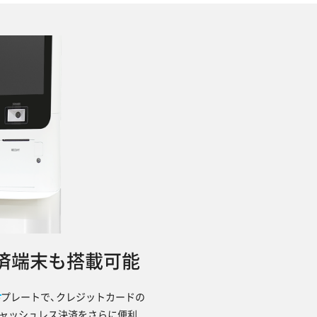
済端末も搭載可能
プレートで、クレジットカードの
ャッシュレス決済をさらに便利