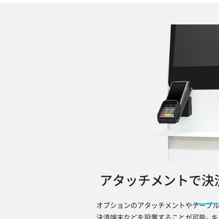
アタッチメントで決
オプションのアタッチメントやテーブル
決済端末などを設置することが可能。キ