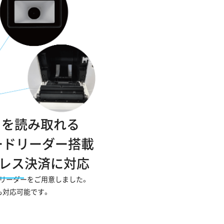
ドを読み取れる
ードリーダー搭載
レス決済に対応
リーダーをご用意しました。
も対応可能です。