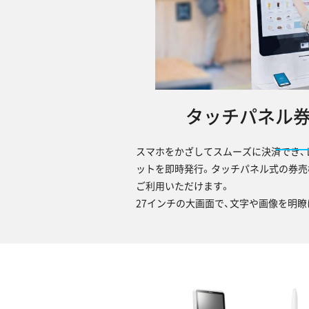
タッチパネル
スマホをかざしてスムーズに決済でき、
ットを即時発行。タッチパネル式の券売
ご利用いただけます。
27インチの大画面で、文字や画像を明