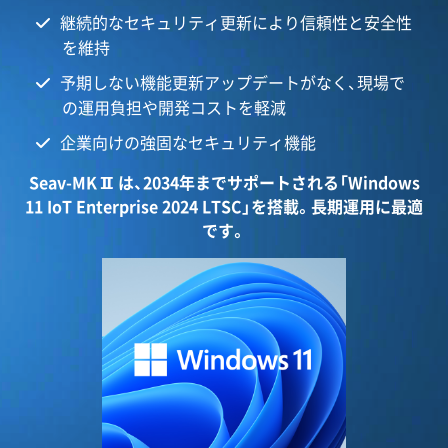
継続的なセキュリティ更新により信頼性と安全性
を維持
予期しない機能更新アップデートがなく、現場で
の運用負担や開発コストを軽減
企業向けの強固なセキュリティ機能
Seav-MKⅡは、2034年までサポートされる「Windows
11 IoT Enterprise 2024 LTSC」を搭載。長期運用に最適
です。