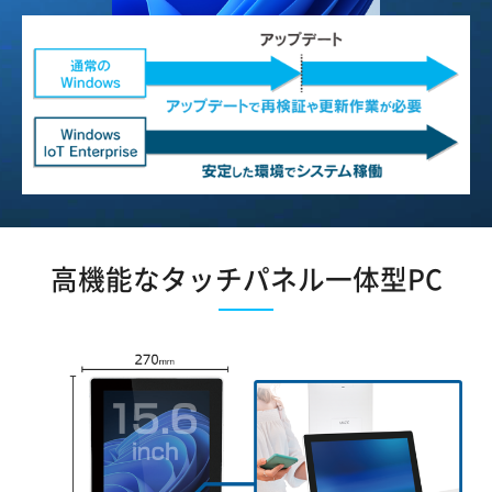
高機能なタッチパネル一体型PC