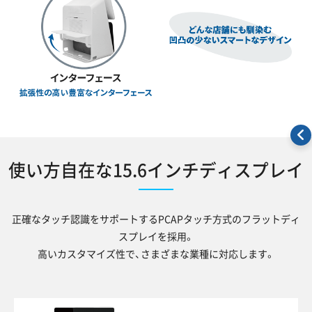
使い方自在な15.6インチディスプレイ
正確なタッチ認識をサポートするPCAPタッチ方式のフラットディ
スプレイを採用。
高いカスタマイズ性で、さまざまな業種に対応します。