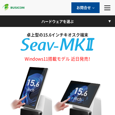
お問合せ
ハードウェアを選ぶ
卓上型の15.6インチキオスク端末
Windows11搭載モデル 近日発売！