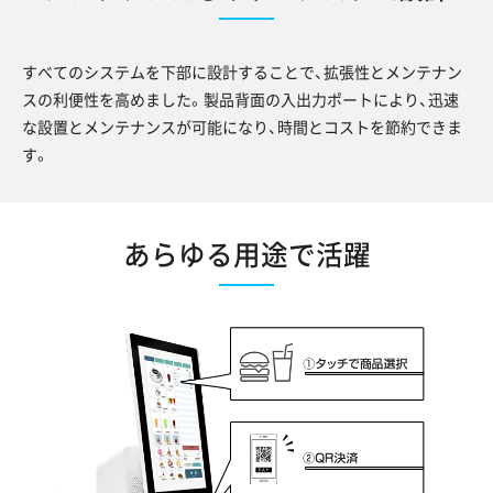
すべてのシステムを下部に設計することで、拡張性とメンテナン
スの利便性を高めました。製品背面の入出力ポートにより、迅速
な設置とメンテナンスが可能になり、時間とコストを節約できま
す。
あらゆる用途で活躍