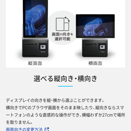
選べる縦向き・横向き
ディスプレイの向きを縦・横から選ぶことができます。
横向きでPCのブラウザ画面をそのまま映したり、縦向きならスマ
ートフォンのような直感的な操作ができ、横幅わずか27cmで場所
を取りません。
画面向きの変更方法