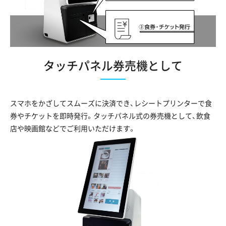
タッチパネル券売機として
スマホをかざしてスムーズに決済でき、レシートプリンターで食
券やチケットを即時発行。タッチパネル式の券売機として、飲食
店や映画館などでご利用いただけます。