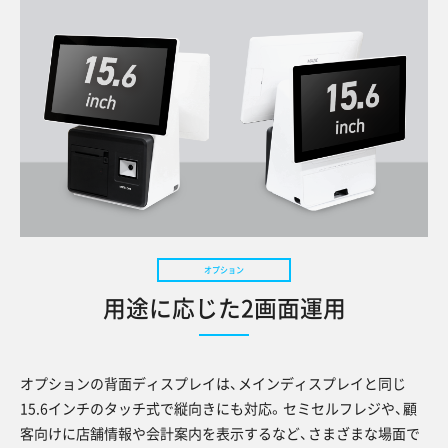
用途に応じた2画面運用
オプションの背面ディスプレイは、メインディスプレイと同じ
15.6インチのタッチ式で縦向きにも対応。セミセルフレジや、顧
客向けに店舗情報や会計案内を表示するなど、さまざまな場面で