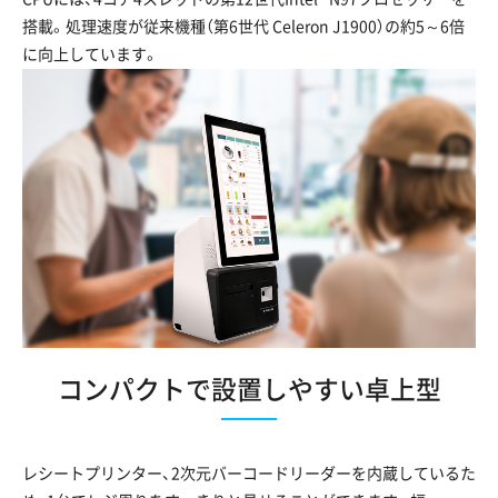
搭載。処理速度が従来機種（第6世代 Celeron J1900）の約5～6倍
に向上しています。
コンパクトで設置しやすい卓上型
レシートプリンター、2次元バーコードリーダーを内蔵しているた