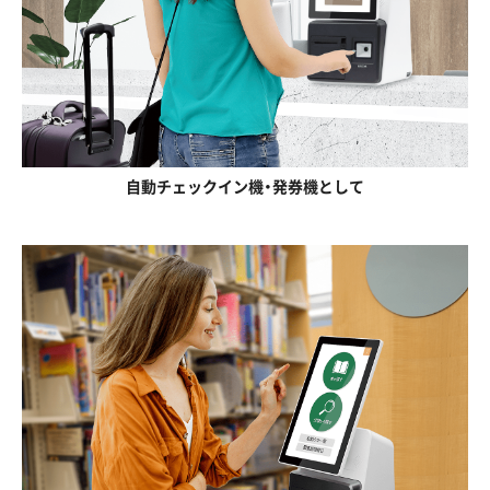
自動チェックイン機・発券機として