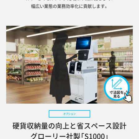
幅広い業態の業務効率化に貢献します。
硬貨収納量の向上と省スペース設計
グローリー社製「S1000」