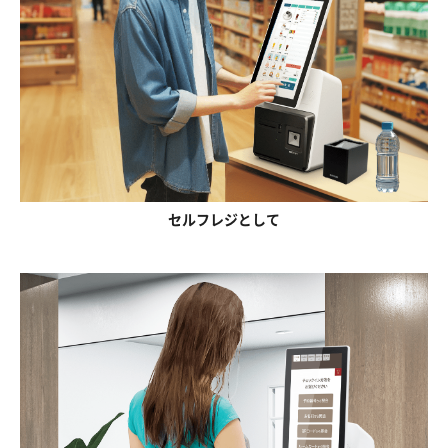
セルフレジとして