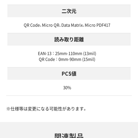
二次元
QR Code、Micro QR、Data Matrix、Micro PDF417
読み取り距離
EAN-13 ： 25mm-110mm (13mil)
QR Code ： 0mm-90mm (15mil)
PCS値
30%
※仕様等は変更になる可能性があります。
関連製品