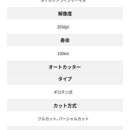
ダイレクトラインサーマル
解像度
203dpi
寿命
150km
オートカッター
タイプ
ギロチン式
カット方式
フルカット、パーシャルカット