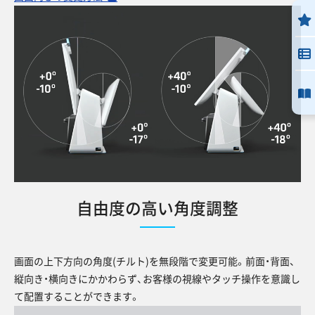
自由度の高い角度調整
画面の上下方向の角度(チルト)を無段階で変更可能。前面・背面、
縦向き・横向きにかかわらず、お客様の視線やタッチ操作を意識し
て配置することができます。