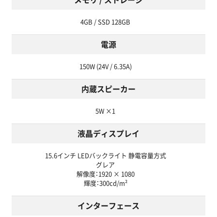
4GB / SSD 128GB
電源
150W (24V / 6.35A)
内蔵スピーカー
5W ×1
液晶ディスプレイ
15.6インチ LEDバックライト 静電容量方式
グレア
解像度：1920 × 1080
輝度：300cd/m²
インターフェース