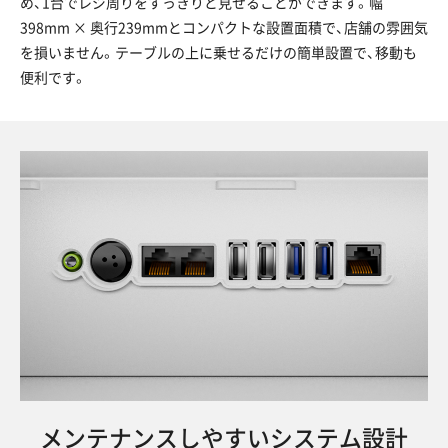
め、1台でレジ周りをすっきりと見せることができます。幅
398mm × 奥行239mmとコンパクトな設置面積で、店舗の雰囲気
を損いません。テーブルの上に乗せるだけの簡単設置で、移動も
便利です。
メンテナンスしやすいシステム設計