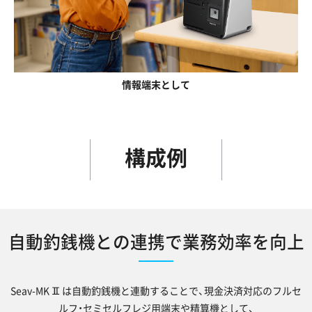
情報端末として
構成例
自動釣銭機との連携で業務効率を向上
Seav-MKⅡは自動釣銭機と連動することで、現金決済対応のフルセ
ルフ・セミセルフレジ用端末や精算機として、