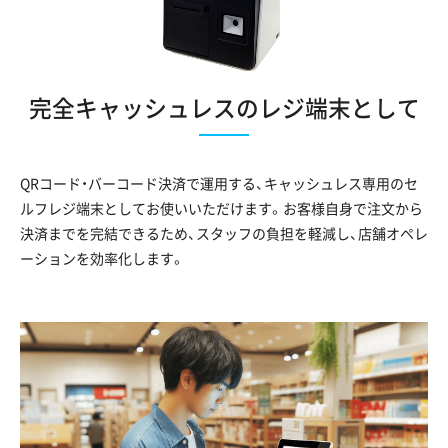
完全キャッシュレスのレジ端末として
QRコード・バーコード決済で運用する、キャッシュレス専用のセ
ルフレジ端末としてお使いいただけます。お客様自身で注文から
決済までを完結できるため、スタッフの負担を軽減し、店舗オペレ
ーションを効率化します。