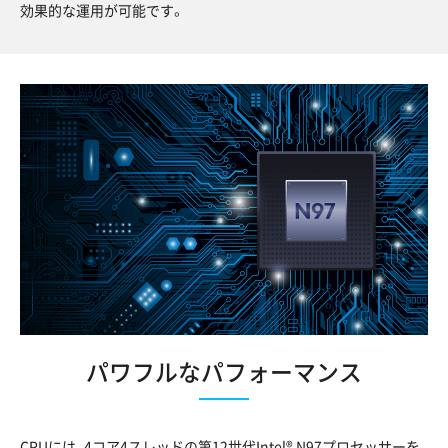
効果的な運用が可能です。
パワフルなパフォーマンス
CPUには、4コア4スレッドの第12世代Intel® N97プロセッサーを