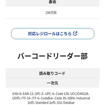
寿命
150万回
対応レジロールはこちら
バーコードリーダー部
読み取りコード
一次元
EAN-8、EAN-13、UPC-E、UPC-A、Code 128、UCC/EAN128、
I2Of5、ITF-14、ITF-6、CodaBar、Code 39、ISBN、Industrial
2of5、Standard 2of5、GS1 Databar