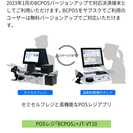
2023年1月のBCPOSバージョンアップで対応決済端末と
してご利用いただけます。BCPOSをサブスクでご利用の
ユーザーは無料バージョンアップでご対応いただけま
す。
セミセルフレジと高機能なPOSレジアプリ
POSレジ「BCPOS」+JT-VT10