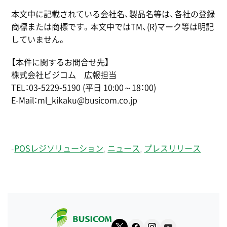
本文中に記載されている会社名、製品名等は、各社の登録
商標または商標です。本文中ではTM、(R)マーク等は明記
していません。
【本件に関するお問合せ先】
株式会社ビジコム 広報担当
TEL：03-5229-5190 (平日 10:00～18：00)
E-Mail：ml_kikaku@busicom.co.jp
-
POSレジソリューション
,
ニュース
,
プレスリリース