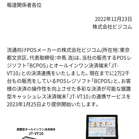
報道関係者各位
2022年12月23日
株式会社ビジコム
流通向けPOSメーカーの株式会社ビジコム(所在地：東京
都文京区、代表取締役：中馬 浩)は、当社の販売するPOSレ
ジソフト「BCPOS」とオールインワン決済端末「JT-
VT10」との決済連携をいたしました。現在までに2万2千
台もの販売をしているPOSレジソフト「BCPOS」と、お客
様の決済の操作性を向上させた多彩な決済が可能な据置
型キャッシュレス決済端末「JT-VT10」の連携サービスを
2023年1月25日より提供開始いたします。