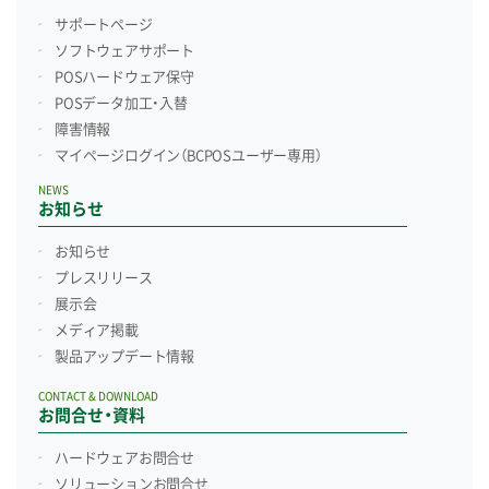
サポートページ
ソフトウェアサポート
POSハードウェア保守
POSデータ加工・入替
障害情報
マイページログイン
（BCPOSユーザー専用）
NEWS
お知らせ
お知らせ
プレスリリース
展示会
メディア掲載
製品アップデート情報
CONTACT & DOWNLOAD
お問合せ・資料
ハードウェアお問合せ
ソリューションお問合せ