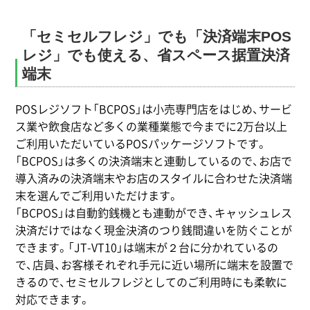
「セミセルフレジ」でも「決済端末POS
レジ」でも使える、省スペース据置決済
端末
POSレジソフト「BCPOS」は小売専門店をはじめ、サービ
ス業や飲食店など多くの業種業態で今までに2万台以上
ご利用いただいているPOSパッケージソフトです。
「BCPOS」は多くの決済端末と連動しているので、お店で
導入済みの決済端末やお店のスタイルに合わせた決済端
末を選んでご利用いただけます。
「BCPOS」は自動釣銭機とも連動ができ、キャッシュレス
決済だけではなく現金決済のつり銭間違いを防ぐことが
できます。「JT-VT10」は端末が２台に分かれているの
で、店員、お客様それぞれ手元に近い場所に端末を設置で
きるので、セミセルフレジとしてのご利用時にも柔軟に
対応できます。