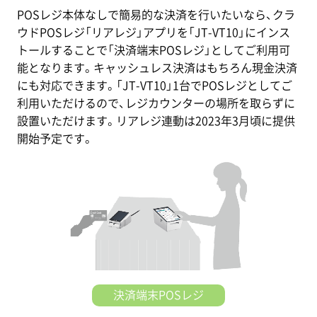
POSレジ本体なしで簡易的な決済を行いたいなら、クラ
ウドPOSレジ「リアレジ」アプリを「JT-VT10」にインス
トールすることで「決済端末POSレジ」としてご利用可
能となります。キャッシュレス決済はもちろん現金決済
にも対応できます。「JT-VT10」1台でPOSレジとしてご
利用いただけるので、レジカウンターの場所を取らずに
設置いただけます。リアレジ連動は2023年3月頃に提供
開始予定です。
決済端末POSレジ