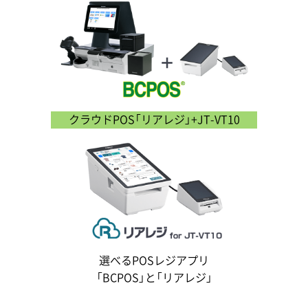
クラウドPOS「リアレジ」+JT-VT10
選べるPOSレジアプリ
「BCPOS」と「リアレジ」