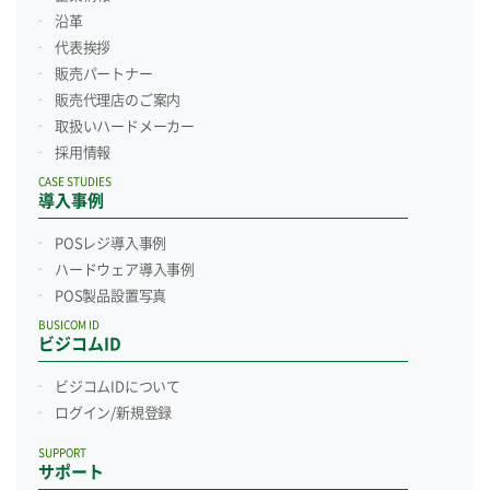
沿革
代表挨拶
販売パートナー
販売代理店のご案内
取扱いハードメーカー
採用情報
CASE STUDIES
導入事例
POSレジ導入事例
ハードウェア導入事例
POS製品設置写真
BUSICOM ID
ビジコムID
ビジコムIDについて
ログイン/新規登録
SUPPORT
サポート