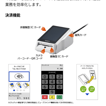
業務を効率化します。
決済機能