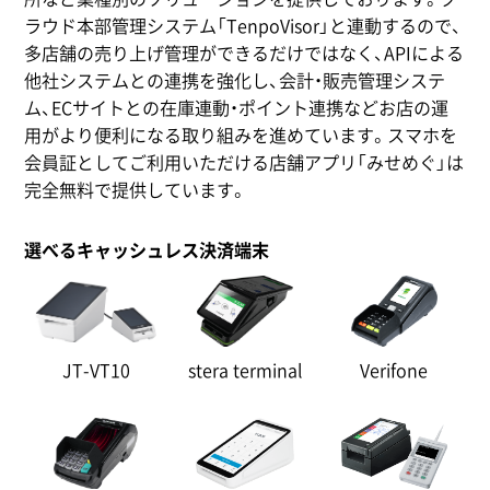
ラウド本部管理システム「TenpoVisor」と連動するので、
多店舗の売り上げ管理ができるだけではなく、APIによる
他社システムとの連携を強化し、会計・販売管理システ
ム、ECサイトとの在庫連動・ポイント連携などお店の運
用がより便利になる取り組みを進めています。スマホを
会員証としてご利用いただける店舗アプリ「みせめぐ」は
完全無料で提供しています。
選べるキャッシュレス決済端末
JT-VT10
stera terminal
Verifone