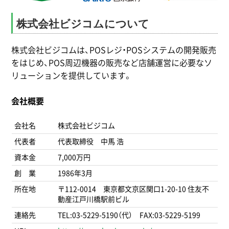
株式会社ビジコムについて
株式会社ビジコムは、POSレジ・POSシステムの開発販売
をはじめ、POS周辺機器の販売など店舗運営に必要なソ
リューションを提供しています。
会社概要
会社名
株式会社ビジコム
代表者
代表取締役 中馬 浩
資本金
7,000万円
創 業
1986年3月
所在地
〒112-0014 東京都文京区関口1-20-10 住友不
動産江戸川橋駅前ビル
連絡先
TEL:03-5229-5190（代） FAX:03-5229-5199