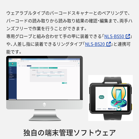
ウェアラブルタイプのバーコードスキャナーとのペアリングで、
バーコードの読み取りから読み取り結果の確認・編集まで、両手ハ
ンズフリーで作業を行うことができます。
専用グローブと組み合わせて手の甲に装着できる「
NLS-BS50
」
や、人差し指に装着できるリングタイプ「
NLS-BS20
」と連携可
能です。
独自の端末管理ソフトウェア