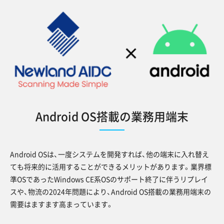
Android OS搭載の業務用端末
Android OSは、一度システムを開発すれば、他の端末に入れ替え
ても将来的に活用することができるメリットがあります。業界標
準OSであったWindows CE系OSのサポート終了に伴うリプレイ
スや、物流の2024年問題により、Android OS搭載の業務用端末の
需要はますます高まっています。