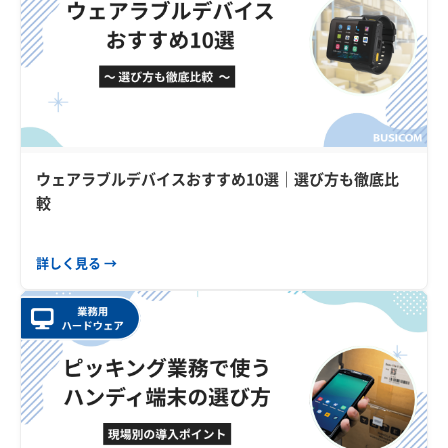
ウェアラブルデバイスおすすめ10選｜選び方も徹底比
較
詳しく見る →