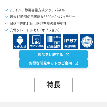
2.8インチ静電容量方式タッチパネル
最大12時間使用可能な3300mAhバッテリー
耐落下性能1.2m、IP67準拠の高堅牢性
充電クレードルあり（オプション）
製品を比較する
お得な開発キットのご案内
特長