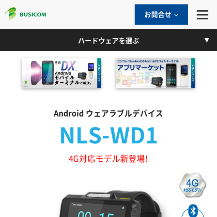
お問合せ
ハードウェアを選ぶ
Android ウェアラブルデバイス
NLS-WD1
4G対応モデル新登場！