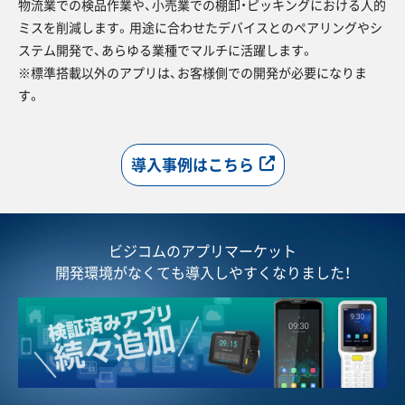
物流業での検品作業や、小売業での棚卸・ピッキングにおける人的
ミスを削減します。用途に合わせたデバイスとのペアリングやシ
ステム開発で、あらゆる業種でマルチに活躍します。
※標準搭載以外のアプリは、お客様側での開発が必要になりま
す。
導入事例はこちら
ビジコムのアプリマーケット
開発環境がなくても導入しやすくなりました！