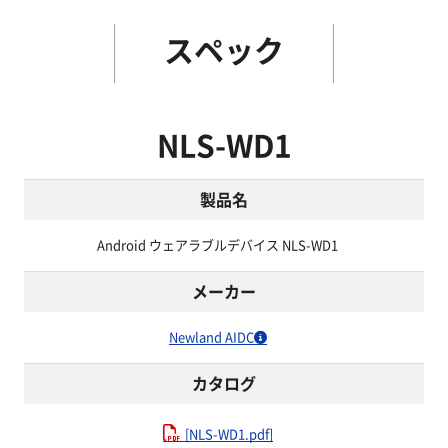
スペック
NLS-WD1
製品名
Android ウェアラブルデバイス NLS-WD1
メーカー
Newland AIDC
カタログ
[NLS-WD1.pdf]