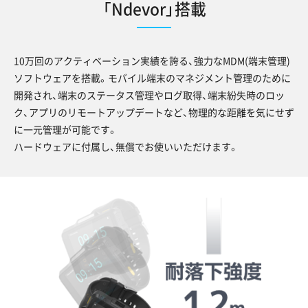
「Ndevor」搭載
10万回のアクティベーション実績を誇る、強力なMDM(端末管理)
ソフトウェアを搭載。モバイル端末のマネジメント管理のために
開発され、端末のステータス管理やログ取得、端末紛失時のロッ
ク、アプリのリモートアップデートなど、物理的な距離を気にせず
に一元管理が可能です。
ハードウェアに付属し、無償でお使いいただけます。