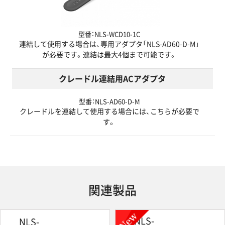
型番：NLS-WCD10-1C
連結して使用する場合は、専用アダプタ「NLS-AD60-D-M」
が必要です。連結は最大4個まで可能です。
クレードル連結用ACアダプタ
型番：NLS-AD60-D-M
クレードルを連結して使用する場合には、こちらが必要で
す。
関連製品
NLS-
NLS-