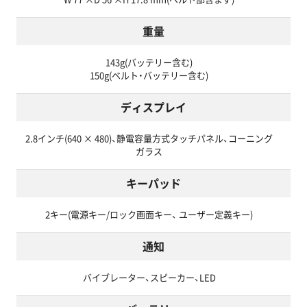
重量
143g(バッテリー含む)
150g(ベルト・バッテリー含む)
ディスプレイ
2.8インチ(640 × 480)、静電容量方式タッチパネル、コーニング
ガラス
キーパッド
2キー(電源キー/ロック画面キー、 ユーザー定義キー)
通知
バイブレーター、スピーカー、LED