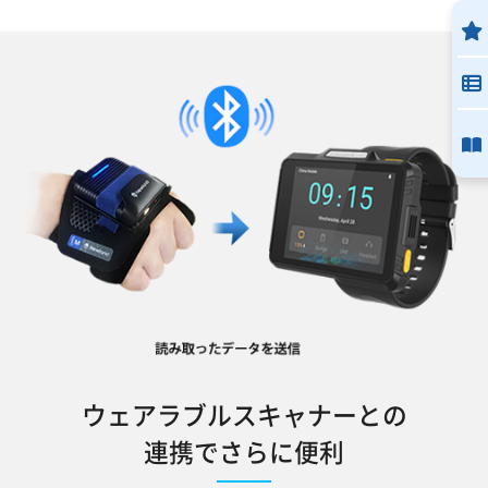
ウェアラブルスキャナーとの
連携でさらに便利