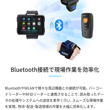
Bluetooth接続で現場作業を効率化
BluetoothやＷLANで様々な周辺機器との接続が可能。バーコー
ドリーダーやRFIDリーダーと連携させることで、読み取ったデー
タの処理やシステムへの送信を素早く行い、スムーズな現場作業
を実現。物流・配送・製造現場の作業を大幅に効率化します。