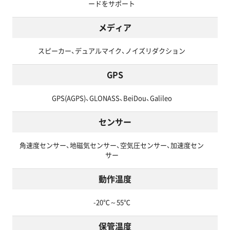
ードをサポート
メディア
スピーカー、デュアルマイク、ノイズリダクション
GPS
GPS(AGPS)、GLONASS、BeiDou、Galileo
センサー
角速度センサー、地磁気センサー、空気圧センサー、加速度セン
サー
動作温度
-20℃～55℃
保管温度