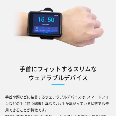
手首にフィットするスリムな
ウェアラブルデバイス
手首や頭などに装着するウェアラブルデバイスは、スマートフォ
ンなどの手に持つ端末と異なり、片手が塞がっている状態でも使
用できることが特徴です。