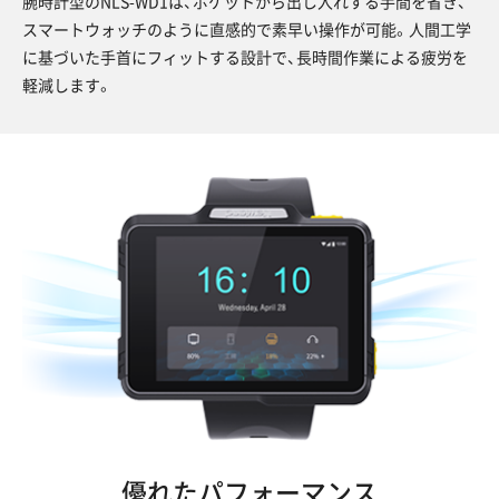
腕時計型のNLS-WD1は、ポケットから出し入れする手間を省き、
スマートウォッチのように直感的で素早い操作が可能。人間工学
に基づいた手首にフィットする設計で、長時間作業による疲労を
軽減します。
優れたパフォーマンス