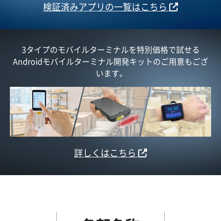
検証済みアプリの一覧はこちら
3タイプのモバイルターミナルを特別価格で試せる
Androidモバイルターミナル開発キットのご用意もござ
います。
詳しくはこちら