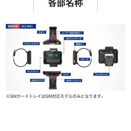
各部名称
※SIMカードトレイはSIM対応モデルのみとなります。