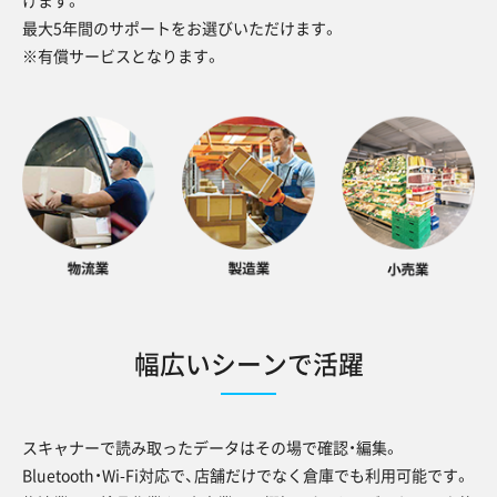
けます。
最大5年間のサポートをお選びいただけます。
※有償サービスとなります。
幅広いシーンで活躍
スキャナーで読み取ったデータはその場で確認・編集。
Bluetooth・Wi-Fi対応で、店舗だけでなく倉庫でも利用可能です。