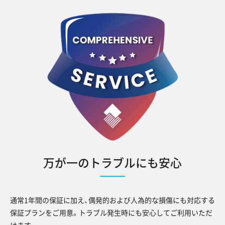
万が一のトラブルにも安心
通常1年間の保証に加え、偶発的および人為的な損傷にも対応する
保証プランをご用意。トラブル発生時にも安心してご利用いただ