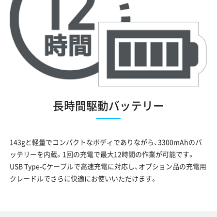
長時間駆動バッテリー
143gと軽量でコンパクトなボディでありながら、3300mAhのバ
ッテリーを内蔵。1回の充電で最大12時間の作業が可能です。
USB Type-Cケーブルで高速充電に対応し、オプション品の充電用
クレードルでさらに快適にお使いいただけます。