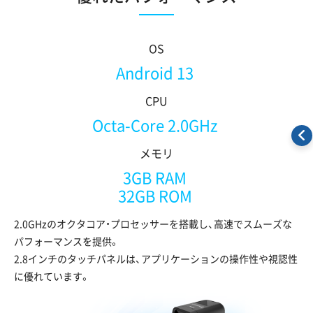
OS
Android 13
CPU
Octa-Core 2.0GHz
メモリ
3GB RAM
32GB ROM
2.0GHzのオクタコア・プロセッサーを搭載し、高速でスムーズな
パフォーマンスを提供。
2.8インチのタッチパネルは、アプリケーションの操作性や視認性
に優れています。