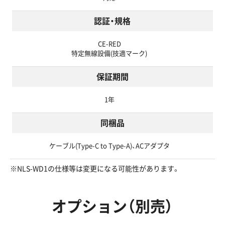
認証・規格
CE-RED
特定無線設備(技適マーク)
保証期間
1年
同梱品
ケーブル(Type-C to Type-A)、ACアダプタ
※NLS-WD1の仕様等は変更になる可能性があります。
オプション（別売）