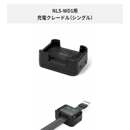
NLS-WD1用
充電クレードル（シングル）