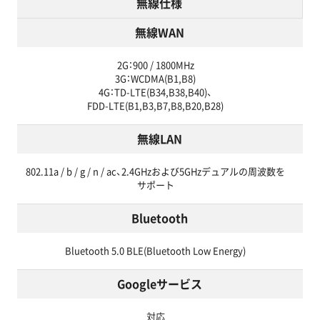
無線仕様
無線WAN
2G：900 / 1800MHz
3G：WCDMA(B1,B8)
4G：TD-LTE(B34,B38,B40)、
FDD-LTE(B1,B3,B7,B8,B20,B28)
無線LAN
802.11a / b / g / n / ac、2.4GHzおよび5GHzデュアルの周波数を
サポート
Bluetooth
Bluetooth 5.0 BLE(Bluetooth Low Energy)
Googleサービス
対応