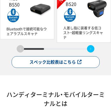
BS20
BS50
人差し指に装着する低コ
Bluetoothで接続可能なウ
スト・超軽量リングスキャ
ェアラブルスキャナ
ナ
スペック比較表はこちら
ハンディターミナル・モバイルターミ
ナルとは