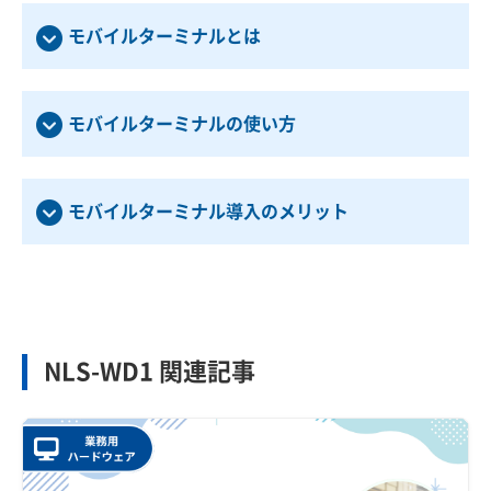
モバイルターミナルとは
モバイルターミナルの使い方
モバイルターミナル導入のメリット
NLS-WD1 関連記事