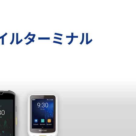
モバイルターミナル