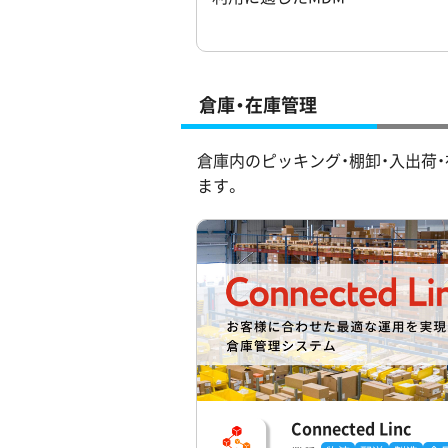
倉庫・在庫管理
倉庫内のピッキング・棚卸・入出荷・
ます。
Connected Linc