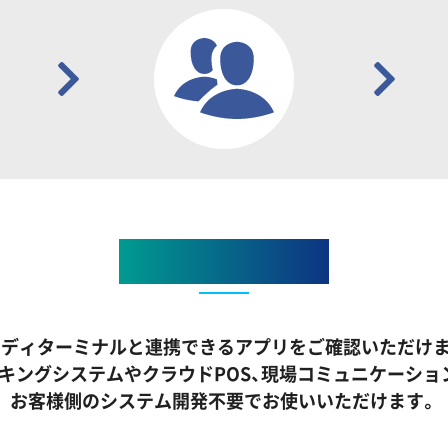
連携アプリ一覧
ンディターミナルと連携できるアプリをご確認いただけま
キングシステムやクラウドPOS、現場コミュニケーショ
お客様側のシステム開発不要でお使いいただけます。