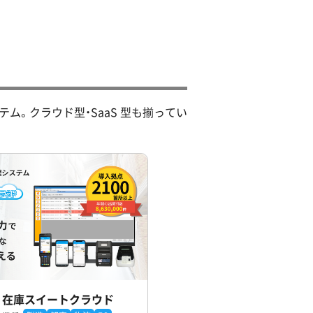
ム。クラウド型・SaaS 型も揃ってい
在庫スイートクラウド