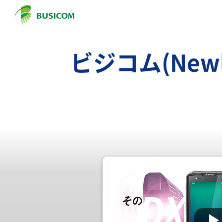
ビジコム(Newl