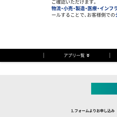
ご確認いただけます。
物流・小売・製造・医療・インフ
ールすることで、お客様側での
アプリ一覧
連携ア
1.フォームよりお申し込み