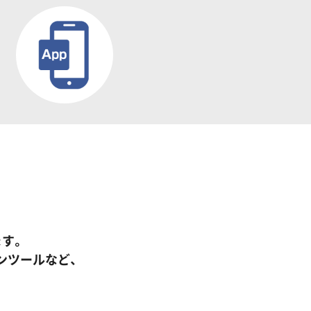
す。
ンツールなど、