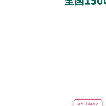
全国15
九州・沖縄エリア