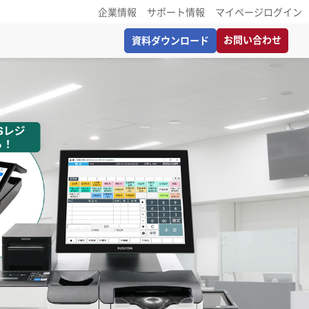
企業情報
サポート情報
マイページログイン
お問い合わせ
資料ダウンロード