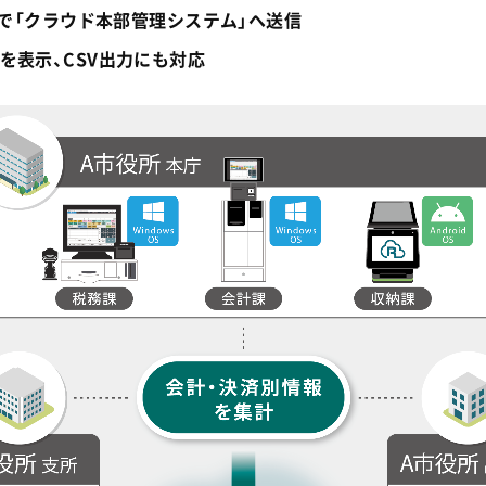
隔で「クラウド本部管理システム」へ送信
を表示、CSV出力にも対応