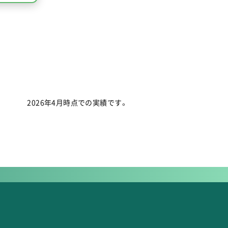
2026年4月時点での実績です。