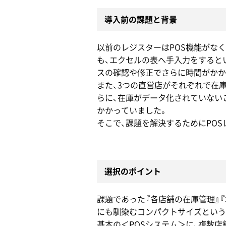
導入前の課題と背景
以前のレジスターはPOS機能がな
も、エクセルの表へ手入力をすると
スの確認や修正でさらに時間がかか
また、3つの直営店がそれぞれで在
らに、在庫がデータ化されていない
かかっていました。
そこで、課題を解決するためにPO
選択のポイント
課題であった『各店舗の在庫管理』『
にも馴染むコンパクトサイズという
基本の＜POSシステム＞に、複数店舗