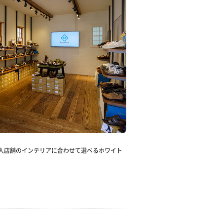
、導入店舗のインテリアに合わせて選べるホワイト