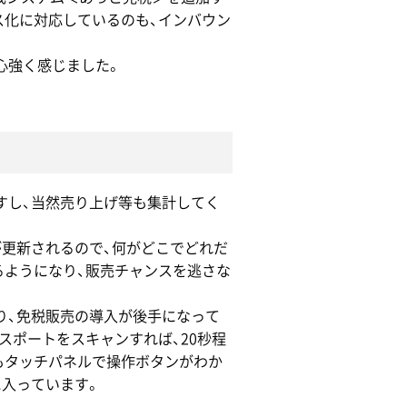
ス化に対応しているのも、インバウン
心強く感じました。
すし、当然売り上げ等も集計してく
数が更新されるので、何がどこでどれだ
るようになり、販売チャンスを逃さな
り、免税販売の導入が後手になって
スポートをスキャンすれば、20秒程
もタッチパネルで操作ボタンがわか
に入っています。