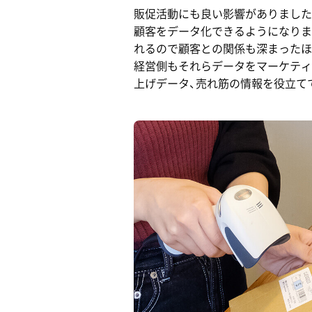
販促活動にも良い影響がありました
顧客をデータ化できるようになりま
れるので顧客との関係も深まったほ
経営側もそれらデータをマーケティン
上げデータ、売れ筋の情報を役立て