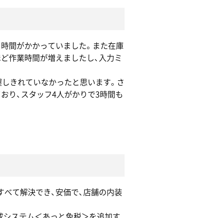
も時間がかかっていました。また在庫
ほど作業時間が増えましたし、入力ミ
握しきれていなかったと思います。さ
おり、スタッフ4人がかりで3時間も
すべて解決でき、安価で、店舗の内装
類作成システム＜あっと免税＞を追加す