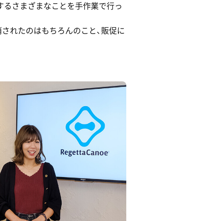
とするさまざまなことを手作業で行っ
が解消されたのはもちろんのこと、販促に