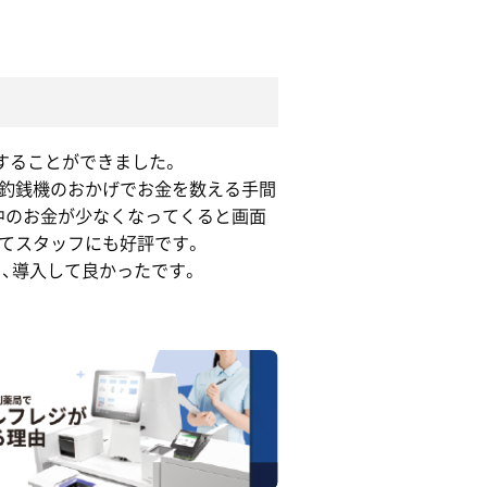
することができました。
動釣銭機のおかげでお金を数える手間
中のお金が少なくなってくると画面
てスタッフにも好評です。
、導入して良かったです。