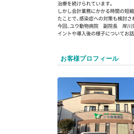
治療を続けられています。
しかし会計業務にかかる時間の短縮
たことで、感染症への対策も検討さ
今回、ユウ動物病院 副院長 岸川
イントや導入後の様子についてお話
お客様プロフィール