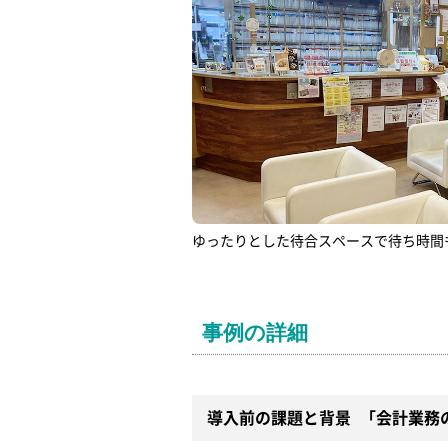
ゆったりとした待合スペースで待ち時間
事例の詳細
導入前の課題と背景 「会計業務