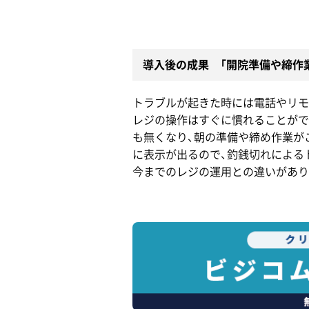
導入後の成果 「開院準備や締作
トラブルが起きた時には電話やリモ
レジの操作はすぐに慣れることがで
も無くなり、朝の準備や締め作業が
に表示が出るので、釣銭切れによる
今までのレジの運用との違いがあり