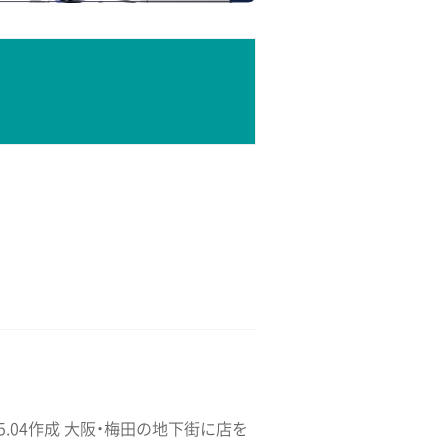
.04作成 大阪・梅田の地下街に店を