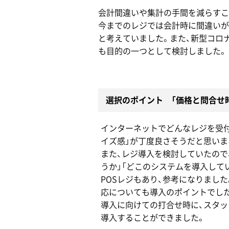
会計間違いや集計の手間を減らすこ
今までのレジでは会計時に間違いが
と考えていました。また、新型コロ
も目的の一つとして検討しました。
選択のポイント 「価格と問合せ
インターネットでどんなレジを受付
イズ感」が丁度良さそうだと思いま
また、レジ導入を検討していたので
うか」「どこのシステムを導入して
POSレジもあり、参考になりまし
応についても導入のポイントでし
導入に向けての打合せ時に、スタッ
導入することができました。