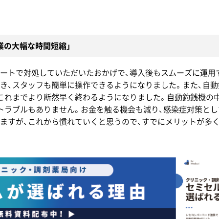
業の大幅な時間短縮」
ートで対処していただいたおかげで、導入後もスムーズに運用
き、スタッフも簡単に操作できるようになりました。また、自
これまでより断然早く終わるようになりました。自動釣銭機の
トラブルもありません。お金を触る機会も減り、感染症対策とし
ますが、これから慣れていくと思うので、すでにメリットが多く