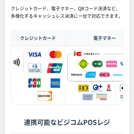
クレジットカード、電子マネー、QRコード決済など、
多様化するキャッシュレス決済に一台で対応できます。
クレジットカード
電子マネー
連携可能なビジコムPOSレジ