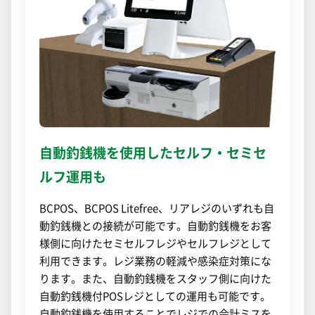
自動釣銭機を使用したセルフ・セミセ
ルフ運用も
BCPOS、BCPOS Litefree、リアレジのいずれも自
動釣銭機との接続が可能です。自動釣銭機をお客
様側に向けたセミセルフレジやセルフレジとして
利用できます。レジ業務の軽減や感染症対策にな
ります。また、自動釣銭機をスタッフ側に向けた
自動釣銭機付POSレジとしての運用も可能です。
自動釣銭機を使用することでレジでの会計ミスを