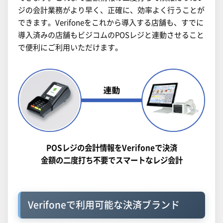
ジの会計業務がより早く、正確に、効率よく行うことが
できます。Verifoneをこれから導入する店舗も、すでに
導入済みの店舗もビジコムのPOSレジと連動させること
で便利にご利用いただけます。
POSレジの会計情報をVerifoneで決済
金額の二度打ち不要でスマートなレジ会計
Verifoneで利用可能な決済ブランド