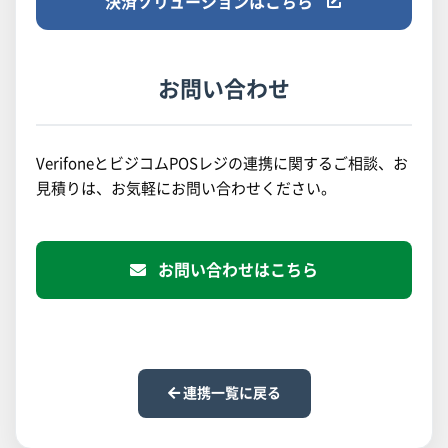
決済ソリューションはこちら
お問い合わせ
VerifoneとビジコムPOSレジの連携に関するご相談、お
見積りは、お気軽にお問い合わせください。
お問い合わせはこちら
連携一覧に戻る