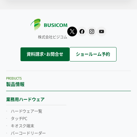
株式会社ビジコム
資料請求・お問合せ
ショールーム予約
PRODUCTS
製品情報
業務用ハードウェア
ハードウェア一覧
タッチPC
キオスク端末
バーコードリーダー