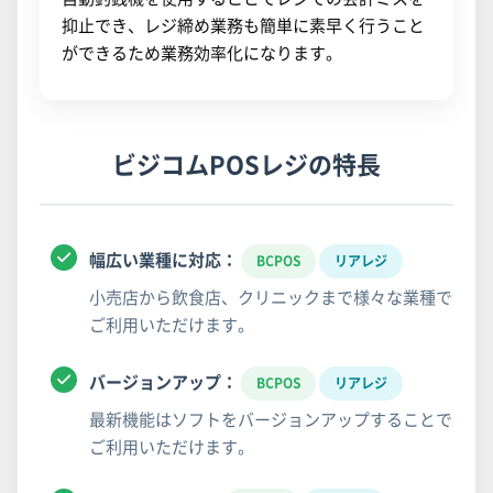
抑止でき、レジ締め業務も簡単に素早く行うこと
ができるため業務効率化になります。
ビジコムPOSレジの特長
幅広い業種に対応：
BCPOS
リアレジ
小売店から飲食店、クリニックまで様々な業種で
ご利用いただけます。
バージョンアップ：
BCPOS
リアレジ
最新機能はソフトをバージョンアップすることで
ご利用いただけます。