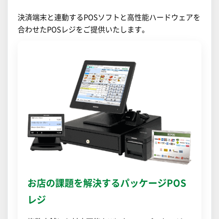
決済端末と連動するPOSソフトと高性能ハードウェアを
合わせたPOSレジをご提供いたします。
お店の課題を解決するパッケージPOS
レジ