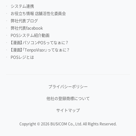
システム連携
お役立ち情報 店舗活性化委員会
弊社代表ブログ
弊社代表facebook
POSシステム紹介動画
【漫画】パソコンPOSってなぁに？
【漫画】「TenpoVisor」ってなぁに？
POSレジとは
プライバシーポリシー
他社の登録商標について
サイトマップ
Copyright © 2026 BUSICOM Co., Ltd. All Rights Reserved.