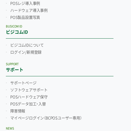
POSレジ導入事例
ハードウェア導入事例
POS製品設置写真
BUSICOM ID
ビジコムID
ビジコムIDについて
ログイン/新規登録
SUPPORT
サポート
サポートページ
ソフトウェアサポート
POSハードウェア保守
POSデータ加工・入替
障害情報
マイページログイン
（BCPOSユーザー専用）
NEWS