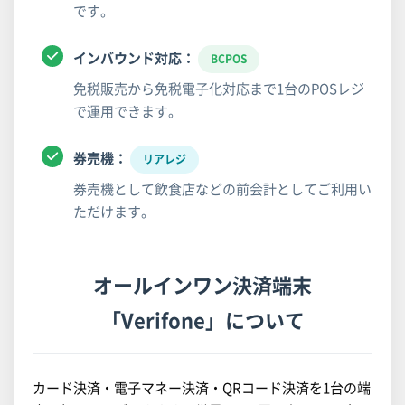
です。
インバウンド対応：
BCPOS
免税販売から免税電子化対応まで1台のPOSレジ
で運用できます。
券売機：
リアレジ
券売機として飲食店などの前会計としてご利用い
ただけます。
オールインワン決済端末
「Verifone」について
カード決済・電子マネー決済・QRコード決済を1台の端