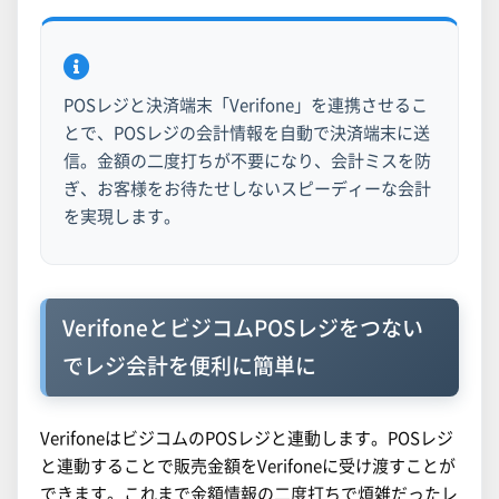
POSレジと決済端末「Verifone」を連携させるこ
とで、POSレジの会計情報を自動で決済端末に送
信。金額の二度打ちが不要になり、会計ミスを防
ぎ、お客様をお待たせしないスピーディーな会計
を実現します。
VerifoneとビジコムPOSレジをつない
でレジ会計を便利に簡単に
VerifoneはビジコムのPOSレジと連動します。POSレジ
と連動することで販売金額をVerifoneに受け渡すことが
できます。これまで金額情報の二度打ちで煩雑だったレ