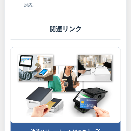
対応。
関連リンク