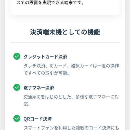
スでの設置を実現できる端末です。
決済端末機としての機能
クレジットカード決済
タッチ決済、ICカード、磁気カードは一度の操作
ですべての取引が可能。
電子マネー決済
交通系ICをはじめとした、多様な電子マネーに対
応。
QRコード決済
スマートフォンを利用した複数のコード決済にも