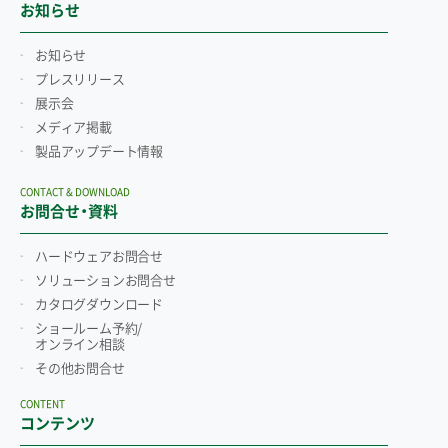
お知らせ
お知らせ
プレスリリース
展示会
メディア掲載
製品アップデート情報
CONTACT & DOWNLOAD
お問合せ・資料
ハードウェアお問合せ
ソリューションお問合せ
カタログダウンロード
ショールーム予約/
オンライン相談
その他お問合せ
CONTENT
コンテンツ