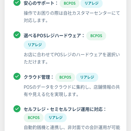
安心のサポート：
BCPOS
リアレジ
操作でお困りの際は自社カスタマーセンターにて
対応します。
選べるPOSレジハードウェア：
BCPOS
リアレジ
お店に合わせてPOSレジのハードウェアを選択い
ただけます。
クラウド管理：
BCPOS
リアレジ
POSのデータをクラウドに集約し、店舗情報の共
有や見える化を実現します。
セルフレジ・セミセルフレジ運用に対応：
BCPOS
リアレジ
自動釣銭機と連携し、非対面での会計運用が可能