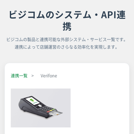
ビジコムのシステム・API連
携
ビジコムの製品と連携可能な外部システム・サービス一覧です。
連携によって店舗運営のさらなる効率化を実現します。
連携一覧
>
Verifone