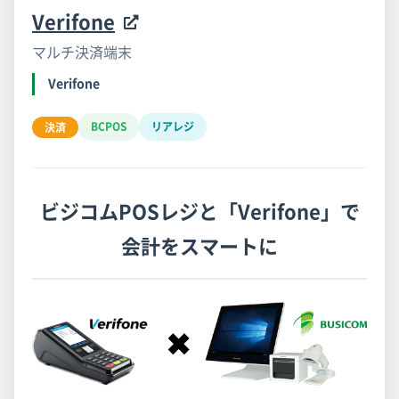
Verifone
マルチ決済端末
Verifone
BCPOS
リアレジ
決済
ビジコムPOSレジと「Verifone」で
会計をスマートに