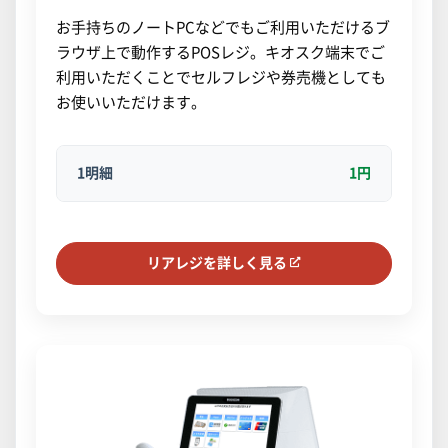
お手持ちのノートPCなどでもご利用いただけるブ
ラウザ上で動作するPOSレジ。キオスク端末でご
利用いただくことでセルフレジや券売機としても
お使いいただけます。
1明細
1円
リアレジを詳しく見る