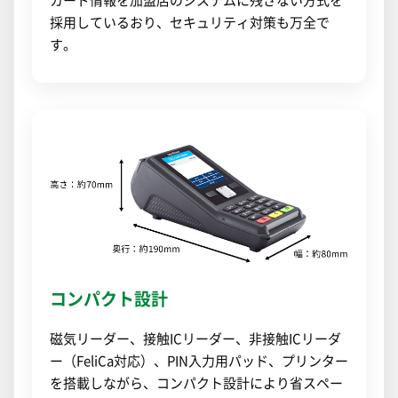
カード情報を加盟店のシステムに残さない方式を
採用しているおり、セキュリティ対策も万全で
す。
コンパクト設計
磁気リーダー、接触ICリーダー、非接触ICリーダ
ー（FeliCa対応）、PIN入力用パッド、プリンター
を搭載しながら、コンパクト設計により省スペー