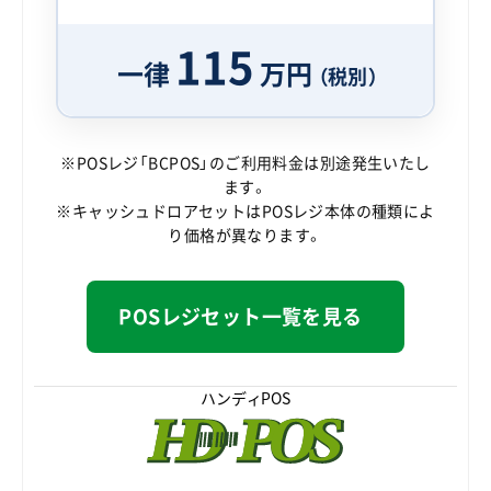
115
一律
万円
（税別）
※POSレジ「BCPOS」のご利用料金は別途発生いたし
ます。
※キャッシュドロアセットはPOSレジ本体の種類によ
り価格が異なります。
POSレジセット一覧を見る