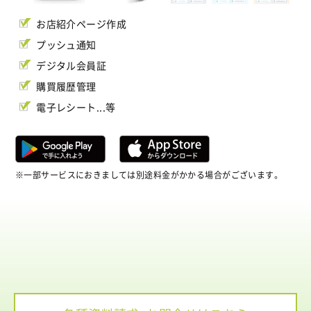
お店紹介ページ作成
プッシュ通知
デジタル会員証
購買履歴管理
電子レシート...等
※一部サービスにおきましては別途料金がかかる場合がございます。