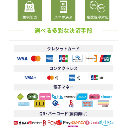
選べる多彩な決済手段
クレジットカード
コンタクトレス
電子マネー
QR・バーコード(国内向け)