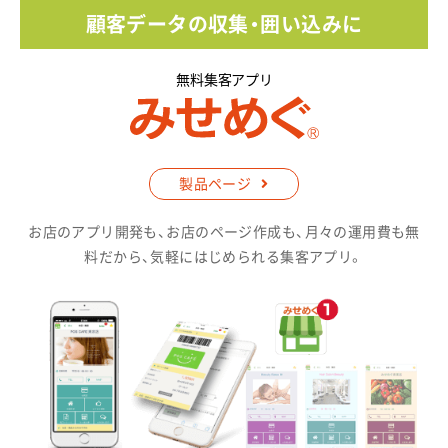
顧客データの収集・囲い込みに
製品ページ
お店のアプリ開発も、お店のページ作成も、月々の運用費も無
料だから、気軽にはじめられる集客アプリ。