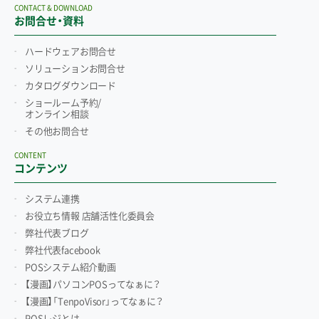
CONTACT & DOWNLOAD
お問合せ・資料
ハードウェアお問合せ
ソリューションお問合せ
カタログダウンロード
ショールーム予約/
オンライン相談
その他お問合せ
CONTENT
コンテンツ
システム連携
お役立ち情報 店舗活性化委員会
弊社代表ブログ
弊社代表facebook
POSシステム紹介動画
【漫画】パソコンPOSってなぁに？
【漫画】「TenpoVisor」ってなぁに？
POSレジとは