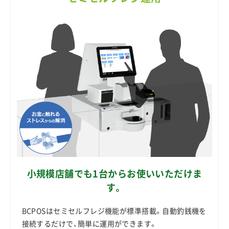
小規模店舗でも1台からお使いいただけま
す。
BCPOSはセミセルフレジ機能が標準搭載。自動釣銭機を
接続するだけで、簡単に運用ができます。