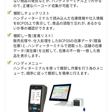
ない商品の発見などが、ハンディターミナル上でわかる
ので、正確なバーコード収集が可能です。
棚卸しチェックリスト
ハンディーターミナルで読み込んだ在庫情報や仕入情報
をBCPOS上で表示して、商品の読取り忘れが、あるかな
いか等の確認ができます。
棚卸し一覧（差異リスト）
販売処理や、仕入処理をしたBCPOSの在庫データ（理論
在庫）と、ハンディーターミナルで読取った、店舗の在庫
データ（実在庫）を比較して、在庫の不一致・一致した商
品を表示します。
ハンディメニュー
ハンディターミナルを使って棚卸し作業を行う為のメニ
ューで、順序に従って棚卸しを簡単に行えます。