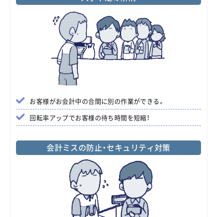
お客様がお会計中の合間に別の作業ができる。
回転率アップでお客様の待ち時間を短縮！
会計ミスの防止・セキュリティ対策