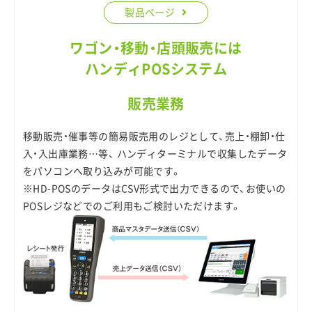
製品ページ
ワゴン・移動・店頭販売には
ハンディPOSシステム
販売業務
移動販売・催事等の簡易販売用のレジとして、売上・棚卸・仕
入・入出庫業務…等、 ハンディターミナルで収集したデータ
をパソコンへ取り込みが可能です。
※HD-POSのデータはCSV形式で出力できるので、お使いの
POSレジなどでのご利用もご検討いただけます。