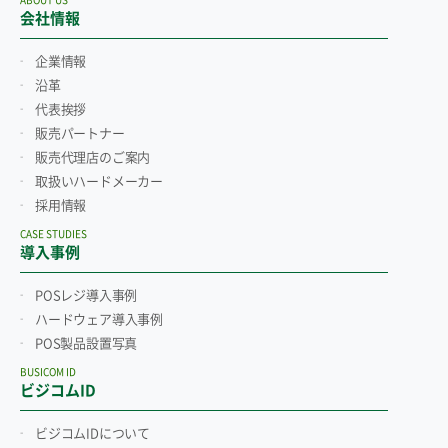
会社情報
企業情報
沿革
代表挨拶
販売パートナー
販売代理店のご案内
取扱いハードメーカー
採用情報
CASE STUDIES
導入事例
POSレジ導入事例
ハードウェア導入事例
POS製品設置写真
BUSICOM ID
ビジコムID
ビジコムIDについて