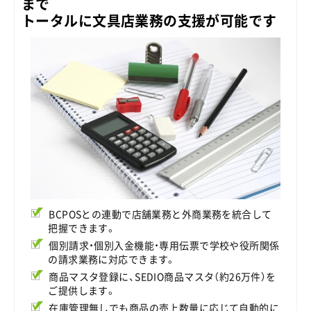
まで
トータルに文具店業務の支援が可能です
BCPOSとの連動で店舗業務と外商業務を統合して
把握できます。
個別請求・個別入金機能・専用伝票で学校や役所関係
の請求業務に対応できます。
商品マスタ登録に、SEDIO商品マスタ（約26万件）を
ご提供します。
在庫管理無しでも商品の売上数量に応じて自動的に