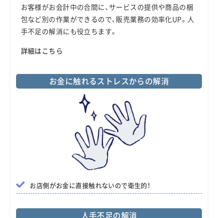
お客様がお会計中の合間に、サービスの提供や商品の梱
包など別の作業ができるので、販売業務の効率化UP。人
手不足の解消にも役立ちます。
詳細はこちら
お金に触れるストレスからの解消
お店側がお金に直接触れないので衛生的！
人手不足の解消