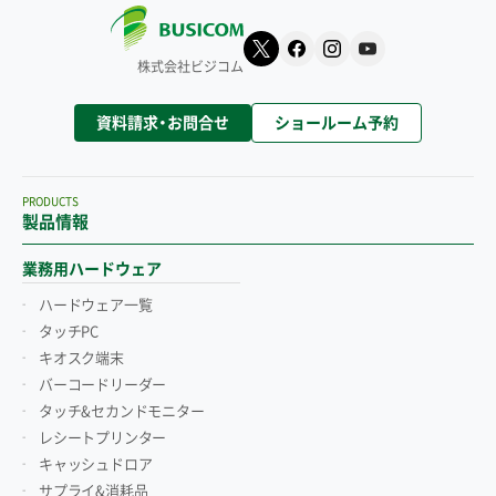
株式会社ビジコム
資料請求・お問合せ
ショールーム予約
PRODUCTS
製品情報
業務用ハードウェア
ハードウェア一覧
タッチPC
キオスク端末
バーコードリーダー
タッチ&セカンドモニター
レシートプリンター
キャッシュドロア
サプライ&消耗品