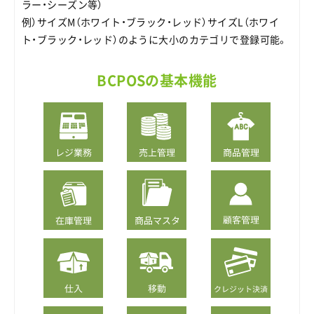
ラー・シーズン等）
例）サイズM（ホワイト・ブラック・レッド）サイズL（ホワイ
ト・ブラック・レッド）のように大小のカテゴリで登録可能。
BCPOSの基本機能