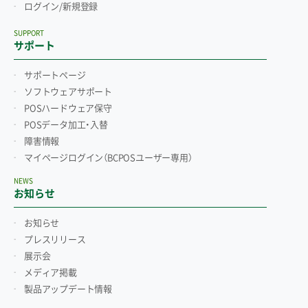
ログイン/新規登録
SUPPORT
サポート
サポートページ
ソフトウェアサポート
POSハードウェア保守
POSデータ加工・入替
障害情報
マイページログイン
（BCPOSユーザー専用）
NEWS
お知らせ
お知らせ
プレスリリース
展示会
メディア掲載
製品アップデート情報