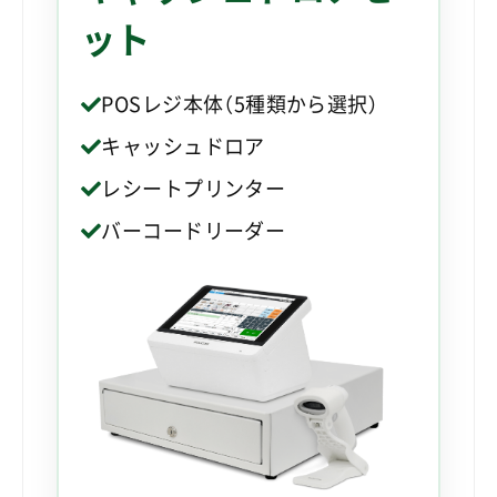
ット
POSレジ本体（5種類から選択）
キャッシュドロア
レシートプリンター
バーコードリーダー