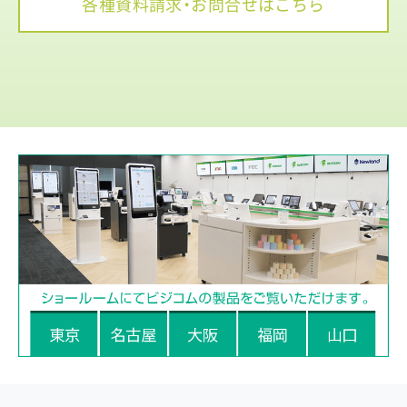
各種資料請求・お問合せはこちら