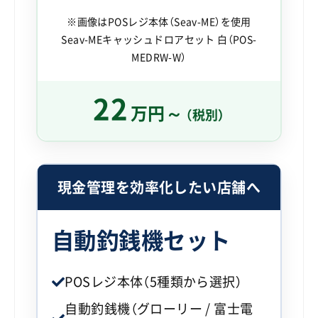
※画像はPOSレジ本体（Seav-ME）を使用
Seav-MEキャッシュドロアセット 白（POS-
MEDRW-W）
22
万円～
（税別）
現金管理を効率化したい店舗へ
自動釣銭機セット
POSレジ本体（5種類から選択）
自動釣銭機（グローリー / 富士電