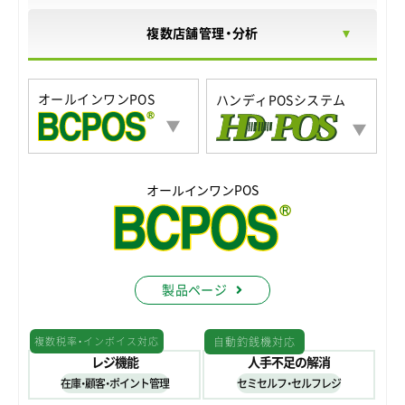
複数店舗管理・分析
オールインワンPOS
ハンディPOSシステム
製品ページ
レジ機能
人手不足の解消
在庫・顧客・ポイント管理
セミセルフ・セルフレジ