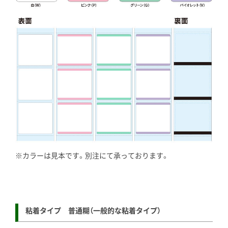
※カラーは見本です。別注にて承っております。
粘着タイプ 普通糊（一般的な粘着タイプ）