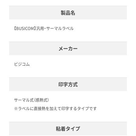
製品名
【BUSICOM】汎用・サーマルラベル
メーカー
ビジコム
印字方式
サーマル式（感熱式）
※ラベルに直接熱を加えて印字するタイプです
粘着タイプ