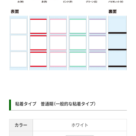
粘着タイプ 普通糊（一般的な粘着タイプ）
カラー
ホワイト