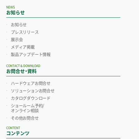
NEWS
お知らせ
お知らせ
プレスリリース
展示会
メディア掲載
製品アップデート情報
CONTACT & DOWNLOAD
お問合せ・資料
ハードウェアお問合せ
ソリューションお問合せ
カタログダウンロード
ショールーム予約/
オンライン相談
その他お問合せ
CONTENT
コンテンツ