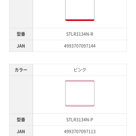
型番
STLR3134N-R
JAN
4993707097144
カラー
ピンク
型番
STLR3134N-P
JAN
4993707097113