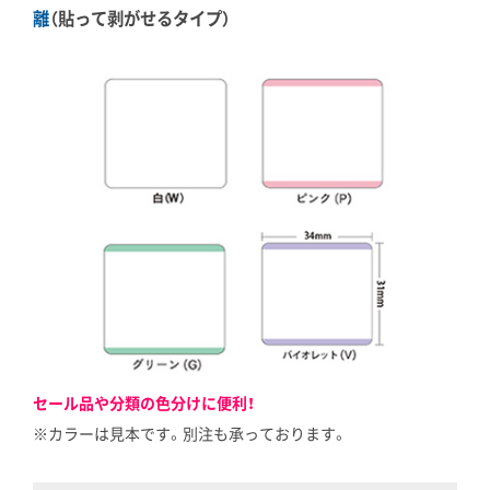
離
（貼って剥がせるタイプ）
セール品や分類の色分けに便利！
※カラーは見本です。別注も承っております。