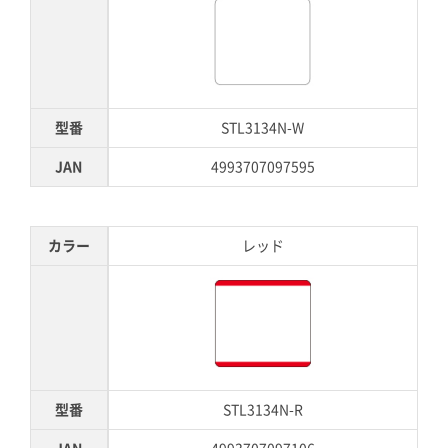
型番
STL3134N-W
JAN
4993707097595
カラー
レッド
型番
STL3134N-R