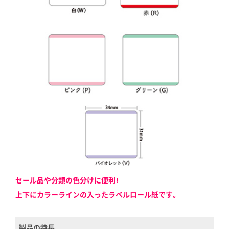
セール品や分類の色分けに便利！
上下にカラーラインの入ったラベルロール紙です。
製品の特長