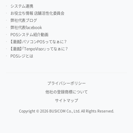
システム連携
お役立ち情報 店舗活性化委員会
弊社代表ブログ
弊社代表facebook
POSシステム紹介動画
【漫画】パソコンPOSってなぁに？
【漫画】「TenpoVisor」ってなぁに？
POSレジとは
プライバシーポリシー
他社の登録商標について
サイトマップ
Copyright © 2026 BUSICOM Co., Ltd. All Rights Reserved.