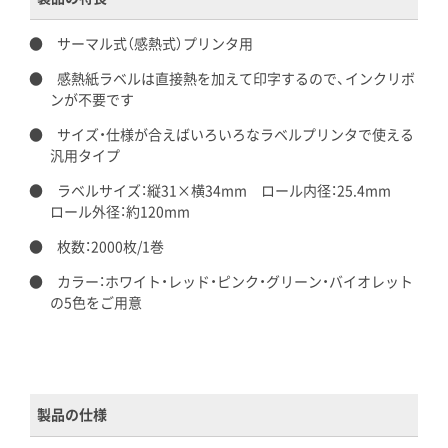
サーマル式（感熱式）プリンタ用
感熱紙ラベルは直接熱を加えて印字するので、インクリボ
ンが不要です
サイズ・仕様が合えばいろいろなラベルプリンタで使える
汎用タイプ
ラベルサイズ：縦31×横34mm ロール内径：25.4mm
ロール外径：約120mm
枚数：2000枚/1巻
カラー：ホワイト・レッド・ピンク・グリーン・バイオレット
の5色をご用意
製品の仕様