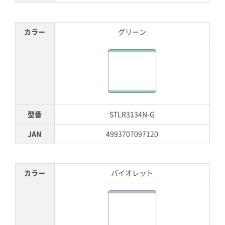
カラー
グリーン
型番
STLR3134N-G
JAN
4993707097120
カラー
バイオレット