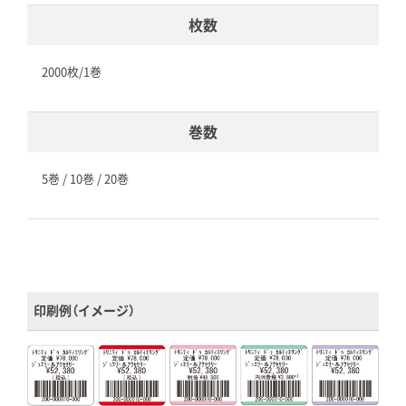
枚数
2000枚/1巻
巻数
5巻 / 10巻 / 20巻
印刷例（イメージ）