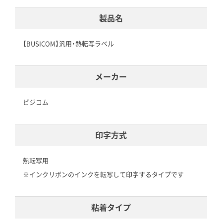
製品名
【BUSICOM】汎用・熱転写ラベル
メーカー
ビジコム
印字方式
熱転写用
※インクリボンのインクを転写して印字するタイプです
粘着タイプ