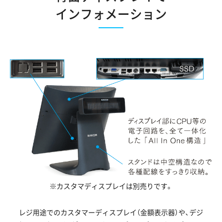
インフォメーション
※カスタマディスプレイは別売りです。
レジ用途でのカスタマーディスプレイ（金額表示器）や、デジ