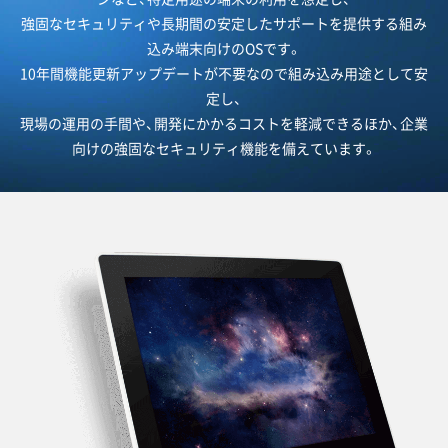
強固なセキュリティや長期間の安定したサポートを提供する組み
込み端末向けのOSです。
10年間機能更新アップデートが不要なので組み込み用途として安
定し、
現場の運用の手間や、開発にかかるコストを軽減できるほか、企業
向けの強固なセキュリティ機能を備えています。