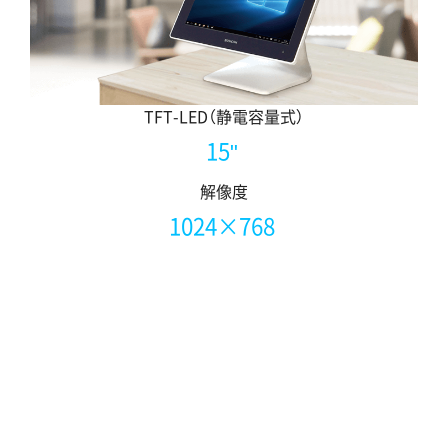
TFT-LED（静電容量式）
15"
解像度
1024×768