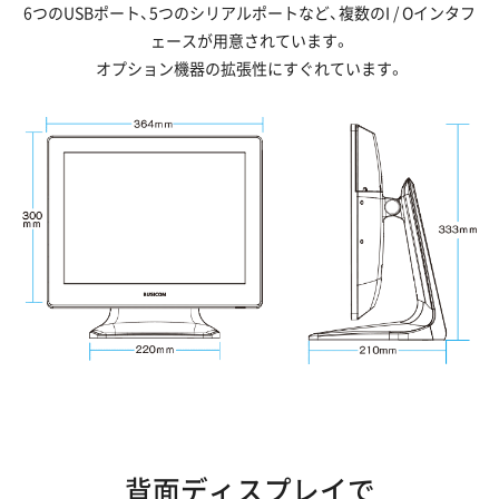
6つのUSBポート、5つのシリアルポートなど、複数のI / Oインタフ
ェースが用意されています。
オプション機器の拡張性にすぐれています。
背面ディスプレイで