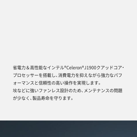
省電力＆高性能なインテル®Celeron®J1900クアッドコア・
プロセッサーを搭載し、消費電力を抑えながら強力なパフ
ォーマンスと信頼性の高い操作を実現します。
埃などに強いファンレス設計のため、メンテナンスの問題
が少なく、製品寿命を守ります。