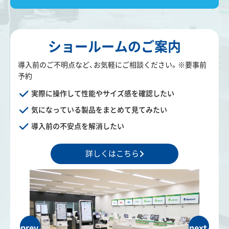
ショールームのご案内
導入前のご不明点など、お気軽にご相談ください。※要事前
予約
実際に操作して性能やサイズ感を確認したい
気になっている製品をまとめて見てみたい
導入前の不安点を解消したい
詳しくはこちら