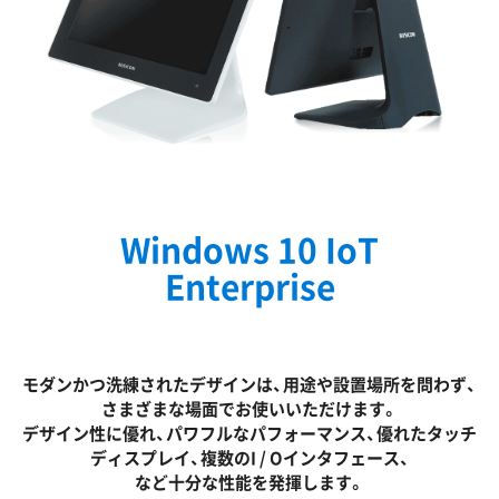
Windows 10 IoT
Enterprise
モダンかつ洗練されたデザインは、用途や設置場所を問わず、
さまざまな場面でお使いいただけます。
デザイン性に優れ、パワフルなパフォーマンス、優れたタッチ
ディスプレイ、複数のI / Oインタフェース、
など十分な性能を発揮します。