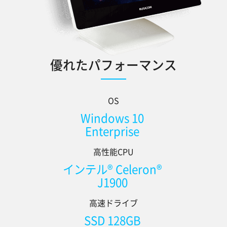
優れたパフォーマンス
OS
Windows 10
Enterprise
高性能CPU
インテル® Celeron®
J1900
高速ドライブ
SSD 128GB