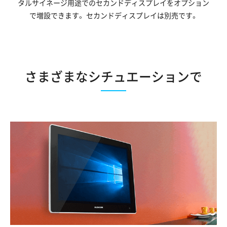
タルサイネージ用途でのセカンドディスプレイをオプション
で増設できます。
セカンドディスプレイは別売です。
さまざまなシチュエーションで