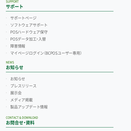
SUPPORT
サポート
サポートページ
ソフトウェアサポート
POSハードウェア保守
POSデータ加工・入替
障害情報
マイページログイン
（BCPOSユーザー専用）
NEWS
お知らせ
お知らせ
プレスリリース
展示会
メディア掲載
製品アップデート情報
CONTACT & DOWNLOAD
お問合せ・資料