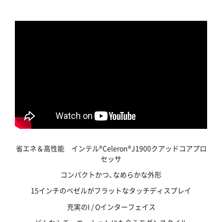
省エネ＆高性能 インテル®Celeron®J1900クアッドコアプロ
セッサ
コンパクトかつ、なめらかな外形
15インチのベゼルがフラットなタッチディスプレイ
充実のI / Oインターフェイス