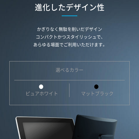
進化したデザイン性
かぎりなく無駄を削いだデザイン
コンパクトかつスタイリッシュで、
あらゆる場面でご利用いただけます。
選べるカラー
●
●
ピュアホワイト
マットブラック