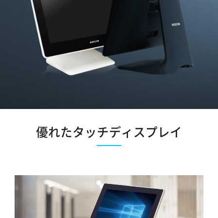
優れたタッチディスプレイ