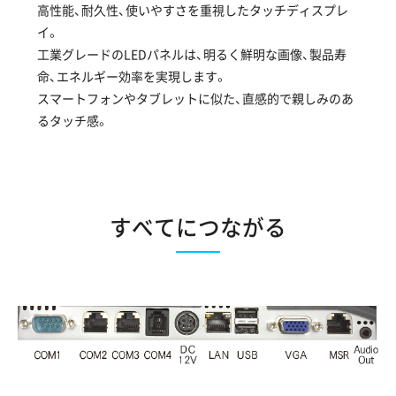
高性能、耐久性、使いやすさを重視したタッチディスプレ
イ。
工業グレードのLEDパネルは、明るく鮮明な画像、製品寿
命、エネルギー効率を実現します。
スマートフォンやタブレットに似た、直感的で親しみのあ
るタッチ感。
すべてにつながる