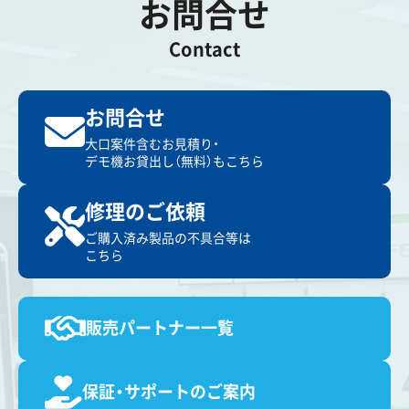
お問合せ
Contact
お問合せ
大口案件含むお見積り・
デモ機お貸出し（無料）もこちら
修理のご依頼
ご購入済み製品の不具合等は
こちら
販売パートナー一覧
保証・サポートのご案内