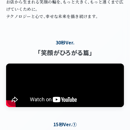
お店から生まれる笑顔の輪を、もっと大きく、もっと遠くまで広
げていくために。
テクノロジーと心で、幸せな未来を描き続けます。
30秒Ver.
「笑顔がひろがる篇」
15秒Ver.①