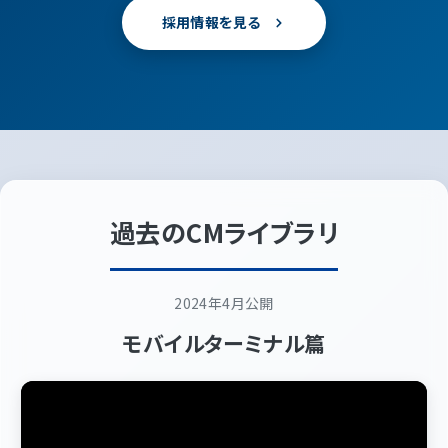
採用情報を見る
過去のCMライブラリ
2024年4月公開
モバイルターミナル篇