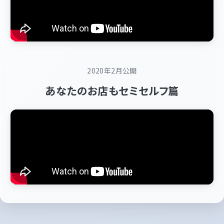
2020年2月公開
あなたのお店もセミセルフ篇