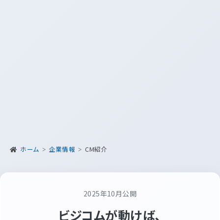
ホーム
企業情報
CM紹介
2025年10月公開
ビジコムが動けば、