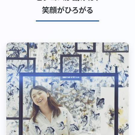
笑顔がひろがる