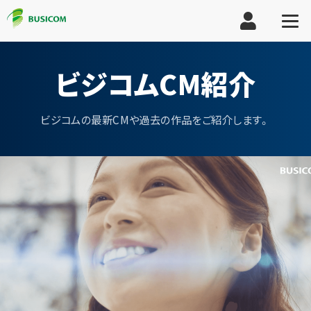
ビジコムCM紹介
ビジコムの最新CMや過去の作品をご紹介します。