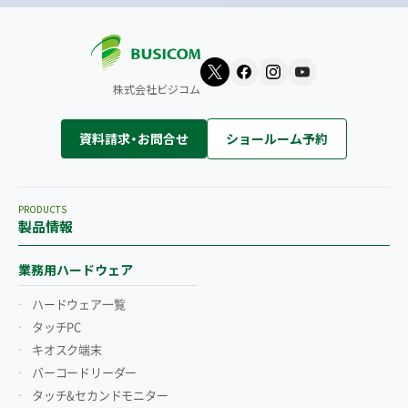
株式会社ビジコム
資料請求・お問合せ
ショールーム予約
PRODUCTS
製品情報
業務用ハードウェア
ハードウェア一覧
タッチPC
キオスク端末
バーコードリーダー
タッチ&セカンドモニター