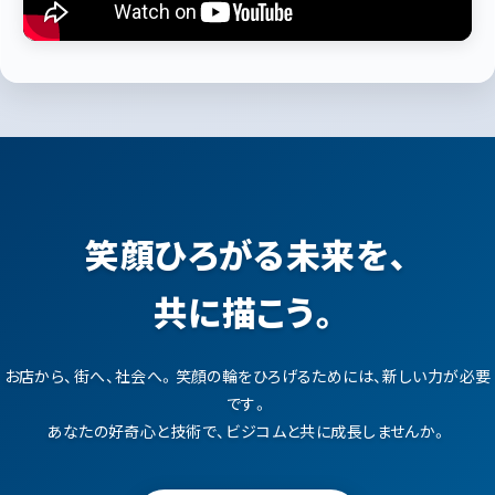
笑顔ひろがる未来を、
共に描こう。
お店から、街へ、社会へ。笑顔の輪をひろげるためには、新しい力が必要
です。
あなたの好奇心と技術で、ビジコムと共に成長しませんか。