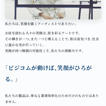
私たちは、笑顔を描くアーティストでありたい。
お店を訪れる人々の笑顔は、街を彩るアートです。
その輝きが一つ、また一つと増えることで、街は活気づき、社会
に温かな光が灯っていく。
笑顔が持つ無限の可能性こそ、私たちの原動力です。
「ビジコムが動けば、笑顔がひろが
る。」
私たちの製品は、単なる業務効率化のためだけのものではあり
ません。