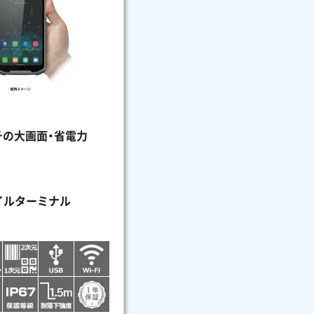
ンチの大画面・省電力
イルターミナル