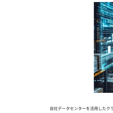
自社データセンターを活用したクラ