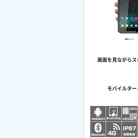
画面を見ながらス
モバイルター