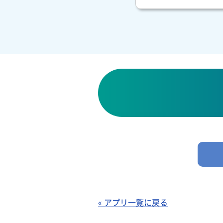
« アプリ一覧に戻る