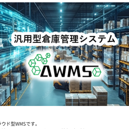
ウド型WMSです。