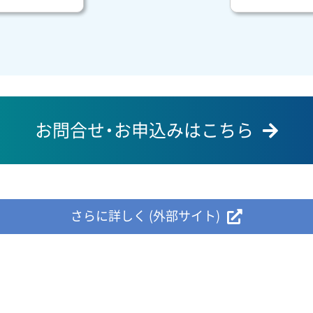
お問合せ・お申込みはこちら
さらに詳しく (外部サイト)