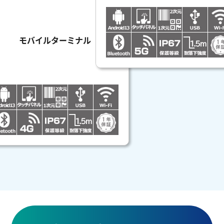
モバイルターミナル