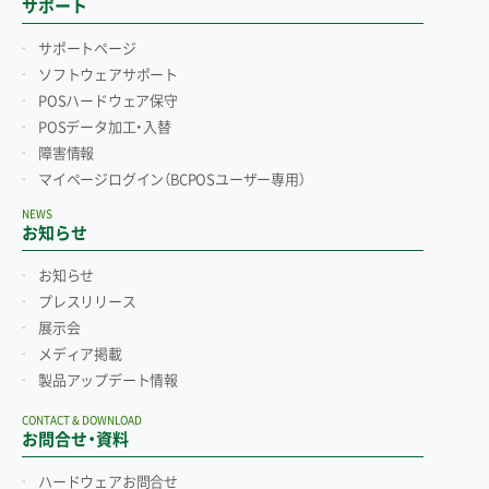
サポート
サポートページ
ソフトウェアサポート
POSハードウェア保守
POSデータ加工・入替
障害情報
マイページログイン
（BCPOSユーザー専用）
NEWS
お知らせ
お知らせ
プレスリリース
展示会
メディア掲載
製品アップデート情報
CONTACT & DOWNLOAD
お問合せ・資料
ハードウェアお問合せ