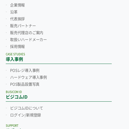
企業情報
沿革
代表挨拶
販売パートナー
販売代理店のご案内
取扱いハードメーカー
採用情報
CASE STUDIES
導入事例
POSレジ導入事例
ハードウェア導入事例
POS製品設置写真
BUSICOM ID
ビジコムID
ビジコムIDについて
ログイン/新規登録
SUPPORT