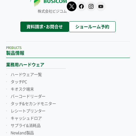
株式会社ビジコム
資料請求・お問合せ
ショールーム予約
PRODUCTS
製品情報
業務用ハードウェア
ハードウェア一覧
タッチPC
キオスク端末
バーコードリーダー
タッチ&セカンドモニター
レシートプリンター
キャッシュドロア
サプライ&消耗品
Newland製品