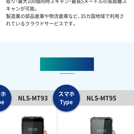
取り・最大100個同時スキャン・最長5メートルの長距離ス
キャンが可能。
製造業の部品倉庫や物流倉庫など、35カ国地域で利用さ
れているクラウドサービスです。
対応機種紹介
NLS-MT93
NLS-MT95