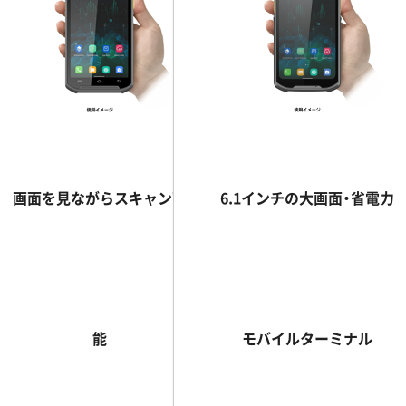
画面を見ながらスキャン可
6.1インチの大画面・省電力
能
モバイルターミナル