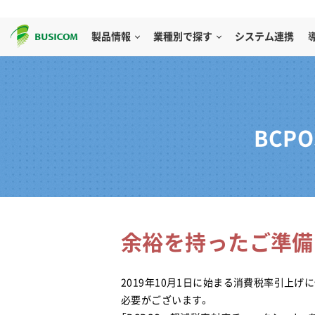
製品情報
業種別で探す
システム連携
BCP
余裕を持ったご準備
2019年10月1日に始まる消費税率引上げに
必要がございます。