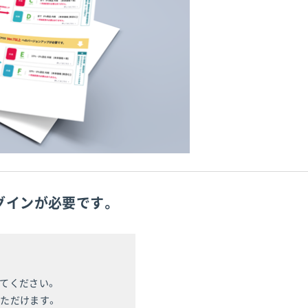
グインが必要です。
てください。
いただけます。