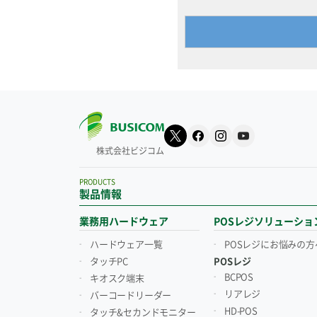
株式会社ビジコム
PRODUCTS
製品情報
業務用ハードウェア
POSレジソリューショ
ハードウェア一覧
POSレジにお悩みの方
タッチPC
POSレジ
BCPOS
キオスク端末
リアレジ
バーコードリーダー
HD-POS
タッチ&セカンドモニター