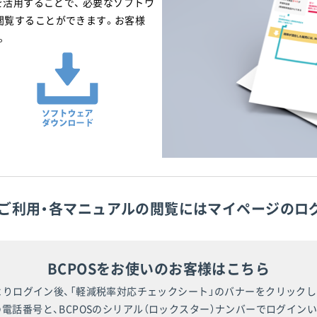
を活用することで、 必要なソフトウ
閲覧することができます。お客様
。
ご利用・各マニュアルの閲覧にはマイページのロ
BCPOSをお使いのお客様はこちら
よりログイン後、「軽減税率対応チェックシート」のバナーをクリックし
電話番号と、BCPOSのシリアル（ロックスター）ナンバーでログイン