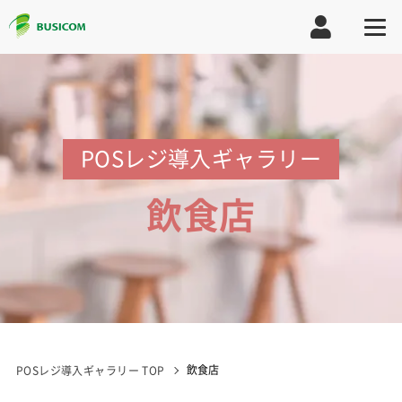
POSレジ導入ギャラリー
飲食店
飲食店
POSレジ導入ギャラリー TOP