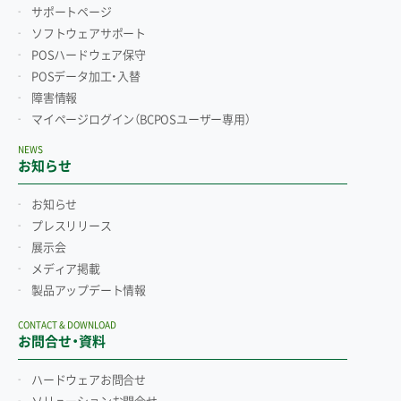
サポートページ
ソフトウェアサポート
POSハードウェア保守
POSデータ加工・入替
障害情報
マイページログイン
（BCPOSユーザー専用）
NEWS
お知らせ
お知らせ
プレスリリース
展示会
メディア掲載
製品アップデート情報
CONTACT & DOWNLOAD
お問合せ・資料
ハードウェアお問合せ