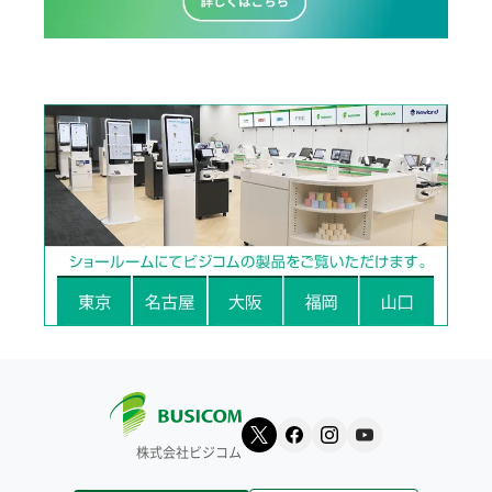
株式会社ビジコム