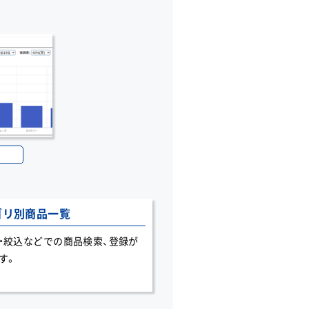
ゴリ別商品一覧
・絞込などでの商品検索、登録が
す。