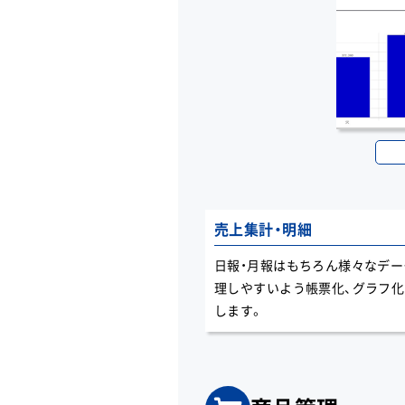
売上集計・明細
日報・月報はもちろん様々なデー
理しやすいよう帳票化、グラフ化 
します。