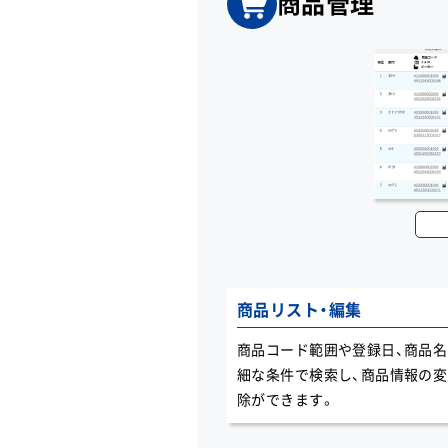
商品管理
商品リスト・編集
商品コード範囲や登録日、商品
細な条件で検索し、商品情報の
除ができます。