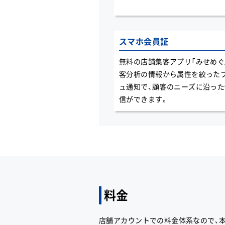
スマホ会員証
無料の店舗集客アプリ「みせめぐ
客分析の情報から属性を絞った
ュ通知で、顧客のニーズに沿っ
信ができます。
料金
店舗アカウントでの料金体系なので、