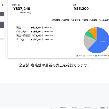
全店舗・各店舗の最新の売上を確認できます。