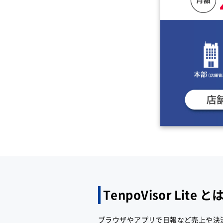
TenpoVisor Lite と
ブラウザやアプリで日報など売上や決