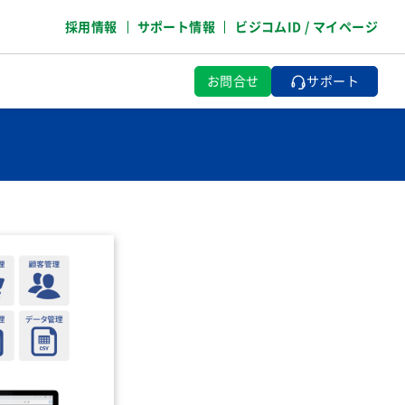
採用情報
サポート情報
ビジコムID / マイページ
お問合せ
サポート