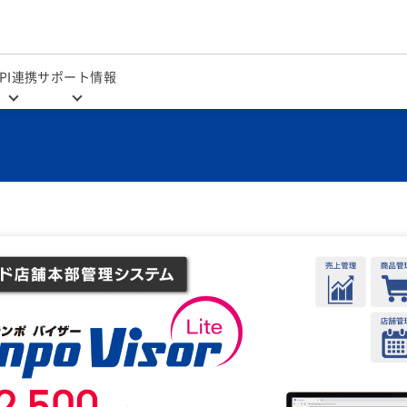
PI連携
サポート情報