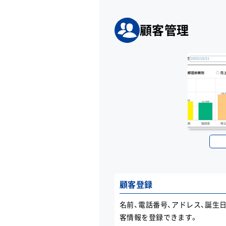
顧客管理
顧客登録
名前、電話番号、アドレス、誕生
客情報を登録できます。