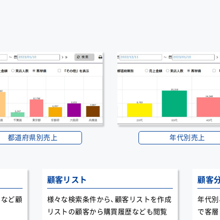
都道府県別売上
年代別売上
顧客リスト
顧客
日など顧
様々な検索条件から、顧客リストを作成
年代別
リストの顧客から購買履歴なども閲覧
で客層