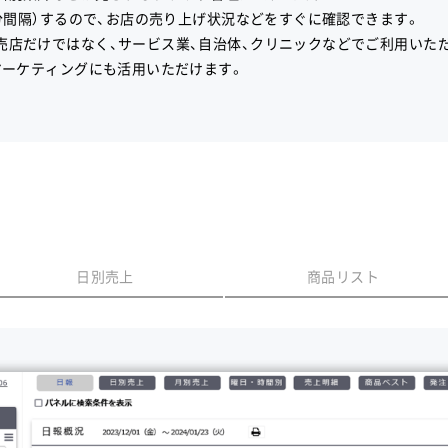
0分間隔）するので、お店の売り上げ状況などをすぐに確認できます。
売店だけではなく、サービス業、自治体、クリニックなどでご利用いた
マーケティングにも活用いただけます。
日別売上
商品リスト