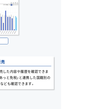
販売
売した内容や履歴を確認できま
eあっと免税」と連携した国籍別の
 なども確認できます。