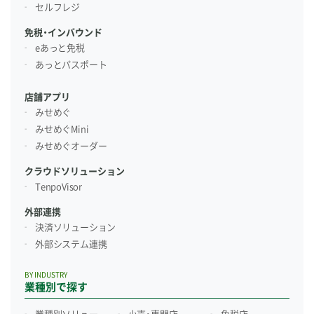
セルフレジ
免税・インバウンド
eあっと免税
あっとパスポート
店舗アプリ
みせめぐ
みせめぐMini
みせめぐオーダー
クラウドソリューション
TenpoVisor
外部連携
決済ソリューション
外部システム連携
BY INDUSTRY
業種別で探す