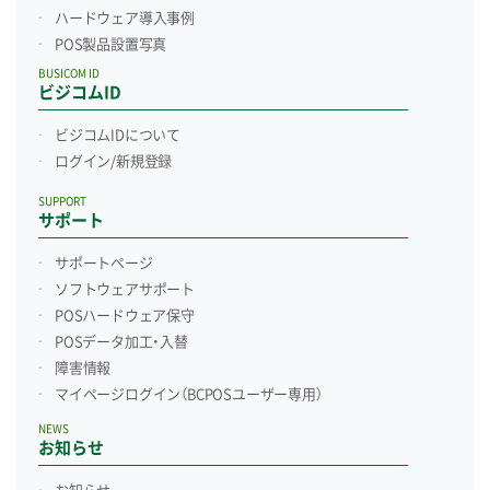
ハードウェア導入事例
POS製品設置写真
BUSICOM ID
ビジコムID
ビジコムIDについて
ログイン/新規登録
SUPPORT
サポート
サポートページ
ソフトウェアサポート
POSハードウェア保守
POSデータ加工・入替
障害情報
マイページログイン
（BCPOSユーザー専用）
NEWS
お知らせ