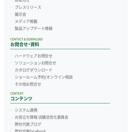
お知らせ
プレスリリース
展示会
メディア掲載
製品アップデート情報
CONTACT & DOWNLOAD
お問合せ・資料
ハードウェアお問合せ
ソリューションお問合せ
カタログダウンロード
ショールーム予約/
オンライン相談
その他お問合せ
CONTENT
コンテンツ
システム連携
お役立ち情報 店舗活性化委員会
弊社代表ブログ
弊社代表facebook